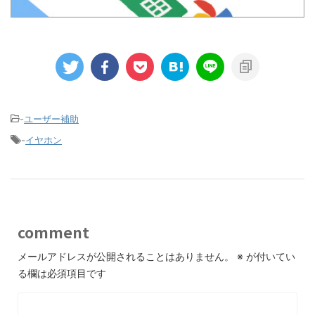
-
ユーザー補助
-
イヤホン
comment
メールアドレスが公開されることはありません。
※
が付いてい
る欄は必須項目です