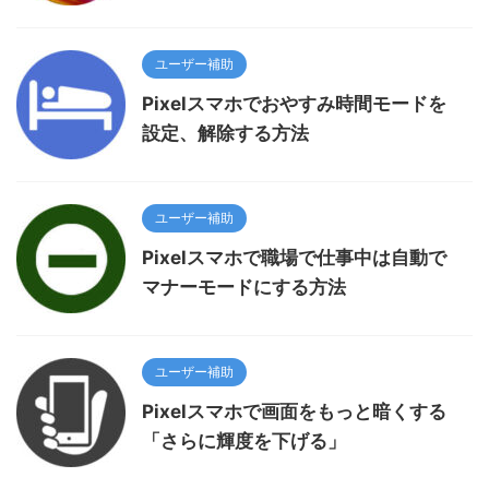
ユーザー補助
Pixelスマホでおやすみ時間モードを
設定、解除する方法
ユーザー補助
Pixelスマホで職場で仕事中は自動で
マナーモードにする方法
ユーザー補助
Pixelスマホで画面をもっと暗くする
「さらに輝度を下げる」