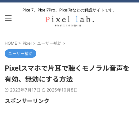
Pixel7、Pixel7Pro、Pixel7aなどの解説サイトです。
HOME
>
Pixel
>
ユーザー補助
>
ユーザー補助
Pixelスマホで片耳で聴くモノラル音声を
有効、無効にする方法
2023年7月17日
2025年10月8日
スポンサーリンク