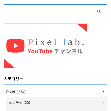
カテゴリー
Pixel (266)
システム (20)