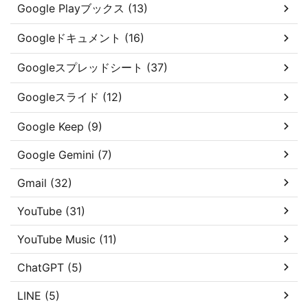
Google Playブックス (13)
Googleドキュメント (16)
Googleスプレッドシート (37)
Googleスライド (12)
Google Keep (9)
Google Gemini (7)
Gmail (32)
YouTube (31)
YouTube Music (11)
ChatGPT (5)
LINE (5)