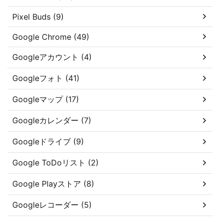
Pixel Buds (9)
Google Chrome (49)
Googleアカウント (4)
Googleフォト (41)
Googleマップ (17)
Googleカレンダー (7)
Googleドライブ (9)
Google ToDoリスト (2)
Google Playストア (8)
Googleレコーダー (5)