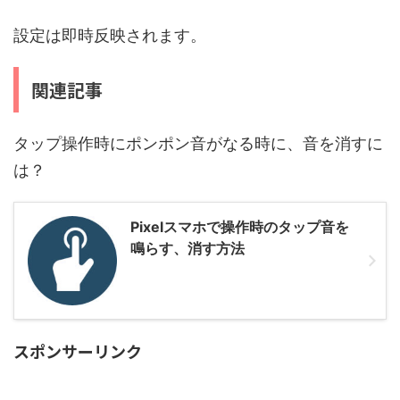
設定は即時反映されます。
関連記事
タップ操作時にポンポン音がなる時に、音を消すに
は？
Pixelスマホで操作時のタップ音を
鳴らす、消す方法
スポンサーリンク