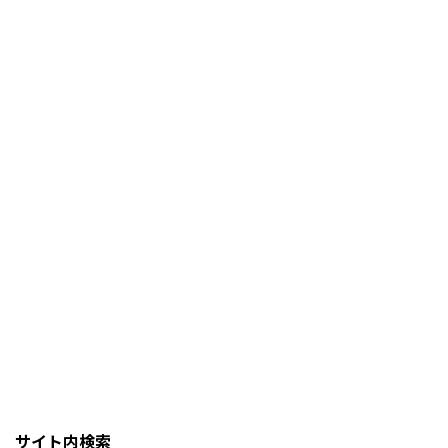
サイト内検索