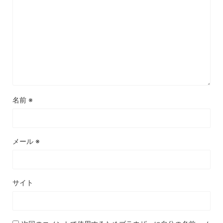
名前
※
メール
※
サイト