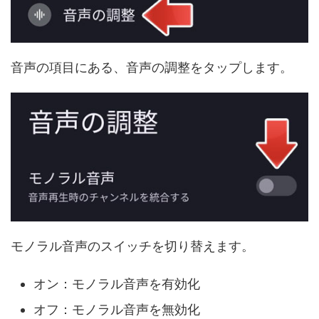
音声の項目にある、音声の調整をタップします。
モノラル音声のスイッチを切り替えます。
オン：モノラル音声を有効化
オフ：モノラル音声を無効化