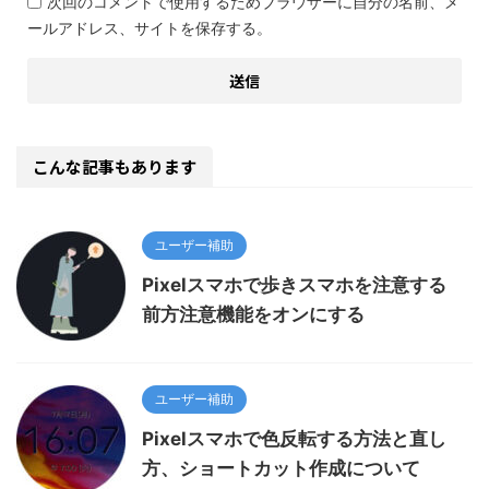
次回のコメントで使用するためブラウザーに自分の名前、メ
ールアドレス、サイトを保存する。
こんな記事もあります
ユーザー補助
Pixelスマホで歩きスマホを注意する
前方注意機能をオンにする
ユーザー補助
Pixelスマホで色反転する方法と直し
方、ショートカット作成について