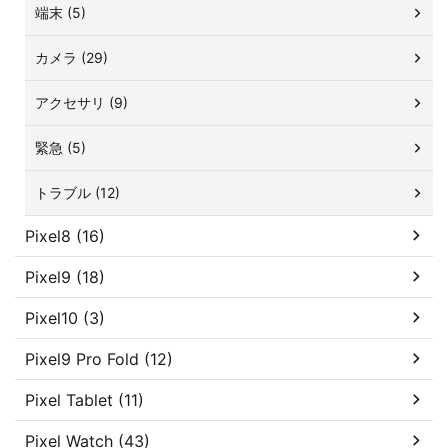
端末 (5)
カメラ (29)
アクセサリ (9)
緊急 (5)
トラブル (12)
Pixel8 (16)
Pixel9 (18)
Pixel10 (3)
Pixel9 Pro Fold (12)
Pixel Tablet (11)
Pixel Watch (43)