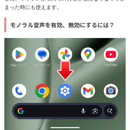
まった時にも使えます。
モノラル音声を有効、無効にするには？