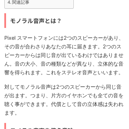
関連記事
モノラル音声とは？
Pixel スマートフォンには2つのスピーカーがあり、
その音が合わさりあなたの耳に届きます。2つのス
ピーカーからは同じ音が出ているわけではありませ
ん。音の大小、音の種類などが異なり、立体的な音
響を得られます。これをステレオ音声といいます。
対してモノラル音声は2つのスピーカーから同じ音
が出ます。つまり、片方のイヤホンでも全ての音を
聴く事ができます。代償として音の立体感は失われ
ます。