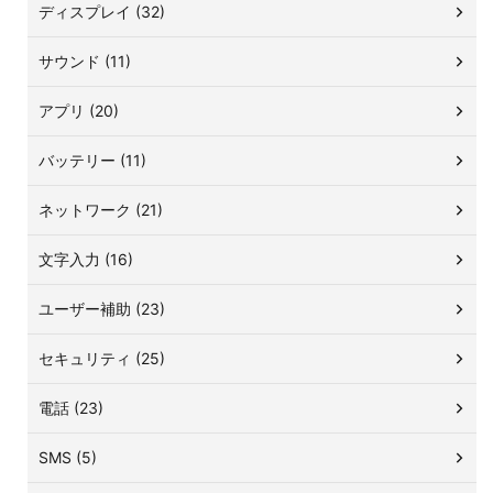
ディスプレイ (32)
サウンド (11)
アプリ (20)
バッテリー (11)
ネットワーク (21)
文字入力 (16)
ユーザー補助 (23)
セキュリティ (25)
電話 (23)
SMS (5)