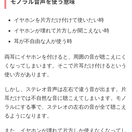
モノラル音声を使う意味
イヤホンを片方だけ付けて使いたい時
イヤホンが壊れて片方しか聞こえない時
耳が不自由な人が使う時
両耳にイヤホンを付けると、周囲の音が聴こえにく
くなってしまいます。そこで片耳だけ付けるという
使い方があります。
しかし、ステレオ音声は左右で違う音が出ます。片
耳だけでは不自然な音に聴こえてしまいます。モノ
ラルにする事で、ステレオの左右の音が全て聴こえ
るようになります。
また、イヤホンが壊れて片方しか使えなくなってし