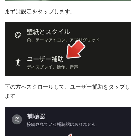
まずは設定をタップします。
下の方へスクロールして、ユーザー補助をタップし
ます。