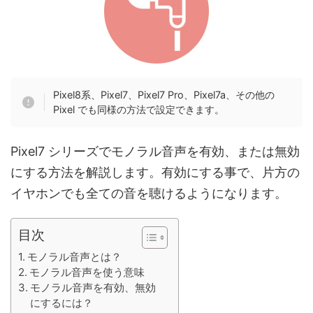
Pixel8系、Pixel7、Pixel7 Pro、Pixel7a、その他の
Pixel でも同様の方法で設定できます。
Pixel7 シリーズでモノラル音声を有効、または無効
にする方法を解説します。有効にする事で、片方の
イヤホンでも全ての音を聴けるようになります。
目次
モノラル音声とは？
モノラル音声を使う意味
モノラル音声を有効、無効
にするには？