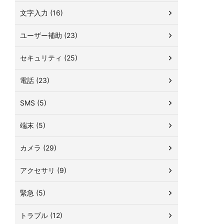
文字入力 (16)
ユーザー補助 (23)
セキュリティ (25)
電話 (23)
SMS (5)
端末 (5)
カメラ (29)
アクセサリ (9)
緊急 (5)
トラブル (12)