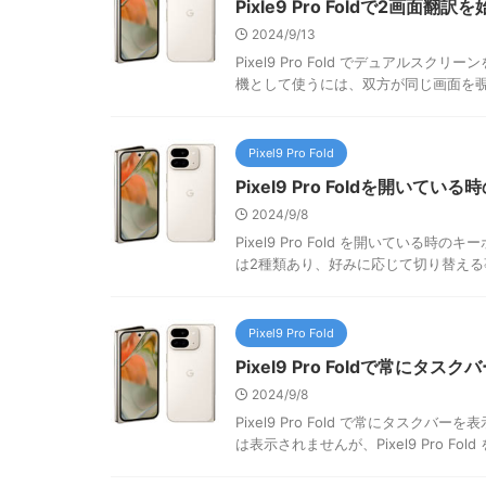
Pixle9 Pro Foldで2画面翻
2024/9/13
Pixel9 Pro Fold でデュアル
機として使うには、双方が同じ画面を覗き込ま
Pixel9 Pro Fold
Pixel9 Pro Foldを開いて
2024/9/8
Pixel9 Pro Fold を開いてい
は2種類あり、好みに応じて切り替える事
Pixel9 Pro Fold
Pixel9 Pro Foldで常にタ
2024/9/8
Pixel9 Pro Fold で常にタス
は表示されませんが、Pixel9 Pro Fo