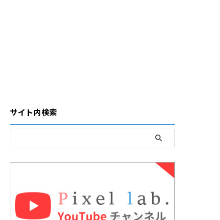
サイト内検索