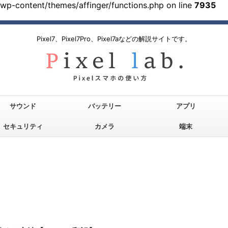
/wp-content/themes/affinger/functions.php on line
7935
Pixel7、Pixel7Pro、Pixel7aなどの解説サイトです。
サウンド
バッテリー
アプリ
セキュリティ
カメラ
端末