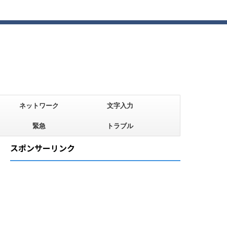
ネットワーク
文字入力
緊急
トラブル
スポンサーリンク