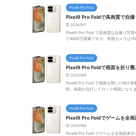
Pixel9 Pro Fold
Pixel9 Pro Foldで高画
2024/9/7
Pixel9 Pro Fold で高画質な自撮り
で4800万画素ですが、前面カメラは100
Pixel9 Pro Fold
Pixel9 Pro Foldで画面
2024/9/6
Pixel9 Pro Fold で画面を閉
時、画面が点灯してロック画面になります
Pixel9 Pro Fold
Pixel9 Pro Foldでゲーム
2024/9/6
Pixel9 Pro Fold でゲームを全画面