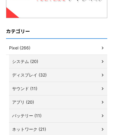
カテゴリー
Pixel (266)
システム (20)
ディスプレイ (32)
サウンド (11)
アプリ (20)
バッテリー (11)
ネットワーク (21)