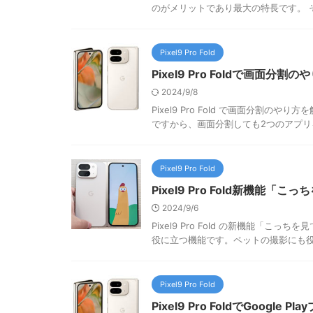
のがメリットであり最大の特長です。 そ
Pixel9 Pro Fold
Pixel9 Pro Foldで画面分割の
2024/9/8
Pixel9 Pro Fold で画面分割のやり
ですから、画面分割しても2つのアプリを
Pixel9 Pro Fold
Pixel9 Pro Fold新機能
2024/9/6
Pixel9 Pro Fold の新機能「
役に立つ機能です。ペットの撮影にも役立
Pixel9 Pro Fold
Pixel9 Pro FoldでGoog