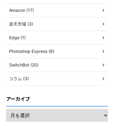
Amazon (17)
楽天市場 (3)
Edge (1)
Photoshop Express (6)
SwitchBot (20)
コラム (3)
アーカイブ