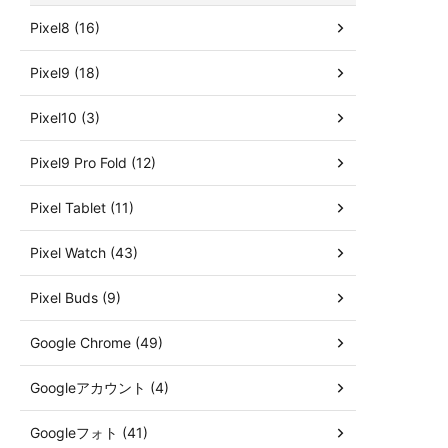
Pixel8 (16)
Pixel9 (18)
Pixel10 (3)
Pixel9 Pro Fold (12)
Pixel Tablet (11)
Pixel Watch (43)
Pixel Buds (9)
Google Chrome (49)
Googleアカウント (4)
Googleフォト (41)