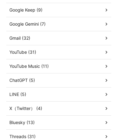
Google Keep (9)
Google Gemini (7)
Gmail (32)
YouTube (31)
YouTube Music (11)
ChatGPT (5)
LINE (5)
X（Twitter） (4)
Bluesky (13)
Threads (31)