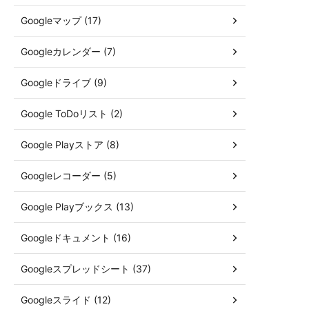
Googleマップ (17)
Googleカレンダー (7)
Googleドライブ (9)
Google ToDoリスト (2)
Google Playストア (8)
Googleレコーダー (5)
Google Playブックス (13)
Googleドキュメント (16)
Googleスプレッドシート (37)
Googleスライド (12)