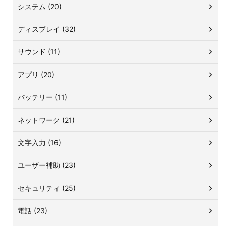
システム (20)
ディスプレイ (32)
サウンド (11)
アプリ (20)
バッテリー (11)
ネットワーク (21)
文字入力 (16)
ユーザー補助 (23)
セキュリティ (25)
電話 (23)