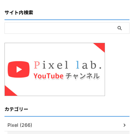
サイト内検索
カテゴリー
Pixel (266)