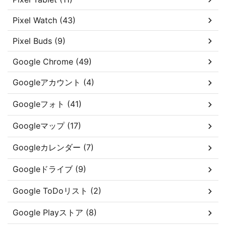
Pixel Watch (43)
Pixel Buds (9)
Google Chrome (49)
Googleアカウント (4)
Googleフォト (41)
Googleマップ (17)
Googleカレンダー (7)
Googleドライブ (9)
Google ToDoリスト (2)
Google Playストア (8)