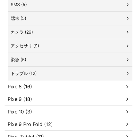
SMS (5)
端末 (5)
カメラ (29)
アクセサリ (9)
緊急 (5)
トラブル (12)
Pixel8 (16)
Pixel9 (18)
Pixel10 (3)
Pixel9 Pro Fold (12)
Pixel Tablet (11)