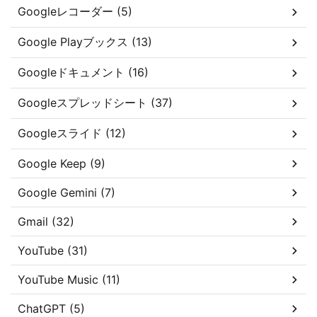
Googleレコーダー (5)
Google Playブックス (13)
Googleドキュメント (16)
Googleスプレッドシート (37)
Googleスライド (12)
Google Keep (9)
Google Gemini (7)
Gmail (32)
YouTube (31)
YouTube Music (11)
ChatGPT (5)