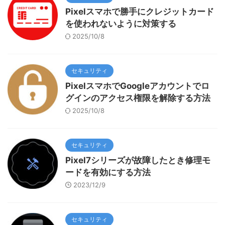
Pixelスマホで勝手にクレジットカード
を使われないように対策する
2025/10/8
セキュリティ
PixelスマホでGoogleアカウントでロ
グインのアクセス権限を解除する方法
2025/10/8
セキュリティ
Pixel7シリーズが故障したとき修理モ
ードを有効にする方法
2023/12/9
セキュリティ