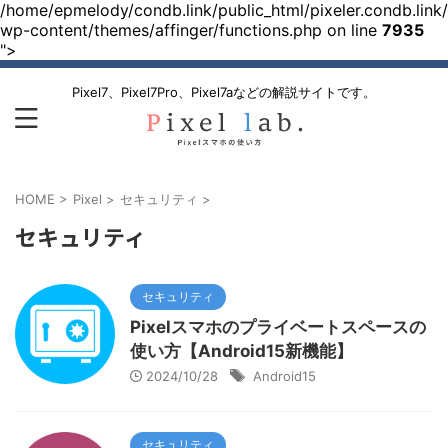
/home/epmelody/condb.link/public_html/pixeler.condb.link/
wp-content/themes/affinger/functions.php on line
7935
">
Pixel7、Pixel7Pro、Pixel7aなどの解説サイトです。
HOME
>
Pixel
>
セキュリティ
>
セキュリティ
セキュリティ
Pixelスマホのプライベートスペースの
使い方【Android15新機能】
2024/10/28
Android15
セキュリティ