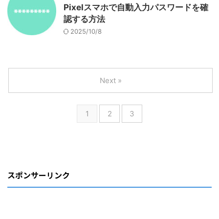
Pixelスマホで自動入力パスワードを確
認する方法
2025/10/8
Next »
1
2
3
スポンサーリンク