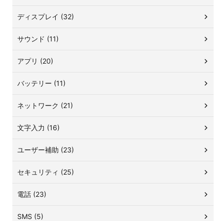
ディスプレイ (32)
サウンド (11)
アプリ (20)
バッテリー (11)
ネットワーク (21)
文字入力 (16)
ユーザー補助 (23)
セキュリティ (25)
電話 (23)
SMS (5)