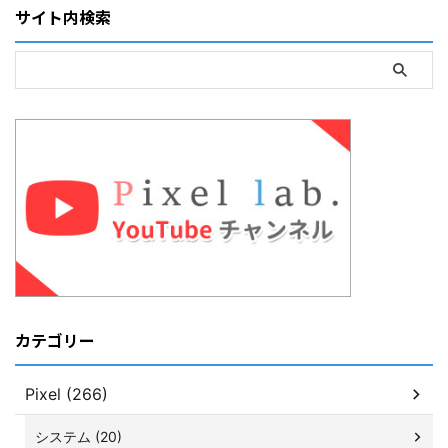
サイト内検索
カテゴリー
Pixel (266)
システム (20)