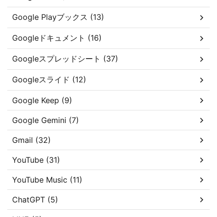
Google Playブックス (13)
Googleドキュメント (16)
Googleスプレッドシート (37)
Googleスライド (12)
Google Keep (9)
Google Gemini (7)
Gmail (32)
YouTube (31)
YouTube Music (11)
ChatGPT (5)