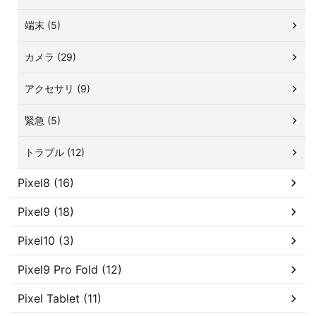
端末 (5)
カメラ (29)
アクセサリ (9)
緊急 (5)
トラブル (12)
Pixel8 (16)
Pixel9 (18)
Pixel10 (3)
Pixel9 Pro Fold (12)
Pixel Tablet (11)