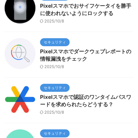
Pixelスマホでおサイフケータイを勝手
に使われないようにロックする
2025/10/8
セキュリティ
Pixelスマホでダークウェブレポートの
情報漏洩をチェック
2025/10/8
セキュリティ
Pixelスマホで認証のワンタイムパスワ
ードを求められたらどうする？
2025/10/8
セキュリティ