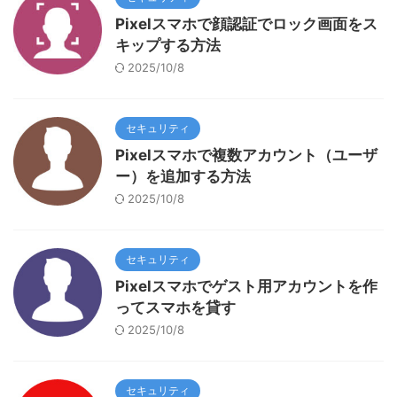
Pixelスマホで顔認証でロック画面をス
キップする方法
2025/10/8
セキュリティ
Pixelスマホで複数アカウント（ユーザ
ー）を追加する方法
2025/10/8
セキュリティ
Pixelスマホでゲスト用アカウントを作
ってスマホを貸す
2025/10/8
セキュリティ