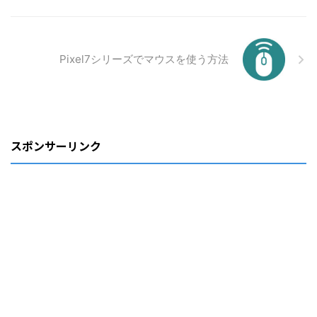
Pixel7シリーズでマウスを使う方法
スポンサーリンク