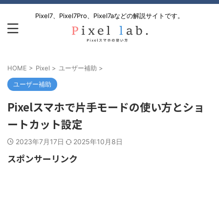
Pixel7、Pixel7Pro、Pixel7aなどの解説サイトです。
HOME
>
Pixel
>
ユーザー補助
>
ユーザー補助
Pixelスマホで片手モードの使い方とショ
ートカット設定
2023年7月17日
2025年10月8日
スポンサーリンク