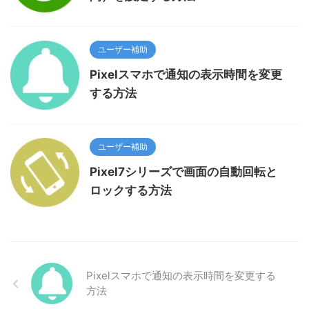
ユーザー補助
Pixelスマホで通知の表示時間を変更
する方法
ユーザー補助
Pixel7シリーズで画面の自動回転と
ロックする方法
Pixelスマホで通知の表示時間を変更する
方法