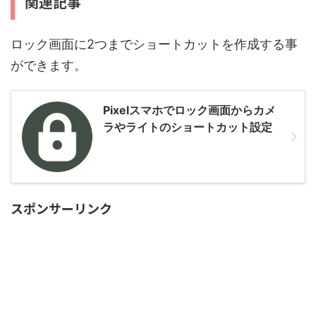
関連記事
ロック画面に2つまでショートカットを作成する事
ができます。
Pixelスマホでロック画面からカメ
ラやライトのショートカット設定
スポンサーリンク