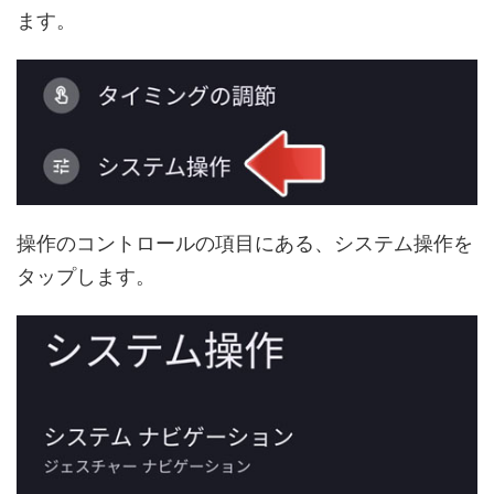
ます。
操作のコントロールの項目にある、システム操作を
タップします。