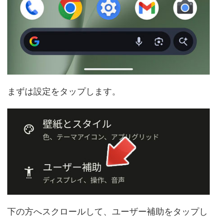
まずは設定をタップします。
下の方へスクロールして、ユーザー補助をタップし