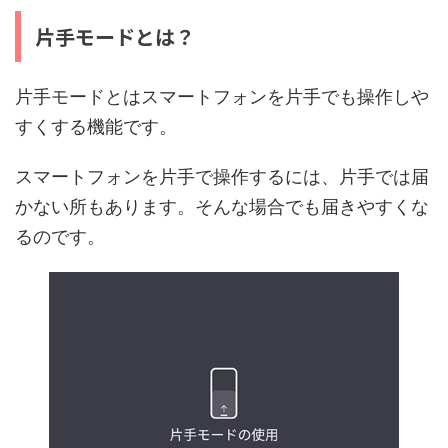
片手モードとは？
片手モードとはスマートフォンを片手でも操作しや
すくする機能です。
スマートフォンを片手で操作するには、片手では届
かない所もあります。そんな場合でも届きやすくな
るのです。