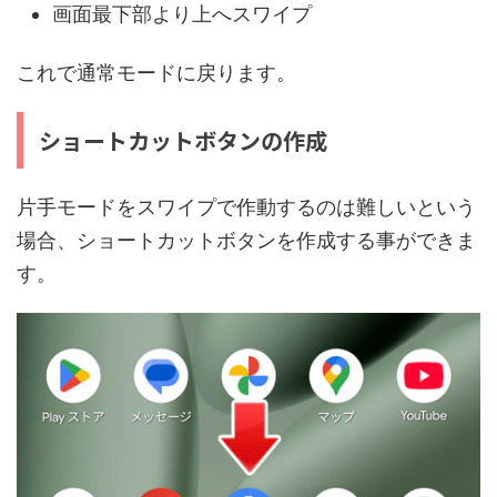
画面最下部より上へスワイプ
これで通常モードに戻ります。
ショートカットボタンの作成
片手モードをスワイプで作動するのは難しいという
場合、ショートカットボタンを作成する事ができま
す。