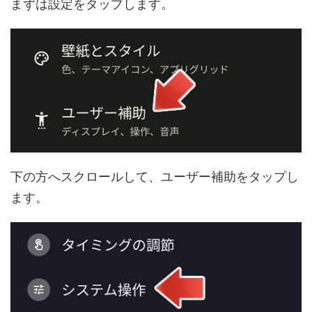
まずは設定をタップします。
下の方へスクロールして、ユーザー補助をタップし
ます。