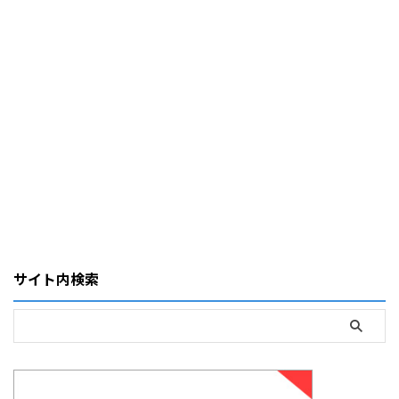
サイト内検索