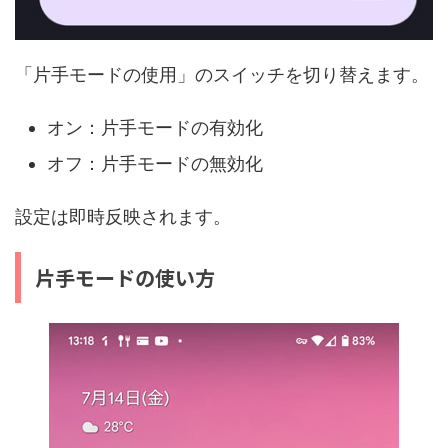
「片手モードの使用」のスイッチを切り替えます。
オン：片手モードの有効化
オフ：片手モードの無効化
設定は即時反映されます。
片手モードの使い方