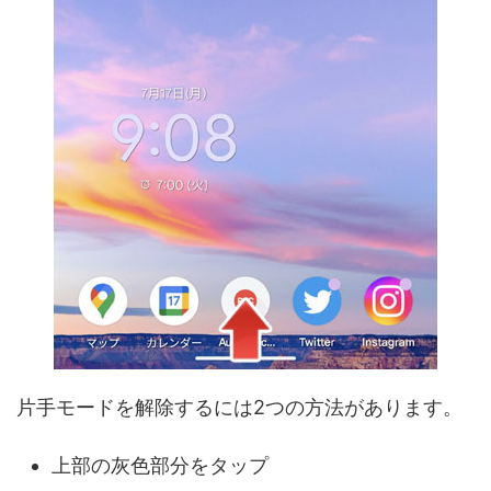
片手モードを解除するには2つの方法があります。
上部の灰色部分をタップ