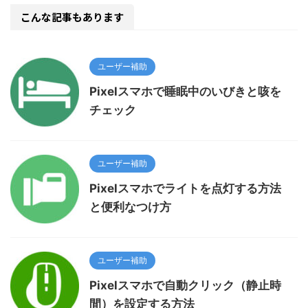
こんな記事もあります
ユーザー補助
Pixelスマホで睡眠中のいびきと咳を
チェック
ユーザー補助
Pixelスマホでライトを点灯する方法
と便利なつけ方
ユーザー補助
Pixelスマホで自動クリック（静止時
間）を設定する方法