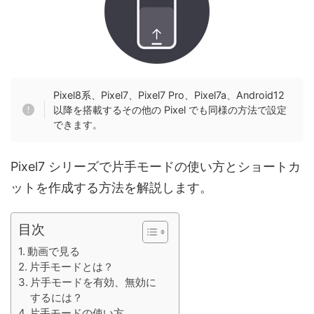
Pixel8系、Pixel7、Pixel7 Pro、Pixel7a、Android12
以降を搭載するその他の Pixel でも同様の方法で設定
できます。
Pixel7 シリーズで片手モードの使い方とショートカ
ットを作成する方法を解説します。
目次
動画で見る
片手モードとは？
片手モードを有効、無効に
するには？
片手モードの使い方