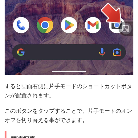
すると画面右側に片手モードのショートカットボタ
ンが配置されます。
このボタンをタップすることで、片手モードのオン
オフを切り替える事ができます。