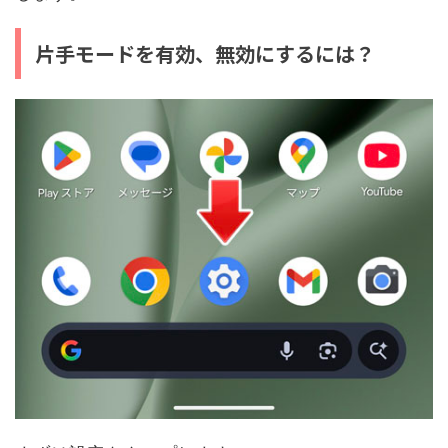
片手モードを有効、無効にするには？