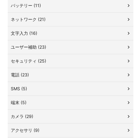
バッテリー (11)
ネットワーク (21)
文字入力 (16)
ユーザー補助 (23)
セキュリティ (25)
電話 (23)
SMS (5)
端末 (5)
カメラ (29)
アクセサリ (9)