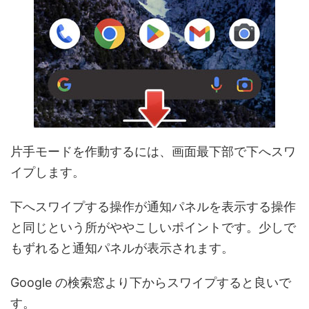
片手モードを作動するには、画面最下部で下へスワ
イプします。
下へスワイプする操作が通知パネルを表示する操作
と同じという所がややこしいポイントです。少しで
もずれると通知パネルが表示されます。
Google の検索窓より下からスワイプすると良いで
す。