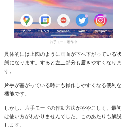
片手モード動作中
具体的には上図のように画面が下へ下がっている状
態になります。すると左上部分も届きやすくなりま
す。
片手が塞がっている時にも操作しやすくなる便利な
機能です。
しかし、片手モードの作動方法がややこしく、最初
は使い方がわかりませんでした。このあたりも解説
します。