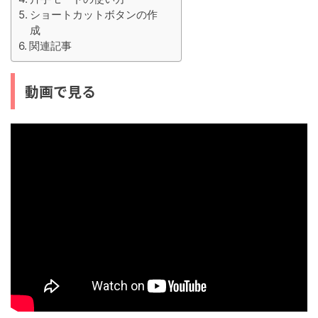
ショートカットボタンの作
成
関連記事
動画で見る