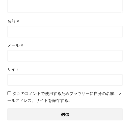
名前
※
メール
※
サイト
次回のコメントで使用するためブラウザーに自分の名前、メ
ールアドレス、サイトを保存する。