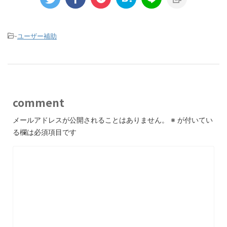
-
ユーザー補助
comment
メールアドレスが公開されることはありません。
※
が付いてい
る欄は必須項目です