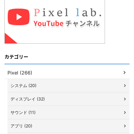
カテゴリー
Pixel (266)
システム (20)
ディスプレイ (32)
サウンド (11)
アプリ (20)