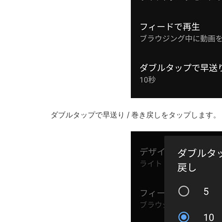
ダブルタップで早送り / 巻き戻しをタップします。