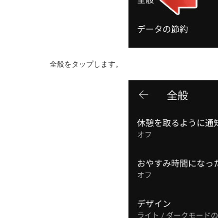
全般をタップします。