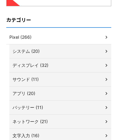
カテゴリー
Pixel (266)
システム (20)
ディスプレイ (32)
サウンド (11)
アプリ (20)
バッテリー (11)
ネットワーク (21)
文字入力 (16)