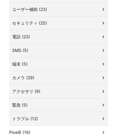
ユーザー補助 (23)
セキュリティ (25)
電話 (23)
SMS (5)
端末 (5)
カメラ (29)
アクセサリ (9)
緊急 (5)
トラブル (12)
Pixel8 (16)