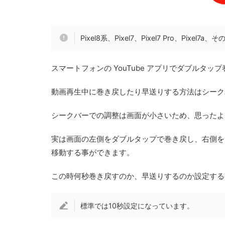
Pixel8系、Pixel7、Pixel7 Pro、Pixe
スマートフォンの YouTube アプリでダブルタ
動画再生中に巻き戻したり早送りする方法はシーク
シークバーでの調整は画面が小さいため、思ったよ
実は画面の左側をダブルタップで巻き戻し、右側を
移動する事ができます。
この時何秒巻き戻すのか、早送りするのか設定する
標準では10秒設定になっています。