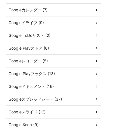
Googleカレンダー (7)
Googleドライブ (9)
Google ToDoリスト (2)
Google Playストア (8)
Googleレコーダー (5)
Google Playブックス (13)
Googleドキュメント (16)
Googleスプレッドシート (37)
Googleスライド (12)
Google Keep (9)