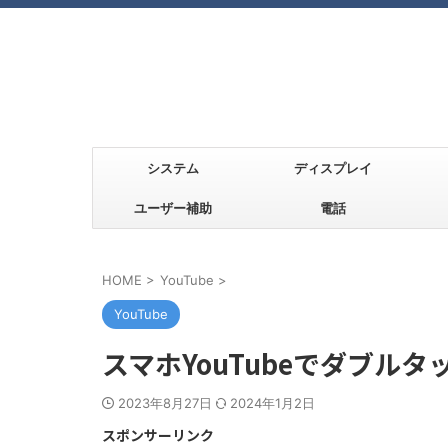
システム
ディスプレイ
ユーザー補助
電話
HOME
>
YouTube
>
YouTube
スマホYouTubeでダブル
2023年8月27日
2024年1月2日
スポンサーリンク