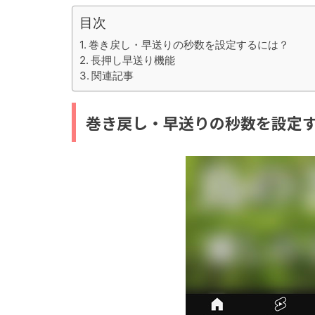
目次
巻き戻し・早送りの秒数を設定するには？
長押し早送り機能
関連記事
巻き戻し・早送りの秒数を設定