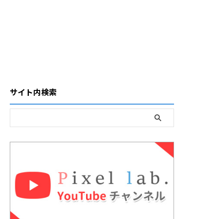
サイト内検索