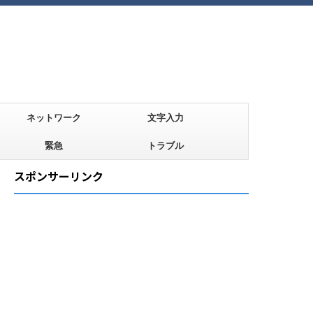
ネットワーク
文字入力
緊急
トラブル
スポンサーリンク