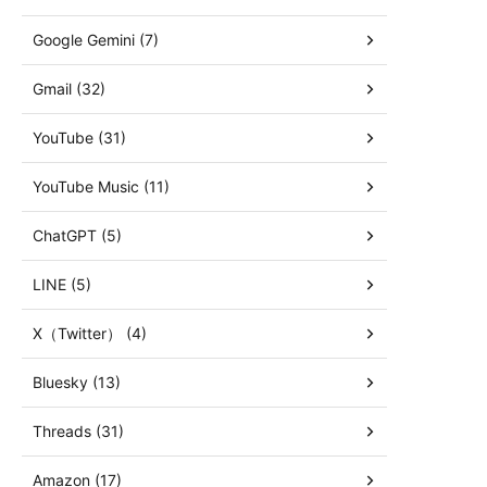
Google Gemini (7)
Gmail (32)
YouTube (31)
YouTube Music (11)
ChatGPT (5)
LINE (5)
X（Twitter） (4)
Bluesky (13)
Threads (31)
Amazon (17)