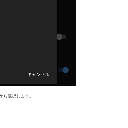
中から選択します。