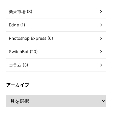
楽天市場 (3)
Edge (1)
Photoshop Express (6)
SwitchBot (20)
コラム (3)
アーカイブ