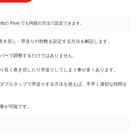
l7a、その他の Pixel でも同様の方法で設定できます。
ップ巻き戻し・早送りの秒数を設定する方法を解説します。
バーで調整するだけではありません。
り長く巻き戻したり早送りしてしまう事が多々あります。
ダブルタップで早送りする方法を使えば、手早く適切な時間を
事が可能です。