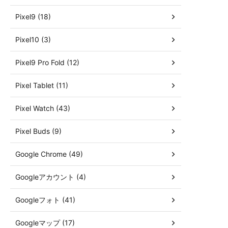
Pixel9 (18)
Pixel10 (3)
Pixel9 Pro Fold (12)
Pixel Tablet (11)
Pixel Watch (43)
Pixel Buds (9)
Google Chrome (49)
Googleアカウント (4)
Googleフォト (41)
Googleマップ (17)