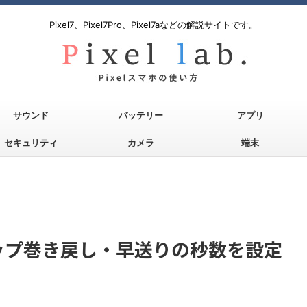
Pixel7、Pixel7Pro、Pixel7aなどの解説サイトです。
サウンド
バッテリー
アプリ
セキュリティ
カメラ
端末
タップ巻き戻し・早送りの秒数を設定