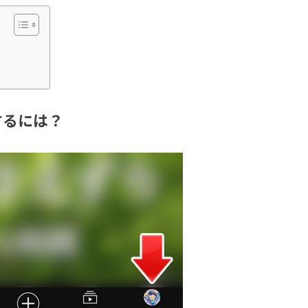
するには？