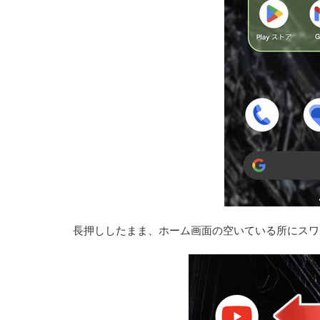
長押ししたまま、ホーム画面の空いている所にスワ