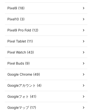
Pixel9 (18)
Pixel10 (3)
Pixel9 Pro Fold (12)
Pixel Tablet (11)
Pixel Watch (43)
Pixel Buds (9)
Google Chrome (49)
Googleアカウント (4)
Googleフォト (41)
Googleマップ (17)