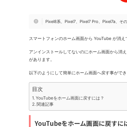
Pixel8系、Pixel7、Pixel7 Pro、Pixe
スマートフォンのホーム画面から YouTube が
アンインストールしてないのにホーム画面から消え
があります。
以下のようにして簡単にホーム画面へ戻す事ができ
目次
YouTubeをホーム画面に戻すには？
関連記事
YouTubeをホーム画面に戻すに