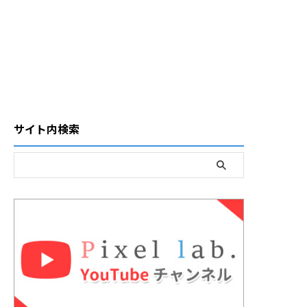
サイト内検索