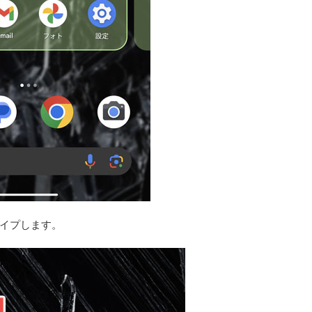
イプします。