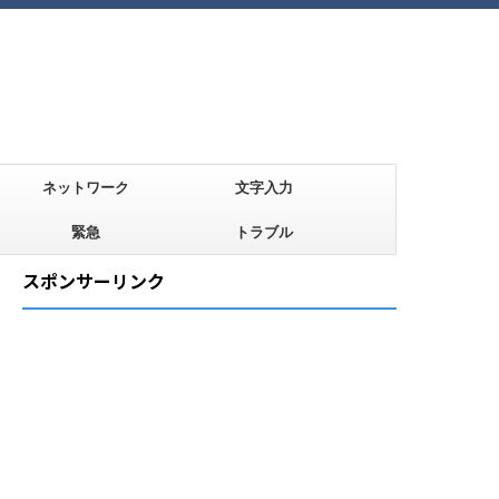
ネットワーク
文字入力
緊急
トラブル
スポンサーリンク