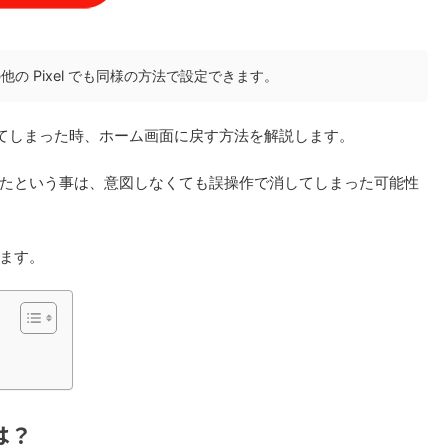
l7a、その他の Pixel でも同様の方法で設定できます。
消えてしまった時、ホーム画面に戻す方法を解説します。
たという事は、意図しなくても誤操作で消してしまった可能性
ます。
は？