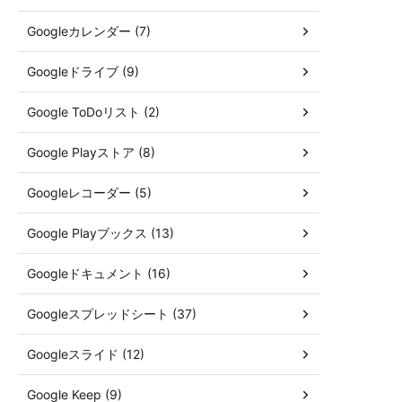
Googleカレンダー (7)
Googleドライブ (9)
Google ToDoリスト (2)
Google Playストア (8)
Googleレコーダー (5)
Google Playブックス (13)
Googleドキュメント (16)
Googleスプレッドシート (37)
Googleスライド (12)
Google Keep (9)