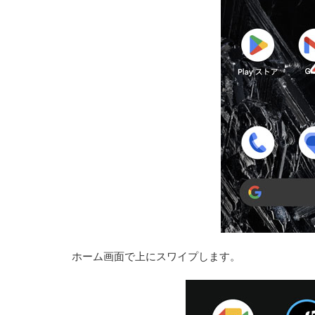
ホーム画面で上にスワイプします。