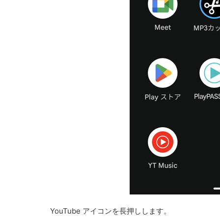
YouTube アイコンを長押しします。