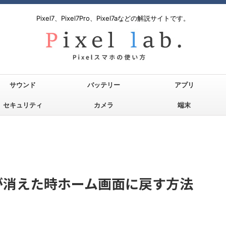
Pixel7、Pixel7Pro、Pixel7aなどの解説サイトです。
サウンド
バッテリー
アプリ
セキュリティ
カメラ
端末
ンが消えた時ホーム画面に戻す方法