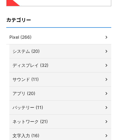
カテゴリー
Pixel (266)
システム (20)
ディスプレイ (32)
サウンド (11)
アプリ (20)
バッテリー (11)
ネットワーク (21)
文字入力 (16)