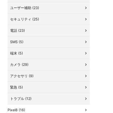
ユーザー補助 (23)
セキュリティ (25)
電話 (23)
SMS (5)
端末 (5)
カメラ (29)
アクセサリ (9)
緊急 (5)
トラブル (12)
Pixel8 (16)