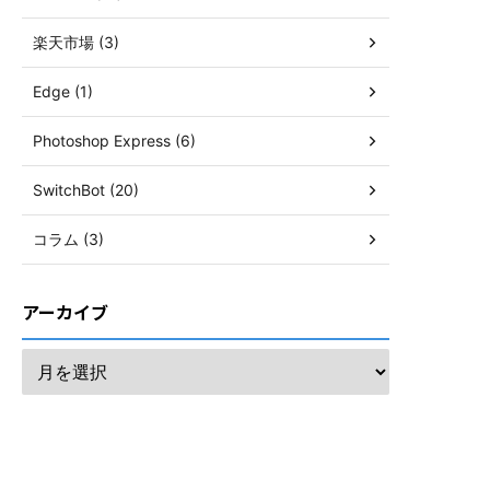
楽天市場 (3)
Edge (1)
Photoshop Express (6)
SwitchBot (20)
コラム (3)
アーカイブ