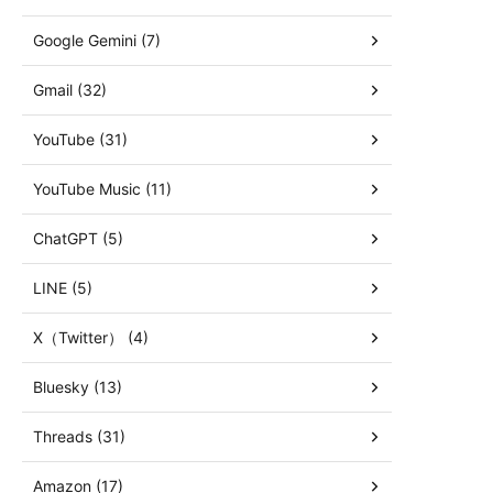
Google Gemini (7)
Gmail (32)
YouTube (31)
YouTube Music (11)
ChatGPT (5)
LINE (5)
X（Twitter） (4)
Bluesky (13)
Threads (31)
Amazon (17)