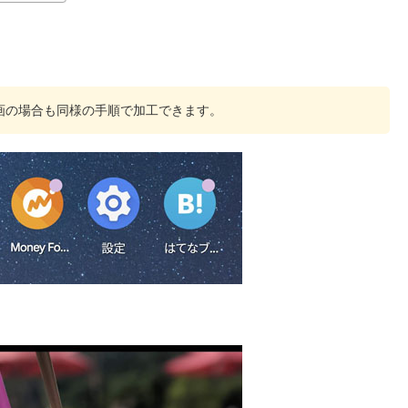
画の場合も同様の手順で加工できます。