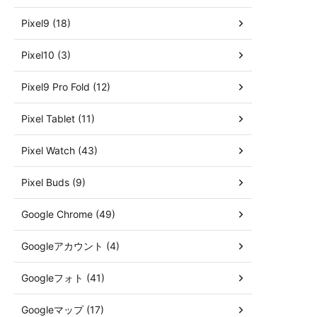
Pixel9 (18)
Pixel10 (3)
Pixel9 Pro Fold (12)
Pixel Tablet (11)
Pixel Watch (43)
Pixel Buds (9)
Google Chrome (49)
Googleアカウント (4)
Googleフォト (41)
Googleマップ (17)