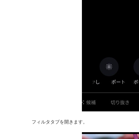
フィルタタブを開きます。