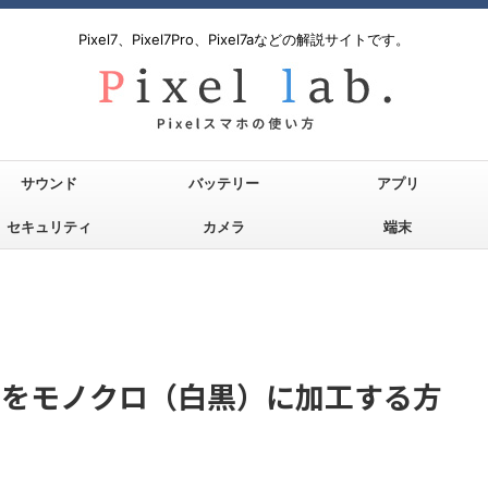
Pixel7、Pixel7Pro、Pixel7aなどの解説サイトです。
サウンド
バッテリー
アプリ
セキュリティ
カメラ
端末
動画をモノクロ（白黒）に加工する方