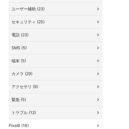
ユーザー補助 (23)
セキュリティ (25)
電話 (23)
SMS (5)
端末 (5)
カメラ (29)
アクセサリ (9)
緊急 (5)
トラブル (12)
Pixel8 (16)