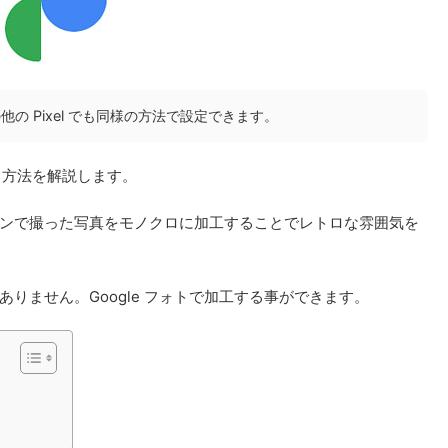
l7a、その他の Pixel でも同様の方法で設定できます。
する方法を解説します。
ンで撮った写真をモノクロに加工することでレトロな雰囲気を
りません。Google フォトで加工する事ができます。