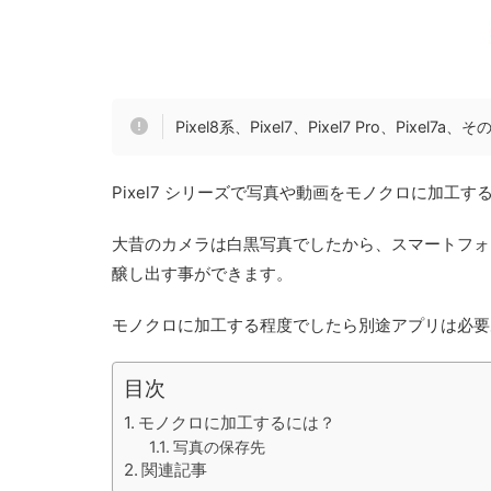
Pixel8系、Pixel7、Pixel7 Pro、Pixe
Pixel7 シリーズで写真や動画をモノクロに加工
大昔のカメラは白黒写真でしたから、スマートフォ
醸し出す事ができます。
モノクロに加工する程度でしたら別途アプリは必要あ
目次
モノクロに加工するには？
写真の保存先
関連記事