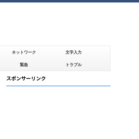
ネットワーク
文字入力
緊急
トラブル
スポンサーリンク