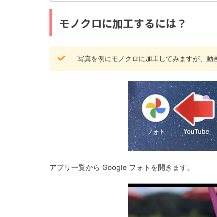
モノクロに加工するには？
写真を例にモノクロに加工してみますが、動
アプリ一覧から Google フォトを開きます。