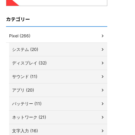
カテゴリー
Pixel (266)
システム (20)
ディスプレイ (32)
サウンド (11)
アプリ (20)
バッテリー (11)
ネットワーク (21)
文字入力 (16)