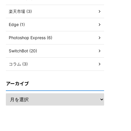
楽天市場 (3)
Edge (1)
Photoshop Express (6)
SwitchBot (20)
コラム (3)
アーカイブ