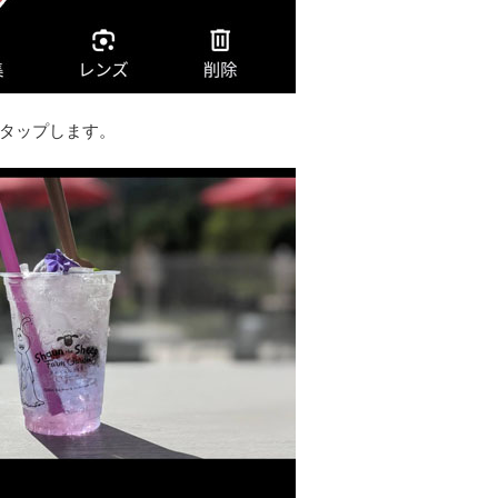
タップします。