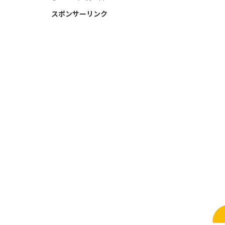
スポンサーリンク