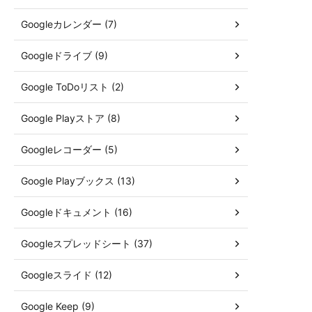
Googleカレンダー (7)
Googleドライブ (9)
Google ToDoリスト (2)
Google Playストア (8)
Googleレコーダー (5)
Google Playブックス (13)
Googleドキュメント (16)
Googleスプレッドシート (37)
Googleスライド (12)
Google Keep (9)