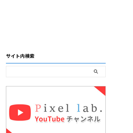
サイト内検索