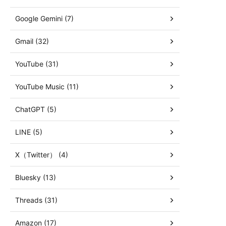
Google Gemini (7)
Gmail (32)
YouTube (31)
YouTube Music (11)
ChatGPT (5)
LINE (5)
X（Twitter） (4)
Bluesky (13)
Threads (31)
Amazon (17)