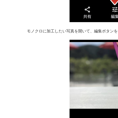
モノクロに加工したい写真を開いて、編集ボタンを