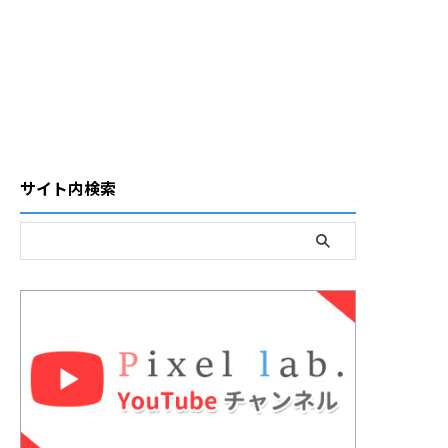
サイト内検索