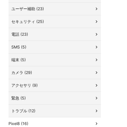
ユーザー補助 (23)
セキュリティ (25)
電話 (23)
SMS (5)
端末 (5)
カメラ (29)
アクセサリ (9)
緊急 (5)
トラブル (12)
Pixel8 (16)