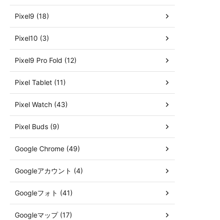
Pixel9 (18)
Pixel10 (3)
Pixel9 Pro Fold (12)
Pixel Tablet (11)
Pixel Watch (43)
Pixel Buds (9)
Google Chrome (49)
Googleアカウント (4)
Googleフォト (41)
Googleマップ (17)