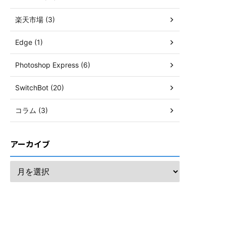
楽天市場 (3)
Edge (1)
Photoshop Express (6)
SwitchBot (20)
コラム (3)
アーカイブ