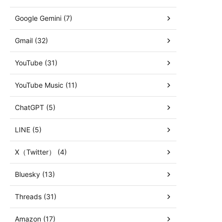
Google Gemini (7)
Gmail (32)
YouTube (31)
YouTube Music (11)
ChatGPT (5)
LINE (5)
X（Twitter） (4)
Bluesky (13)
Threads (31)
Amazon (17)