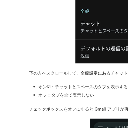
下の方へスクロールして、全般設定にあるチャット
オン☑：チャットとスペースのタブを表示する
オフ：タブを全て表示しない
チェックボックスをオフにすると Gmail アプリが