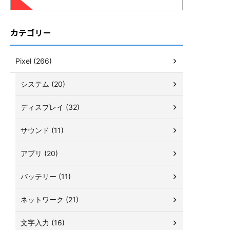
カテゴリー
Pixel (266)
システム (20)
ディスプレイ (32)
サウンド (11)
アプリ (20)
バッテリー (11)
ネットワーク (21)
文字入力 (16)