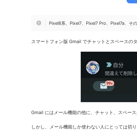
Pixel8系、Pixel7、Pixel7 Pro、Pixe
スマートフォン版 Gmail でチャットとスペース
Gmail にはメール機能の他に、チャット、スペ
しかし、メール機能しか使わない人にとっては切り