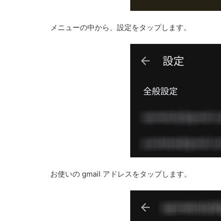
メニューの中から、設定をタップします。
お使いの gmail アドレスをタップします。