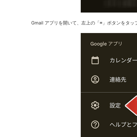
Gmail アプリを開いて、左上の「≡」ボタンをタ