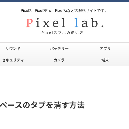
Pixel7、Pixel7Pro、Pixel7aなどの解説サイトです。
サウンド
バッテリー
アプリ
セキュリティ
カメラ
端末
スペースのタブを消す方法