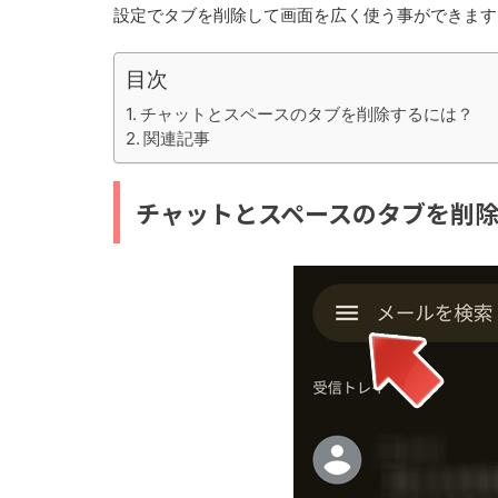
設定でタブを削除して画面を広く使う事ができます
目次
チャットとスペースのタブを削除するには？
関連記事
チャットとスペースのタブを削