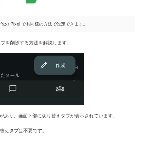
l7a、その他の Pixel でも同様の方法で設定できます。
のタブを削除する方法を解説します。
ースがあり、画面下部に切り替えタブが表示されています。
替えタブは不要です。