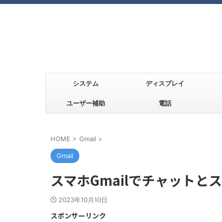
システム
ディスプレイ
ユーザー補助
電話
HOME
>
Gmail
>
Gmail
スマホGmailでチャットと
2023年10月10日
スポンサーリンク