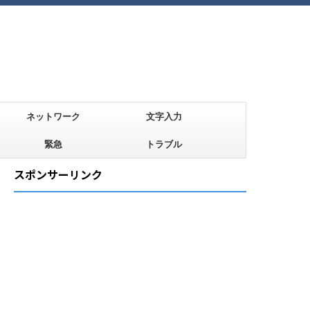
ネットワーク
文字入力
緊急
トラブル
スポンサーリンク