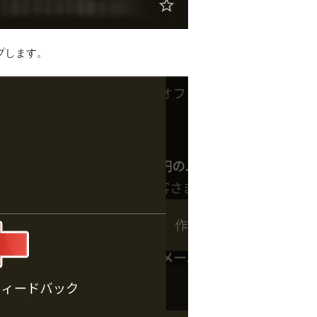
ップします。