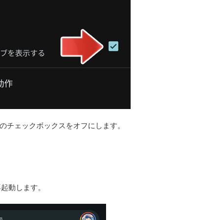
のチェックボックスをオフにします。
再起動します。