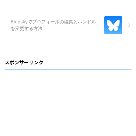
Blueskyでプロフィールの編集とハンドル
を変更する方法
スポンサーリンク