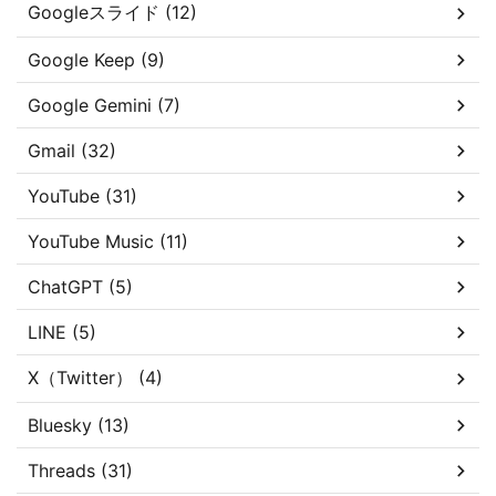
Googleスライド (12)
Google Keep (9)
Google Gemini (7)
Gmail (32)
YouTube (31)
YouTube Music (11)
ChatGPT (5)
LINE (5)
X（Twitter） (4)
Bluesky (13)
Threads (31)