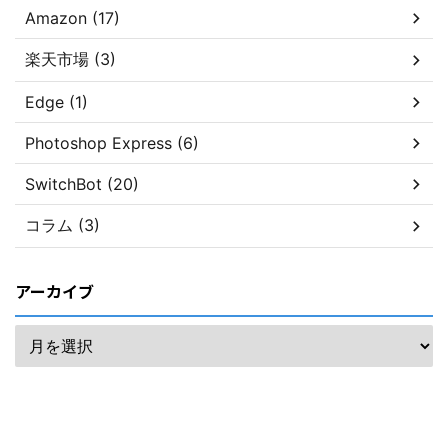
Amazon (17)
楽天市場 (3)
Edge (1)
Photoshop Express (6)
SwitchBot (20)
コラム (3)
アーカイブ