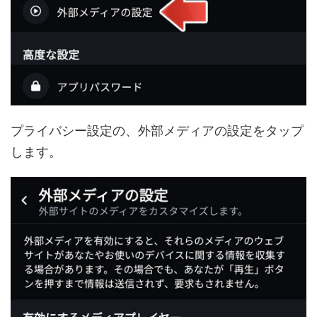
プライバシー設定の、外部メディアの設定をタップ
します。