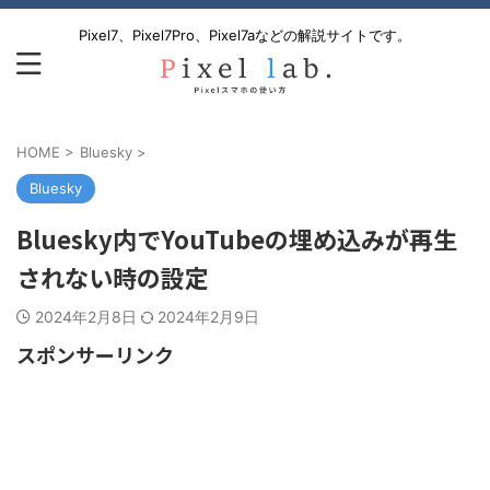
Pixel7、Pixel7Pro、Pixel7aなどの解説サイトです。
HOME
>
Bluesky
>
Bluesky
Bluesky内でYouTubeの埋め込みが再生
されない時の設定
2024年2月8日
2024年2月9日
スポンサーリンク