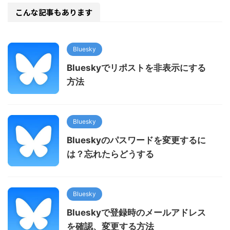
こんな記事もあります
Bluesky
Blueskyでリポストを非表示にする
方法
Bluesky
Blueskyのパスワードを変更するに
は？忘れたらどうする
Bluesky
Blueskyで登録時のメールアドレス
を確認、変更する方法