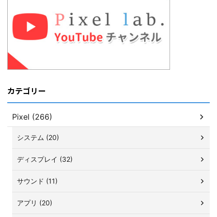
カテゴリー
Pixel (266)
システム (20)
ディスプレイ (32)
サウンド (11)
アプリ (20)