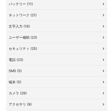
バッテリー (11)
ネットワーク (21)
文字入力 (16)
ユーザー補助 (23)
セキュリティ (25)
電話 (23)
SMS (5)
端末 (5)
カメラ (29)
アクセサリ (9)