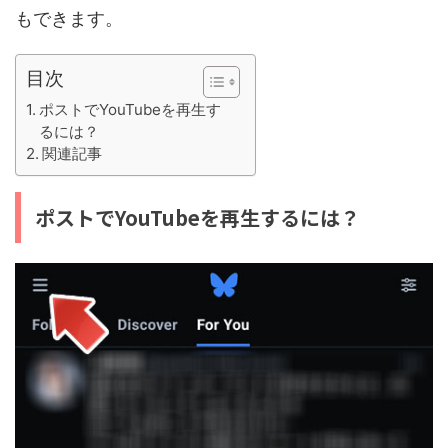
もできます。
目次
ポストでYouTubeを再生す
るには？
関連記事
ポストでYouTubeを再生するには？