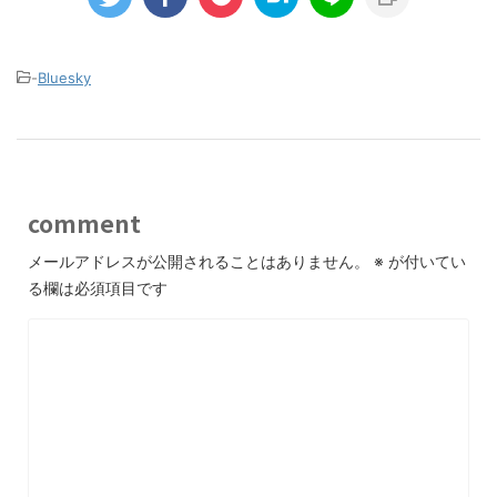
-
Bluesky
comment
メールアドレスが公開されることはありません。
※
が付いてい
る欄は必須項目です