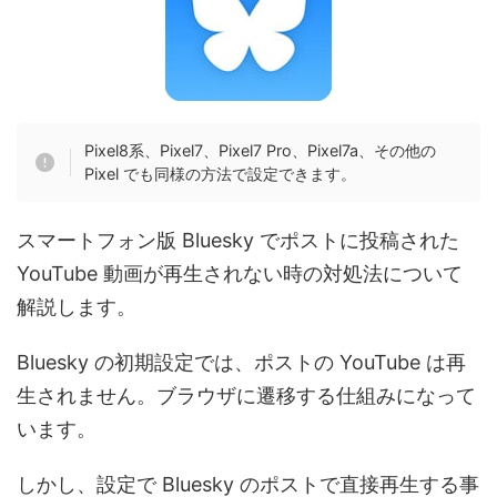
Pixel8系、Pixel7、Pixel7 Pro、Pixel7a、その他の
Pixel でも同様の方法で設定できます。
スマートフォン版 Bluesky でポストに投稿された
YouTube 動画が再生されない時の対処法について
解説します。
Bluesky の初期設定では、ポストの YouTube は再
生されません。ブラウザに遷移する仕組みになって
います。
しかし、設定で Bluesky のポストで直接再生する事