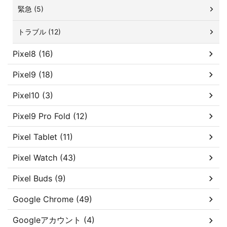
緊急 (5)
トラブル (12)
Pixel8 (16)
Pixel9 (18)
Pixel10 (3)
Pixel9 Pro Fold (12)
Pixel Tablet (11)
Pixel Watch (43)
Pixel Buds (9)
Google Chrome (49)
Googleアカウント (4)