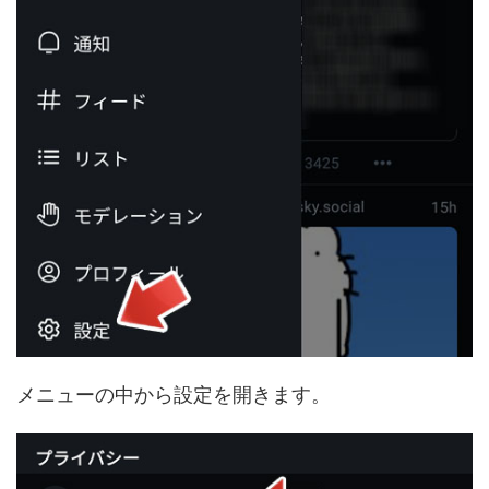
メニューの中から設定を開きます。