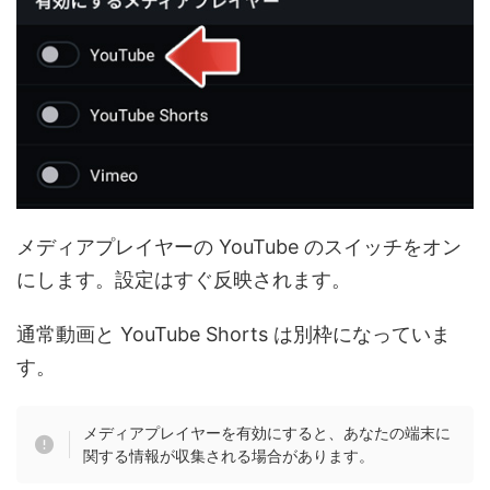
メディアプレイヤーの YouTube のスイッチをオン
にします。設定はすぐ反映されます。
通常動画と YouTube Shorts は別枠になっていま
す。
メディアプレイヤーを有効にすると、あなたの端末に
関する情報が収集される場合があります。