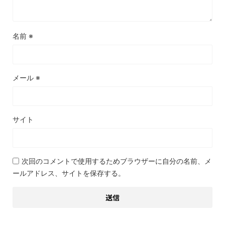
名前
※
メール
※
サイト
次回のコメントで使用するためブラウザーに自分の名前、メ
ールアドレス、サイトを保存する。