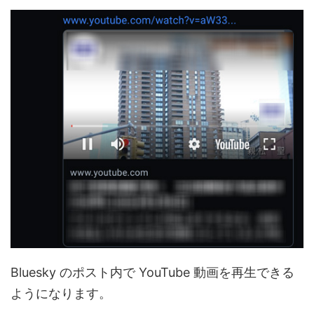
Bluesky のポスト内で YouTube 動画を再生できる
ようになります。