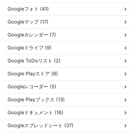
Googleフォト (41)
Googleマップ (17)
Googleカレンダー (7)
Googleドライブ (9)
Google ToDoリスト (2)
Google Playストア (8)
Googleレコーダー (5)
Google Playブックス (13)
Googleドキュメント (16)
Googleスプレッドシート (37)