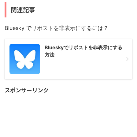
関連記事
Bluesky でリポストを非表示にするには？
Blueskyでリポストを非表示にする
方法
スポンサーリンク