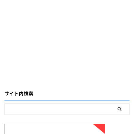
サイト内検索