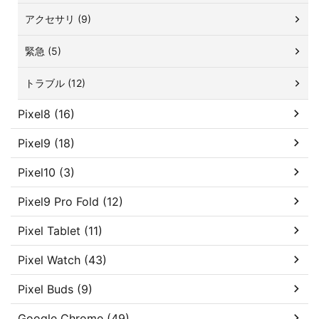
アクセサリ (9)
緊急 (5)
トラブル (12)
Pixel8 (16)
Pixel9 (18)
Pixel10 (3)
Pixel9 Pro Fold (12)
Pixel Tablet (11)
Pixel Watch (43)
Pixel Buds (9)
Google Chrome (49)