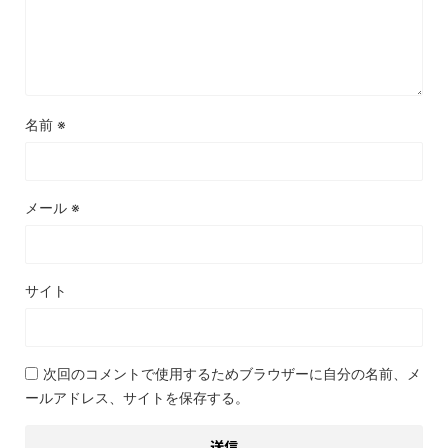
名前
※
メール
※
サイト
次回のコメントで使用するためブラウザーに自分の名前、メ
ールアドレス、サイトを保存する。