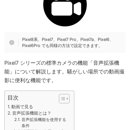
Pixel8系、Pixel7、Pixel7 Pro、Pixel7a、Pixel6、
Pixel6Pro でも同様の方法で設定できます。
Pixel7 シリーズの標準カメラの機能「音声拡張機
能」について解説します。騒がしい場所での動画撮
影に便利な機能です。
目次
動画で見る
音声拡張機能とは？
音声拡張機能を使用する
条件