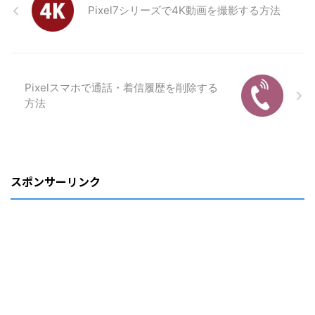
Pixel7シリーズで4K動画を撮影する方法
Pixelスマホで通話・着信履歴を削除する
方法
スポンサーリンク