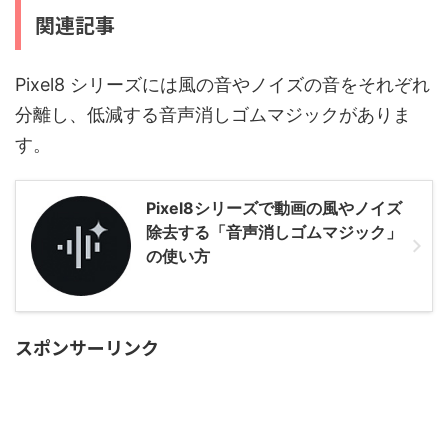
関連記事
Pixel8 シリーズには風の音やノイズの音をそれぞれ
分離し、低減する音声消しゴムマジックがありま
す。
Pixel8シリーズで動画の風やノイズ
除去する「音声消しゴムマジック」
の使い方
スポンサーリンク