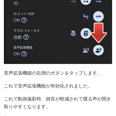
音声拡張機能の右側のボタンをタップします。
これで音声拡張機能が有効化されました。
これで動画撮影時、雑音が軽減されて喋る声が聞き
取りやすくなります。