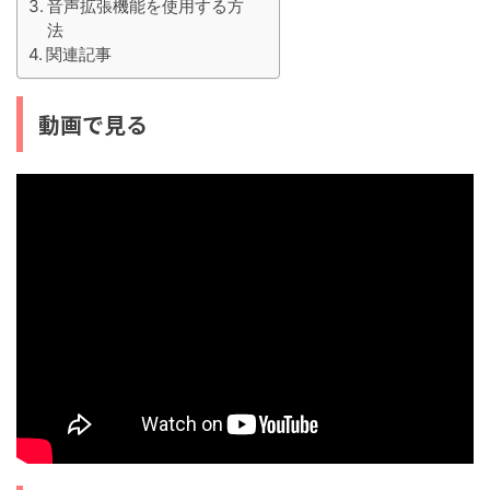
音声拡張機能を使用する方
法
関連記事
動画で見る