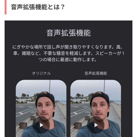
音声拡張機能とは？