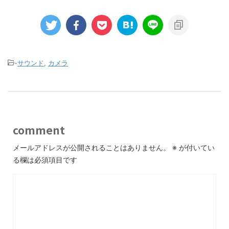
-
サウンド
,
カメラ
comment
メールアドレスが公開されることはありません。
※
が付いてい
る欄は必須項目です