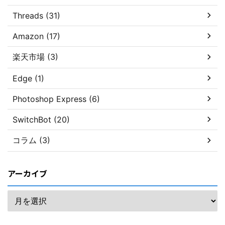
Threads (31)
Amazon (17)
楽天市場 (3)
Edge (1)
Photoshop Express (6)
SwitchBot (20)
コラム (3)
アーカイブ