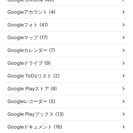
Googleアカウント (4)
Googleフォト (41)
Googleマップ (17)
Googleカレンダー (7)
Googleドライブ (9)
Google ToDoリスト (2)
Google Playストア (8)
Googleレコーダー (5)
Google Playブックス (13)
Googleドキュメント (16)