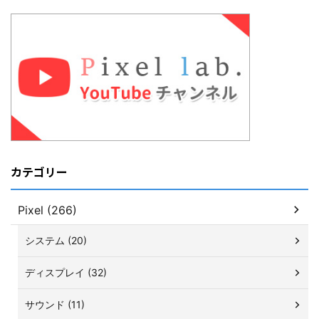
カテゴリー
Pixel (266)
システム (20)
ディスプレイ (32)
サウンド (11)