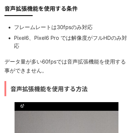
音声拡張機能を使用する条件
フレームレートは30fpsのみ対応
Pixel6、Pixel6 Pro では解像度がフルHDのみ対
応
データ量が多い60fpsでは音声拡張機能を使用する
事ができません。
音声拡張機能を使用する方法