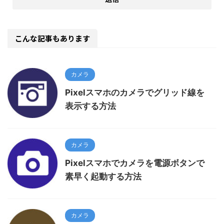
こんな記事もあります
カメラ
Pixelスマホのカメラでグリッド線を
表示する方法
カメラ
Pixelスマホでカメラを電源ボタンで
素早く起動する方法
カメラ