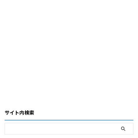
サイト内検索