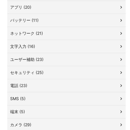
アプリ (20)
バッテリー (11)
ネットワーク (21)
文字入力 (16)
ユーザー補助 (23)
セキュリティ (25)
電話 (23)
SMS (5)
端末 (5)
カメラ (29)