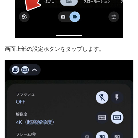
画面上部の設定ボタンをタップします。