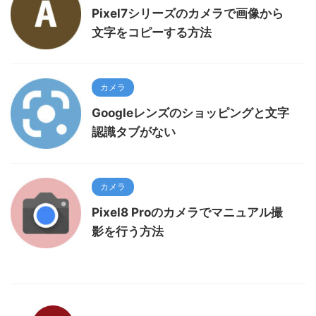
Pixel7シリーズのカメラで画像から
文字をコピーする方法
カメラ
Googleレンズのショッピングと文字
認識タブがない
カメラ
Pixel8 Proのカメラでマニュアル撮
影を行う方法