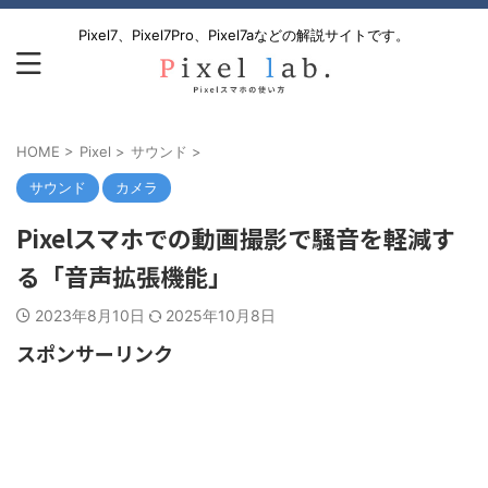
Pixel7、Pixel7Pro、Pixel7aなどの解説サイトです。
HOME
>
Pixel
>
サウンド
>
サウンド
カメラ
Pixelスマホでの動画撮影で騒音を軽減す
る「音声拡張機能」
2023年8月10日
2025年10月8日
スポンサーリンク