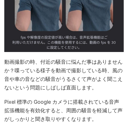
動画撮影の時、付近の騒音に悩んだ事はありません
か？喋っている様子を動画で撮影している時、風の
音や車の音などの騒音がうるさくて声がよく聞こえ
ないという問題にしばしば直面します。
Pixel 標準の Google カメラに搭載されている音声
拡張機能を有効化すると、周囲の騒音を軽減して声
がしっかりと聞き取りやすくなります。