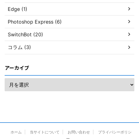
Edge (1)
Photoshop Express (6)
SwitchBot (20)
コラム (3)
アーカイブ
ホーム
当サイトについて
お問い合わせ
プライバシーポリシ
ー