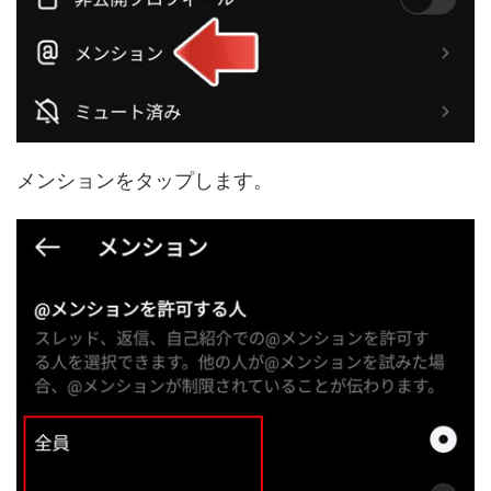
メンションをタップします。