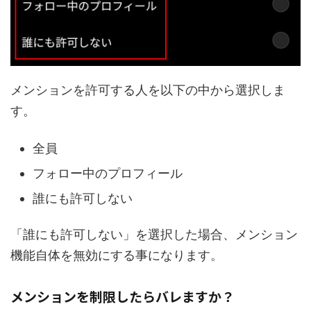
メンションを許可する人を以下の中から選択しま
す。
全員
フォロー中のプロフィール
誰にも許可しない
「誰にも許可しない」を選択した場合、メンション
機能自体を無効にする事になります。
メンションを制限したらバレますか？