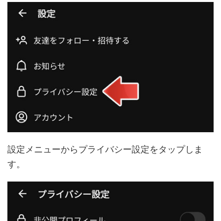
設定メニューからプライバシー設定をタップしま
す。