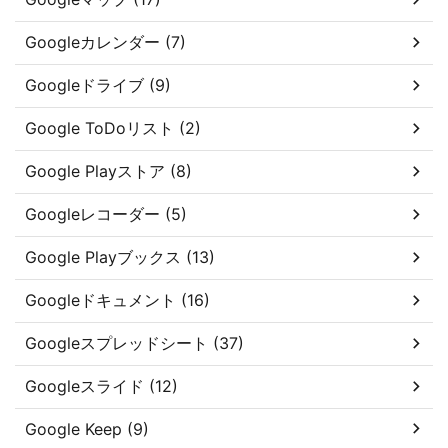
Googleカレンダー (7)
Googleドライブ (9)
Google ToDoリスト (2)
Google Playストア (8)
Googleレコーダー (5)
Google Playブックス (13)
Googleドキュメント (16)
Googleスプレッドシート (37)
Googleスライド (12)
Google Keep (9)