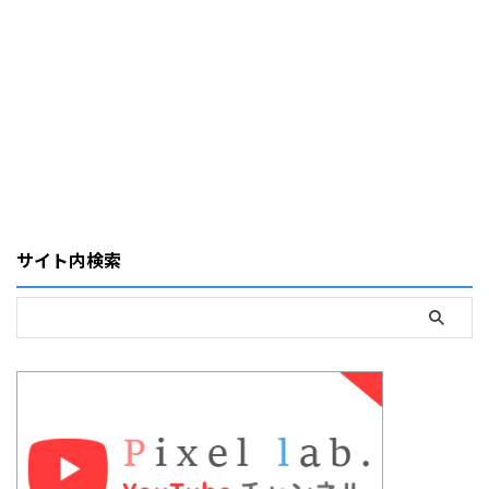
サイト内検索