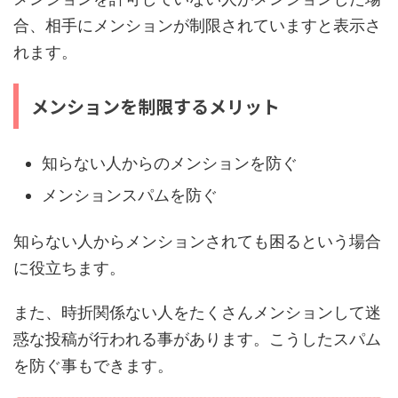
合、相手にメンションが制限されていますと表示さ
れます。
メンションを制限するメリット
知らない人からのメンションを防ぐ
メンションスパムを防ぐ
知らない人からメンションされても困るという場合
に役立ちます。
また、時折関係ない人をたくさんメンションして迷
惑な投稿が行われる事があります。こうしたスパム
を防ぐ事もできます。