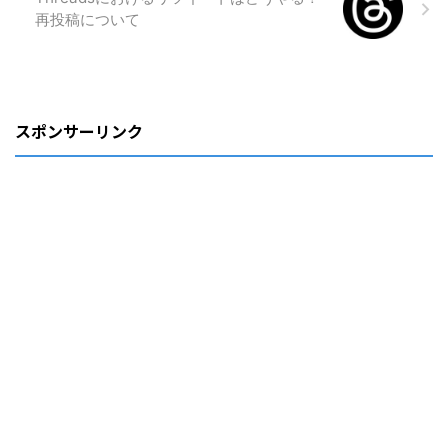
再投稿について
スポンサーリンク