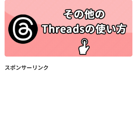
スポンサーリンク