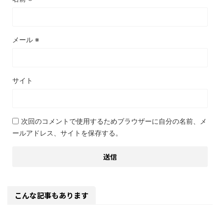
メール
※
サイト
次回のコメントで使用するためブラウザーに自分の名前、メ
ールアドレス、サイトを保存する。
こんな記事もあります