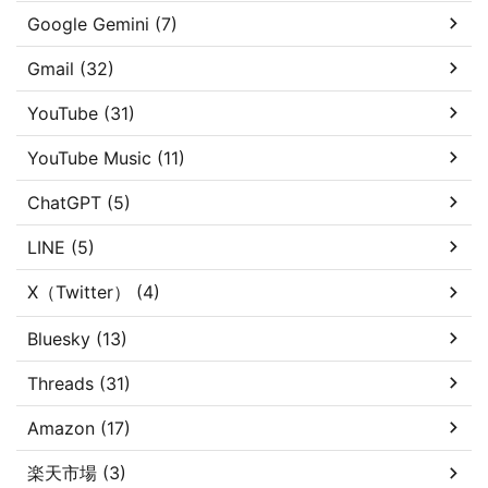
Google Gemini (7)
Gmail (32)
YouTube (31)
YouTube Music (11)
ChatGPT (5)
LINE (5)
X（Twitter） (4)
Bluesky (13)
Threads (31)
Amazon (17)
楽天市場 (3)