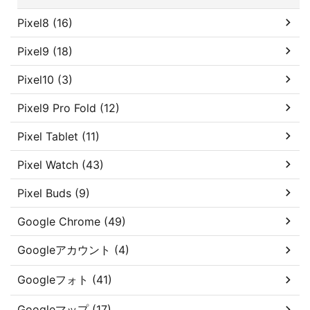
Pixel8 (16)
Pixel9 (18)
Pixel10 (3)
Pixel9 Pro Fold (12)
Pixel Tablet (11)
Pixel Watch (43)
Pixel Buds (9)
Google Chrome (49)
Googleアカウント (4)
Googleフォト (41)
Googleマップ (17)