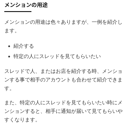
メンションの用途
メンションの用途は色々ありますが、一例を紹介し
ます。
紹介する
特定の人にスレッドを見てもらいたい
スレッドで人、またはお店を紹介する時、メンショ
ンする事で相手のアカウントも合わせて紹介できま
す。
また、特定の人にスレッドを見てもらいたい時にメ
ンションすると、相手に通知が届いて見てもらいや
すくなります。