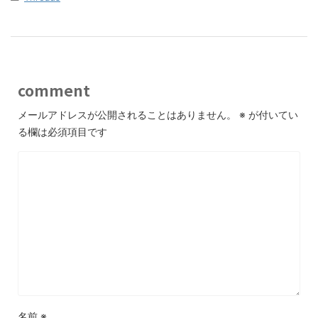
comment
メールアドレスが公開されることはありません。
※
が付いてい
る欄は必須項目です
名前
※