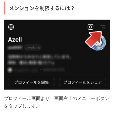
メンションを制限するには？
プロフィール画面より、画面右上のメニューボタン
をタップします。