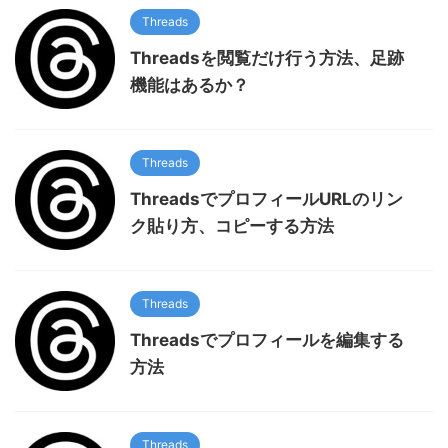
Threads
Threadsを閲覧だけ行う方法、足跡
機能はあるか？
Threads
ThreadsでプロフィールURLのリン
ク貼り方、コピーする方法
Threads
Threadsでプロフィールを編集する
方法
Threads