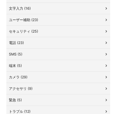
文字入力 (16)
ユーザー補助 (23)
セキュリティ (25)
電話 (23)
SMS (5)
端末 (5)
カメラ (29)
アクセサリ (9)
緊急 (5)
トラブル (12)