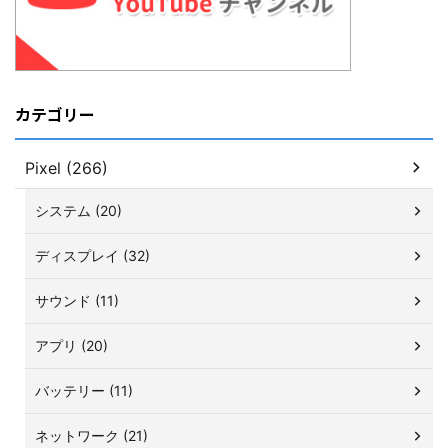
カテゴリー
Pixel (266)
システム (20)
ディスプレイ (32)
サウンド (11)
アプリ (20)
バッテリー (11)
ネットワーク (21)