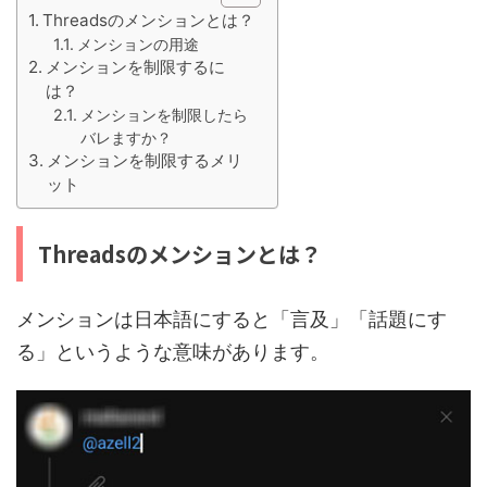
Threadsのメンションとは？
メンションの用途
メンションを制限するに
は？
メンションを制限したら
バレますか？
メンションを制限するメリ
ット
Threadsのメンションとは？
メンションは日本語にすると「言及」「話題にす
る」というような意味があります。