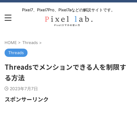
Pixel7、Pixel7Pro、Pixel7aなどの解説サイトです。
HOME
>
Threads
>
Threads
Threadsでメンションできる人を制限す
る方法
2023年7月7日
スポンサーリンク