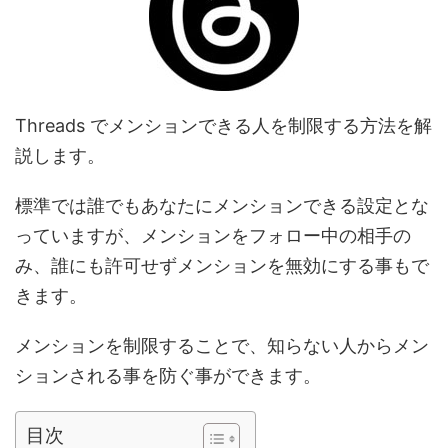
Threads でメンションできる人を制限する方法を解
説します。
標準では誰でもあなたにメンションできる設定とな
っていますが、メンションをフォロー中の相手の
み、誰にも許可せずメンションを無効にする事もで
きます。
メンションを制限することで、知らない人からメン
ションされる事を防ぐ事ができます。
目次