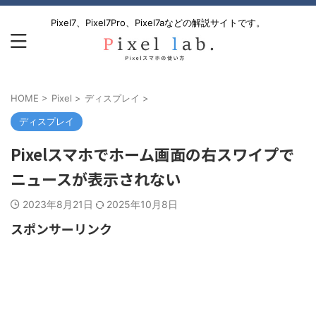
Pixel7、Pixel7Pro、Pixel7aなどの解説サイトです。
HOME
>
Pixel
>
ディスプレイ
>
ディスプレイ
Pixelスマホでホーム画面の右スワイプで
ニュースが表示されない
2023年8月21日
2025年10月8日
スポンサーリンク