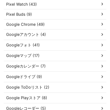
Pixel Watch (43)
Pixel Buds (9)
Google Chrome (49)
Googleアカウント (4)
Googleフォト (41)
Googleマップ (17)
Googleカレンダー (7)
Googleドライブ (9)
Google ToDoリスト (2)
Google Playストア (8)
Googleレコーダー (5)