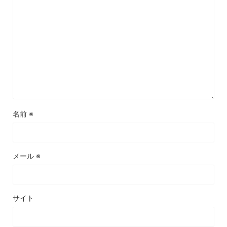
名前
※
メール
※
サイト