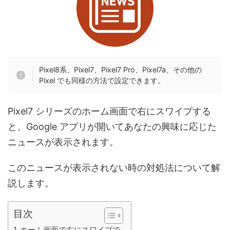
Pixel8系、Pixel7、Pixel7 Pro、Pixel7a、その他の
Pixel でも同様の方法で設定できます。
Pixel7 シリーズのホーム画面で右にスワイプする
と、Google アプリが開いてあなたの興味に応じた
ニュースが表示されます。
このニュースが表示されない時の対処法について解
説します。
目次
ホーム画面で右にスワイプで