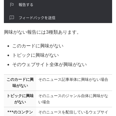
興味がない報告には3種類あります。
このカードに興味がない
トピックに興味がない
そのウェブサイト全体が興味がない
このカードに興
そのニュース記事単体に興味がない場合
味がない
トピックに興味
そのニュースのジャンル自体に興味がな
がない
い場合
***のコンテン
そのニュースを配信しているウェブサイ