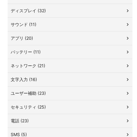
ディスプレイ (32)
サウンド (11)
アプリ (20)
バッテリー (11)
ネットワーク (21)
文字入力 (16)
ユーザー補助 (23)
セキュリティ (25)
電話 (23)
SMS (5)