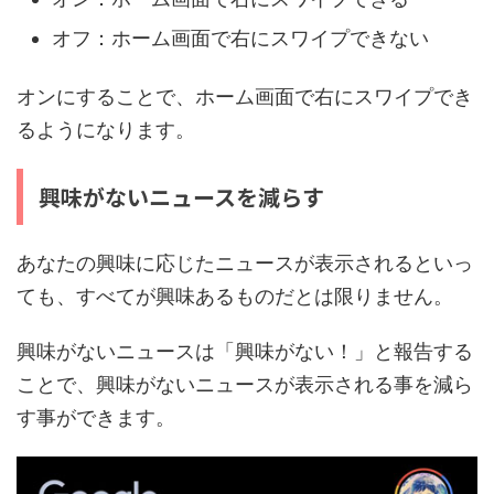
オフ：ホーム画面で右にスワイプできない
オンにすることで、ホーム画面で右にスワイプでき
るようになります。
興味がないニュースを減らす
あなたの興味に応じたニュースが表示されるといっ
ても、すべてが興味あるものだとは限りません。
興味がないニュースは「興味がない！」と報告する
ことで、興味がないニュースが表示される事を減ら
す事ができます。