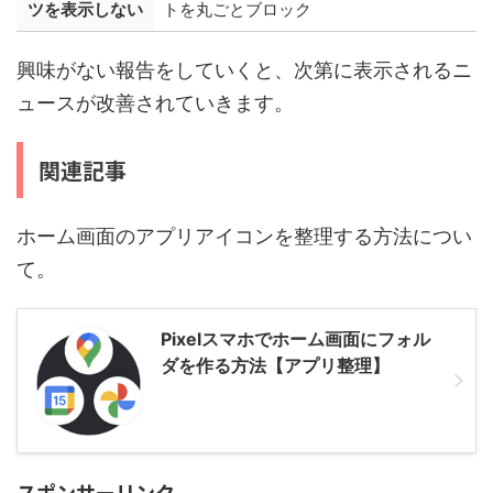
ツを表示しない
トを丸ごとブロック
興味がない報告をしていくと、次第に表示されるニ
ュースが改善されていきます。
関連記事
ホーム画面のアプリアイコンを整理する方法につい
て。
Pixelスマホでホーム画面にフォル
ダを作る方法【アプリ整理】
スポンサーリンク