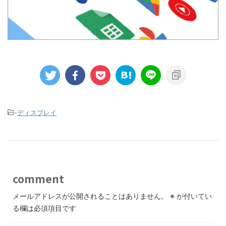
-
ディスプレイ
comment
メールアドレスが公開されることはありません。
※
が付いてい
る欄は必須項目です