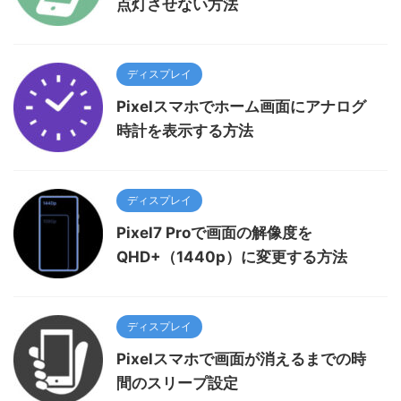
点灯させない方法
ディスプレイ
Pixelスマホでホーム画面にアナログ
時計を表示する方法
ディスプレイ
Pixel7 Proで画面の解像度を
QHD+（1440p）に変更する方法
ディスプレイ
Pixelスマホで画面が消えるまでの時
間のスリープ設定