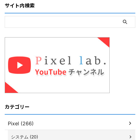
サイト内検索
カテゴリー
Pixel (266)
システム (20)