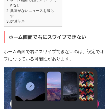
きない
興味がないニュースを減ら
す
関連記事
ホーム画面で右にスワイプできない
ホーム画面で右にスワイプできないのは、設定でオ
フになっている可能性があります。