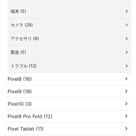
端末 (5)
カメラ (29)
アクセサリ (9)
緊急 (5)
トラブル (12)
Pixel8 (16)
Pixel9 (18)
Pixel10 (3)
Pixel9 Pro Fold (12)
Pixel Tablet (11)