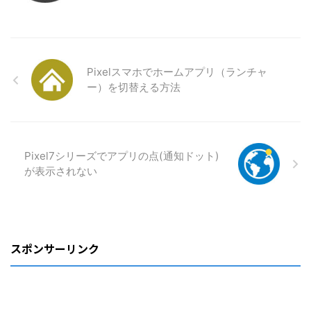
Pixelスマホでホームアプリ（ランチャ
ー）を切替える方法
Pixel7シリーズでアプリの点(通知ドット)
が表示されない
スポンサーリンク