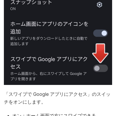
「スワイプで Google アプリにアクセス」のスイッ
チをオンにします。
オン：ホーム画面で右にスワイプできる