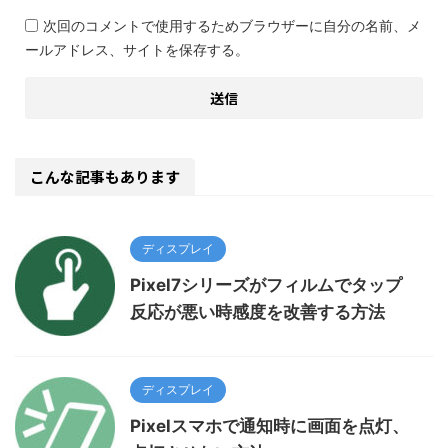
次回のコメントで使用するためブラウザーに自分の名前、メ
ールアドレス、サイトを保存する。
こんな記事もあります
ディスプレイ
Pixel7シリーズがフィルムでタップ
反応が悪い時感度を改善する方法
ディスプレイ
Pixelスマホで通知時に画面を点灯、