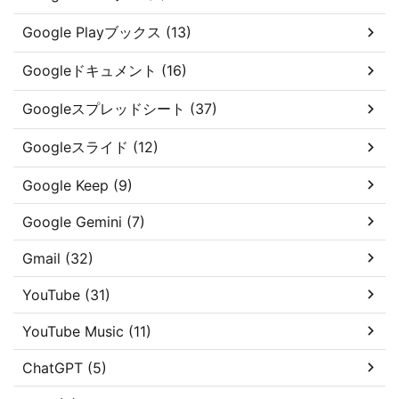
Google Playブックス (13)
Googleドキュメント (16)
Googleスプレッドシート (37)
Googleスライド (12)
Google Keep (9)
Google Gemini (7)
Gmail (32)
YouTube (31)
YouTube Music (11)
ChatGPT (5)