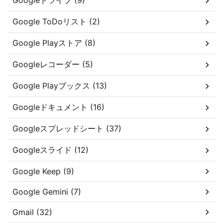
Googleドライブ (9)
Google ToDoリスト (2)
Google Playストア (8)
Googleレコーダー (5)
Google Playブックス (13)
Googleドキュメント (16)
Googleスプレッドシート (37)
Googleスライド (12)
Google Keep (9)
Google Gemini (7)
Gmail (32)