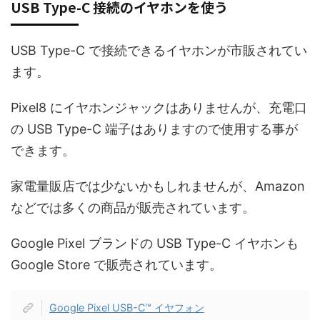
USB Type-C 接続のイヤホンを使う
USB Type-C で接続できるイヤホンが市販されてい
ます。
Pixel8 にイヤホンジャックはありませんが、充電口
の USB Type-C 端子はありますので使用する事が
できます。
家電量販店では少ないかもしれませんが、Amazon
などでは多くの商品が販売されています。
Google Pixel ブランドの USB Type-C イヤホンも
Google Store で販売されています。
Google Pixel USB-C™ イヤフォン