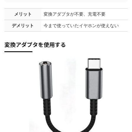
メリット
変換アダプタが不要、充電不要
デメリット
今まで使っていたイヤホンが使えない
変換アダプタを使用する