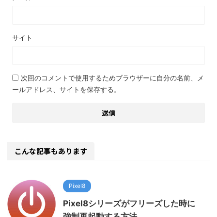
サイト
次回のコメントで使用するためブラウザーに自分の名前、メ
ールアドレス、サイトを保存する。
こんな記事もあります
Pixel8
Pixel8シリーズがフリーズした時に
強制再起動する方法