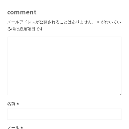
comment
メールアドレスが公開されることはありません。
※
が付いてい
る欄は必須項目です
名前
※
メール
※