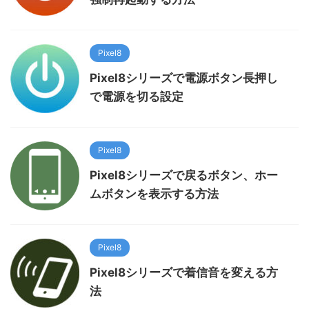
Pixel8
Pixel8シリーズで電源ボタン長押し
で電源を切る設定
Pixel8
Pixel8シリーズで戻るボタン、ホー
ムボタンを表示する方法
Pixel8
Pixel8シリーズで着信音を変える方
法