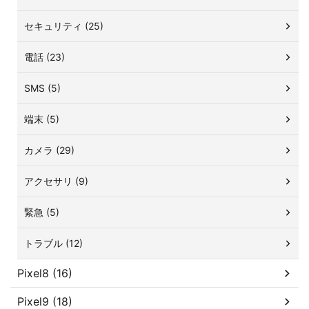
セキュリティ (25)
電話 (23)
SMS (5)
端末 (5)
カメラ (29)
アクセサリ (9)
緊急 (5)
トラブル (12)
Pixel8 (16)
Pixel9 (18)