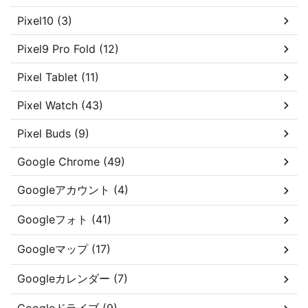
Pixel10 (3)
Pixel9 Pro Fold (12)
Pixel Tablet (11)
Pixel Watch (43)
Pixel Buds (9)
Google Chrome (49)
Googleアカウント (4)
Googleフォト (41)
Googleマップ (17)
Googleカレンダー (7)