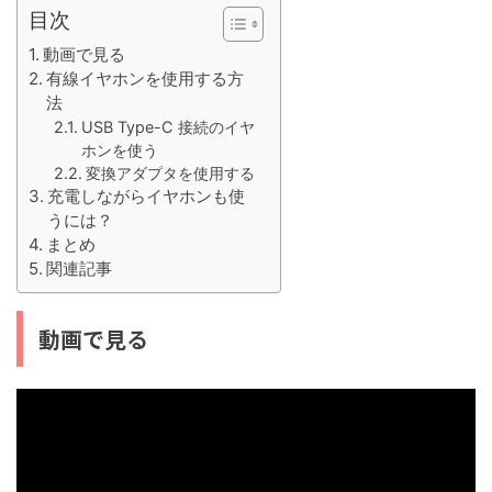
目次
動画で見る
有線イヤホンを使用する方
法
USB Type-C 接続のイヤ
ホンを使う
変換アダプタを使用する
充電しながらイヤホンも使
うには？
まとめ
関連記事
動画で見る