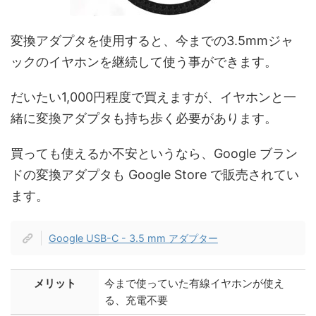
変換アダプタを使用すると、今までの3.5mmジャ
ックのイヤホンを継続して使う事ができます。
だいたい1,000円程度で買えますが、イヤホンと一
緒に変換アダプタも持ち歩く必要があります。
買っても使えるか不安というなら、Google ブラン
ドの変換アダプタも Google Store で販売されてい
ます。
Google USB-C - 3.5 mm アダプター
メリット
今まで使っていた有線イヤホンが使え
る、充電不要