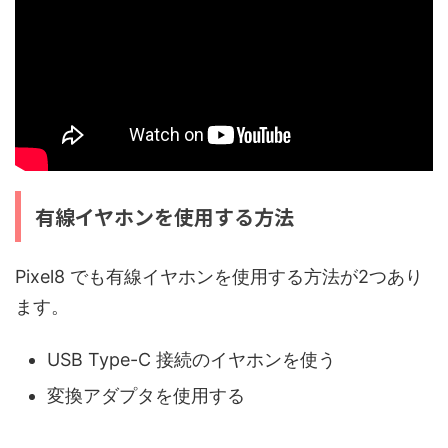
有線イヤホンを使用する方法
Pixel8 でも有線イヤホンを使用する方法が2つあり
ます。
USB Type-C 接続のイヤホンを使う
変換アダプタを使用する