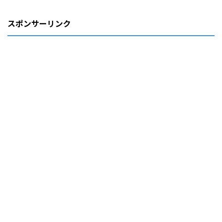
スポンサーリンク