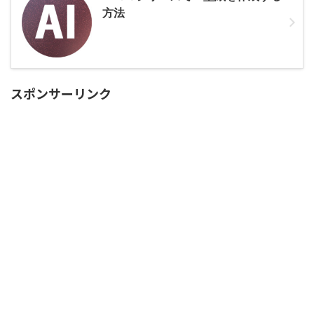
方法
スポンサーリンク