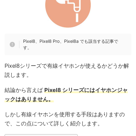
Pixel8、Pixel8 Pro、Pixel8a でも該当する記事で
す。
Pixel8シリーズで有線イヤホンが使えるかどうか解
説します。
結論から言えば
Pixel8 シリーズにはイヤホンジャ
ックはありません。
しかし有線イヤホンを使用する手段はありますの
で、この点について詳しく紹介します。