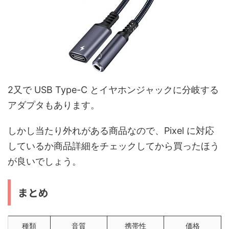
2又で USB Type-C とイヤホンジャックに分岐する
アダプタもあります。
しかし当たり外れがある商品なので、Pixel に対応
しているか商品詳細をチェックしてから買ったほう
が良いでしょう。
まとめ
種類
音質
携帯性
価格