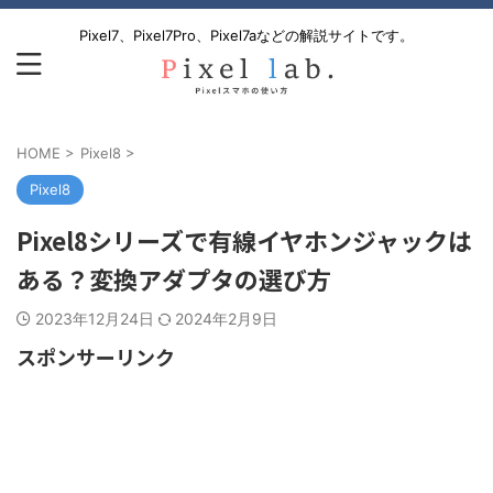
Pixel7、Pixel7Pro、Pixel7aなどの解説サイトです。
HOME
>
Pixel8
>
Pixel8
Pixel8シリーズで有線イヤホンジャックは
ある？変換アダプタの選び方
2023年12月24日
2024年2月9日
スポンサーリンク