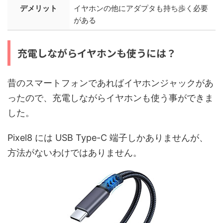
デメリット
イヤホンの他にアダプタも持ち歩く必要
がある
充電しながらイヤホンも使うには？
昔のスマートフォンであればイヤホンジャックがあ
ったので、充電しながらイヤホンも使う事ができま
した。
Pixel8 には USB Type-C 端子しかありませんが、
方法がないわけではありません。