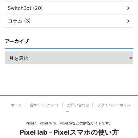
SwitchBot (20)
コラム (3)
アーカイブ
ホーム
当サイトについて
お問い合わせ
プライバシーポリシ
ー
Pixel7、Pixel7Pro、Pixel7aなどの解説サイトです。
Pixel lab - Pixelスマホの使い方