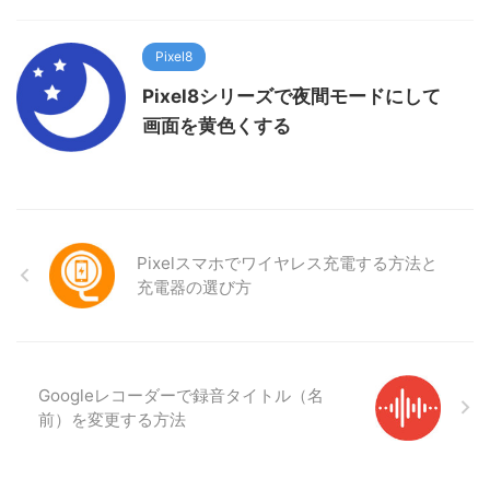
Pixel8
Pixel8シリーズで夜間モードにして
画面を黄色くする
Pixelスマホでワイヤレス充電する方法と
充電器の選び方
Googleレコーダーで録音タイトル（名
前）を変更する方法