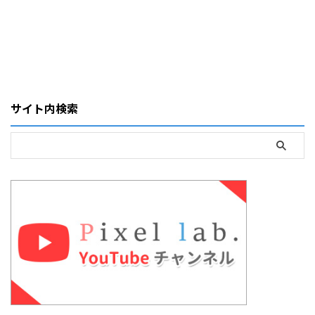
サイト内検索