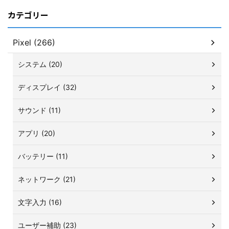
カテゴリー
Pixel (266)
システム (20)
ディスプレイ (32)
サウンド (11)
アプリ (20)
バッテリー (11)
ネットワーク (21)
文字入力 (16)
ユーザー補助 (23)