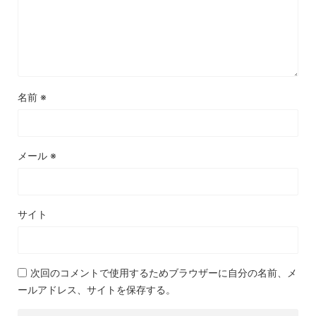
名前
※
メール
※
サイト
次回のコメントで使用するためブラウザーに自分の名前、メ
ールアドレス、サイトを保存する。