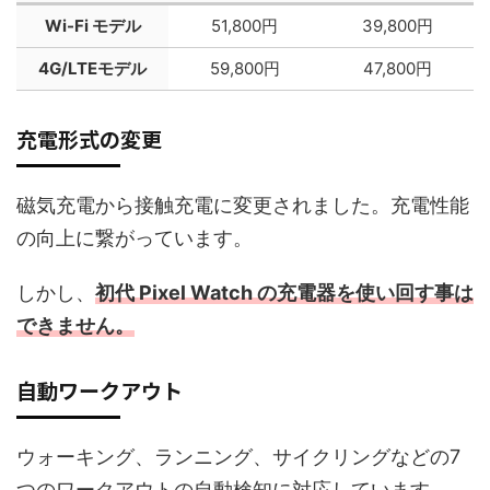
Wi-Fi モデル
51,800円
39,800円
4G/LTEモデル
59,800円
47,800円
充電形式の変更
磁気充電から接触充電に変更されました。充電性能
の向上に繋がっています。
しかし、
初代 Pixel Watch の充電器を使い回す事は
できません。
自動ワークアウト
ウォーキング、ランニング、サイクリングなどの7
つのワークアウトの自動検知に対応しています。