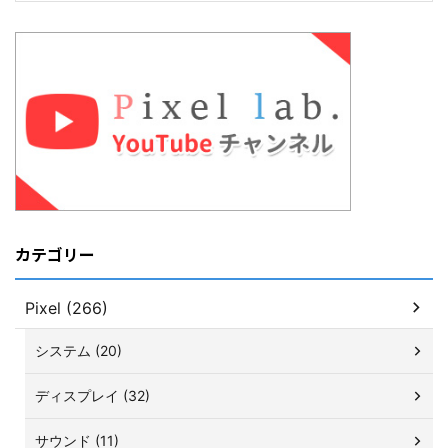
カテゴリー
Pixel (266)
システム (20)
ディスプレイ (32)
サウンド (11)