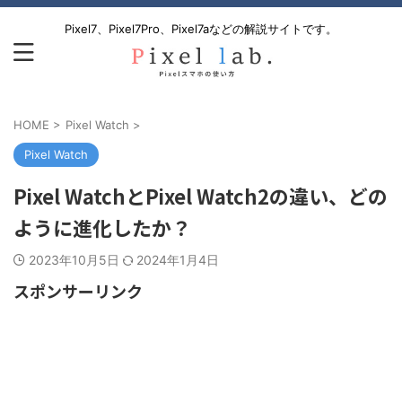
Pixel7、Pixel7Pro、Pixel7aなどの解説サイトです。
HOME
>
Pixel Watch
>
Pixel Watch
Pixel WatchとPixel Watch2の違い、どの
ように進化したか？
2023年10月5日
2024年1月4日
スポンサーリンク