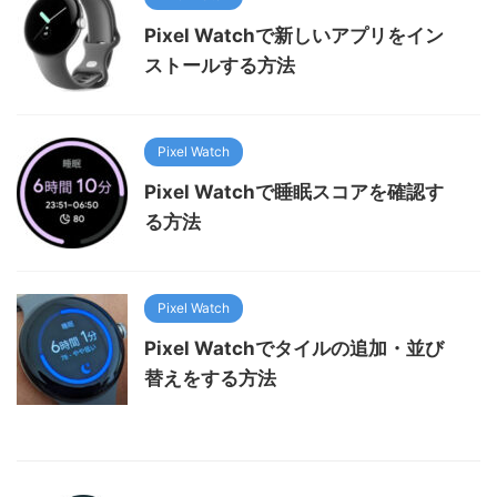
Pixel Watchで新しいアプリをイン
ストールする方法
Pixel Watch
Pixel Watchで睡眠スコアを確認す
る方法
Pixel Watch
Pixel Watchでタイルの追加・並び
替えをする方法