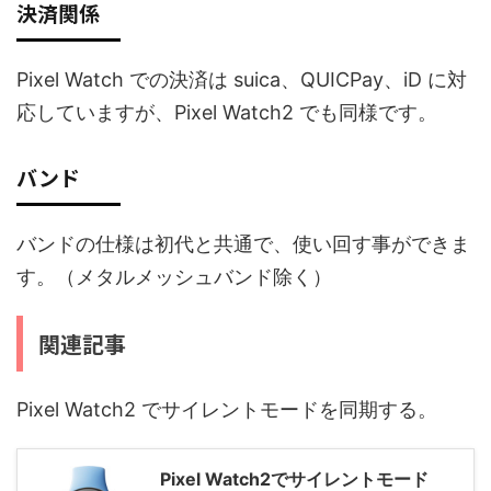
決済関係
Pixel Watch での決済は suica、QUICPay、iD に対
応していますが、Pixel Watch2 でも同様です。
バンド
バンドの仕様は初代と共通で、使い回す事ができま
す。（メタルメッシュバンド除く）
関連記事
Pixel Watch2 でサイレントモードを同期する。
Pixel Watch2でサイレントモード