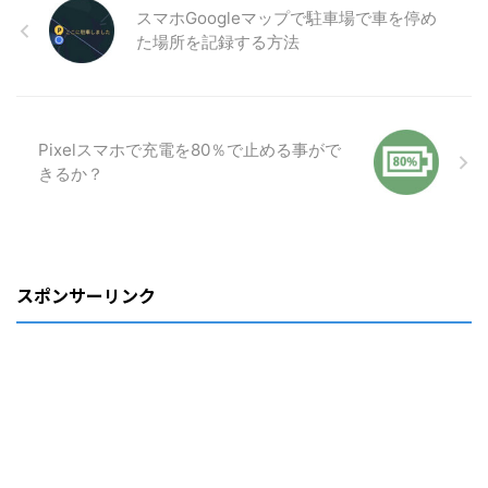
スマホGoogleマップで駐車場で車を停め
た場所を記録する方法
Pixelスマホで充電を80％で止める事がで
きるか？
スポンサーリンク