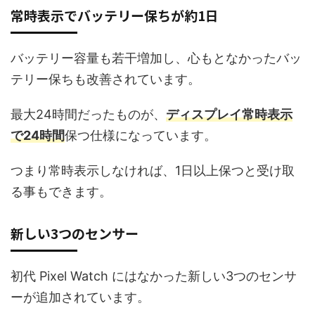
常時表示でバッテリー保ちが約1日
バッテリー容量も若干増加し、心もとなかったバッ
テリー保ちも改善されています。
最大24時間だったものが、
ディスプレイ常時表示
で24時間
保つ仕様になっています。
つまり常時表示しなければ、1日以上保つと受け取
る事もできます。
新しい3つのセンサー
初代 Pixel Watch にはなかった新しい3つのセンサ
ーが追加されています。