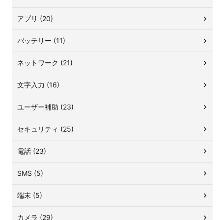
アプリ (20)
バッテリー (11)
ネットワーク (21)
文字入力 (16)
ユーザー補助 (23)
セキュリティ (25)
電話 (23)
SMS (5)
端末 (5)
カメラ (29)