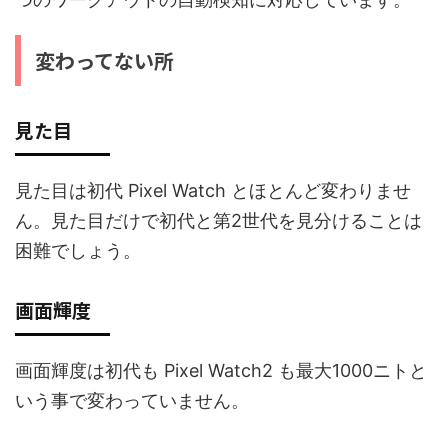
変わってない所
見た目
見た目は初代 Pixel Watch とほとんど変わりませ
ん。見た目だけで初代と第2世代を見分けることは
困難でしょう。
画面輝度
画面輝度は初代も Pixel Watch2 も最大1000ニトと
いう事で変わっていません。