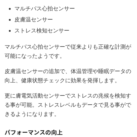
マルチパス心拍センサー
皮膚温センサー
ストレス検知センサー
マルチパス心拍センサーで従来よりも正確な計測が
可能になったようです。
皮膚温センサーの追加で、体温管理や睡眠データの
向上、健康状態チェックに効果を発揮します。
更に膚電気活動センサーでストレスの兆候を検知す
る事が可能。ストレスレベルもデータで見る事がで
きるようになります。
パフォーマンスの向上