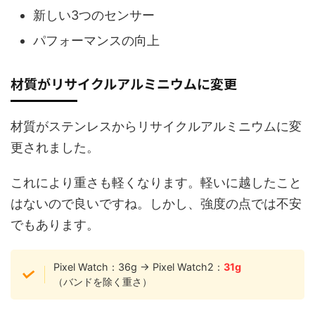
新しい3つのセンサー
パフォーマンスの向上
材質がリサイクルアルミニウムに変更
材質がステンレスからリサイクルアルミニウムに変
更されました。
これにより重さも軽くなります。軽いに越したこと
はないので良いですね。しかし、強度の点では不安
でもあります。
Pixel Watch：36g → Pixel Watch2：
31g
（バンドを除く重さ）