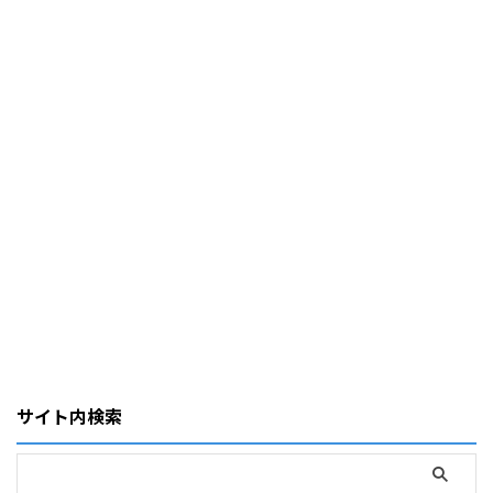
サイト内検索