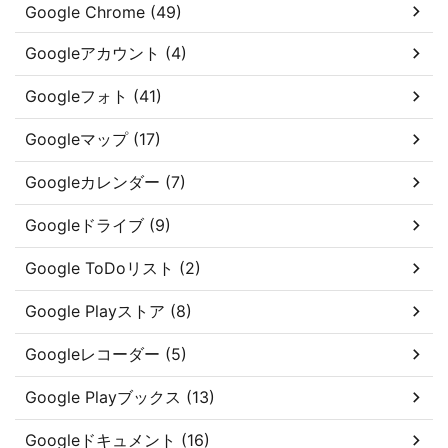
Google Chrome (49)
Googleアカウント (4)
Googleフォト (41)
Googleマップ (17)
Googleカレンダー (7)
Googleドライブ (9)
Google ToDoリスト (2)
Google Playストア (8)
Googleレコーダー (5)
Google Playブックス (13)
Googleドキュメント (16)