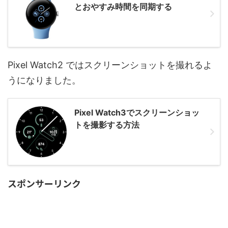
とおやすみ時間を同期する
Pixel Watch2 ではスクリーンショットを撮れるよ
うになりました。
Pixel Watch3でスクリーンショッ
トを撮影する方法
スポンサーリンク