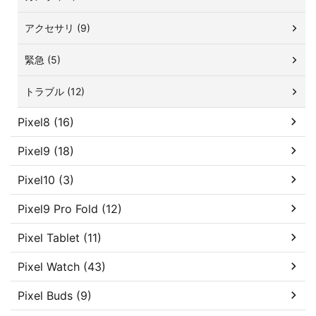
アクセサリ (9)
緊急 (5)
トラブル (12)
Pixel8 (16)
Pixel9 (18)
Pixel10 (3)
Pixel9 Pro Fold (12)
Pixel Tablet (11)
Pixel Watch (43)
Pixel Buds (9)