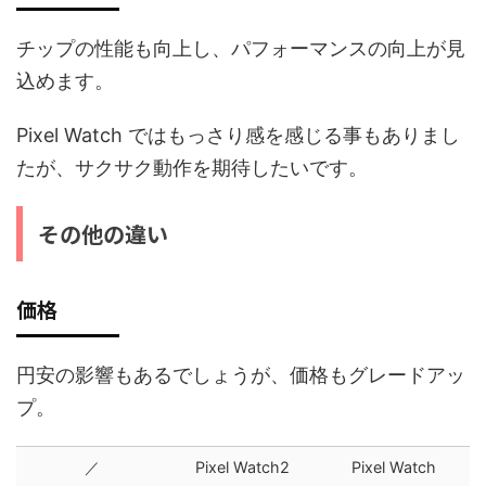
チップの性能も向上し、パフォーマンスの向上が見
込めます。
Pixel Watch ではもっさり感を感じる事もありまし
たが、サクサク動作を期待したいです。
その他の違い
価格
円安の影響もあるでしょうが、価格もグレードアッ
プ。
／
Pixel Watch2
Pixel Watch