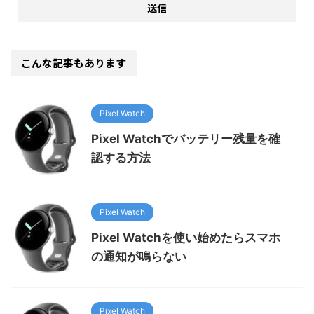
こんな記事もあります
Pixel Watch
Pixel Watchでバッテリー残量を確
認する方法
Pixel Watch
Pixel Watchを使い始めたらスマホ
の通知が鳴らない
Pixel Watch