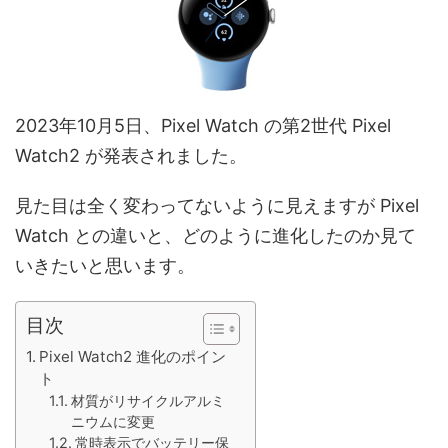
2023年10月5日、Pixel Watch の第2世代 Pixel
Watch2 が発表されました。
見た目は全く変わってないように見えますが Pixel
Watch との違いと、どのように進化したのか見て
いきたいと思います。
目次
Pixel Watch2 進化のポイン
ト
材質がリサイクルアルミ
ニウムに変更
常時表示でバッテリー保