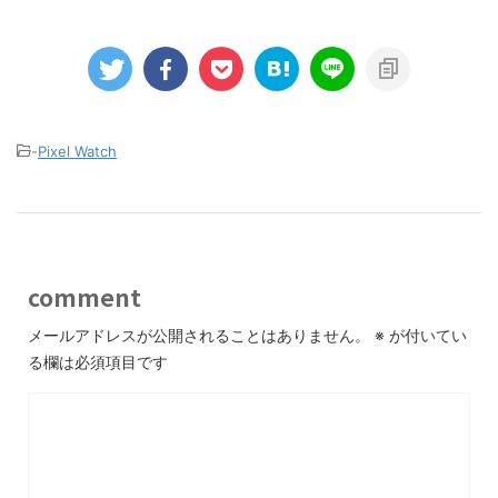
-
Pixel Watch
comment
メールアドレスが公開されることはありません。
※
が付いてい
る欄は必須項目です