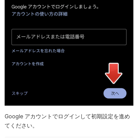
Google アカウントでログインして初期設定を進め
てください。