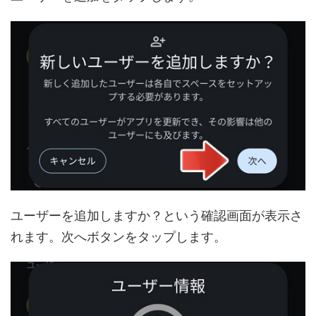
ユーザーを追加しますか？という確認画面が表示さ
れます。次へボタンをタップします。