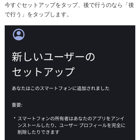
今すぐセットアップをタップ、後で行うのなら「後
で行う」をタップします。