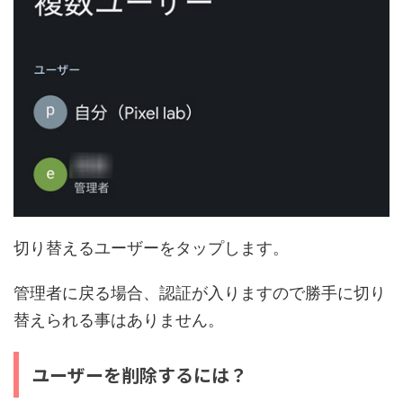
切り替えるユーザーをタップします。
管理者に戻る場合、認証が入りますので勝手に切り
替えられる事はありません。
ユーザーを削除するには？