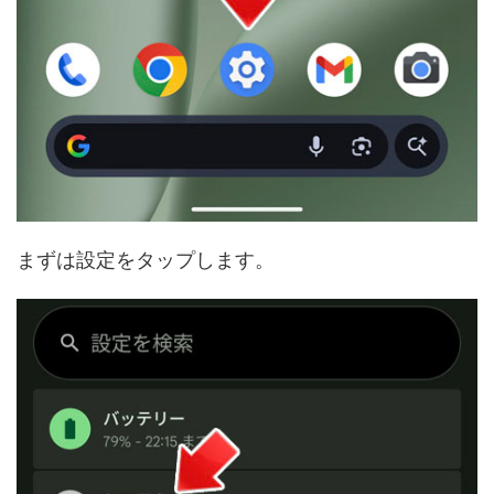
まずは設定をタップします。