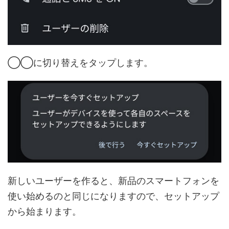
◯◯に切り替えをタップします。
新しいユーザーを作ると、新品のスマートフォンを
使い始めるのと同じになりますので、セットアップ
から始まります。