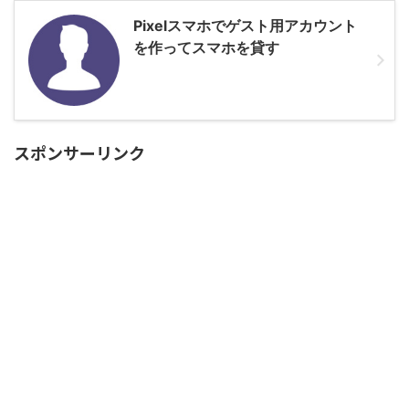
Pixelスマホでゲスト用アカウント
を作ってスマホを貸す
スポンサーリンク