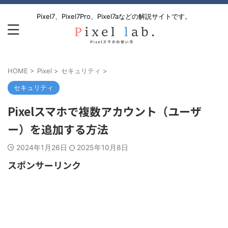
Pixel7、Pixel7Pro、Pixel7aなどの解説サイトです。
HOME
>
Pixel
>
セキュリティ
>
セキュリティ
Pixelスマホで複数アカウント（ユーザ
ー）を追加する方法
2024年1月26日
2025年10月8日
スポンサーリンク