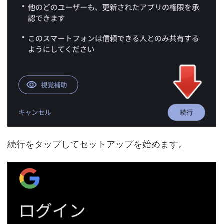
続行をタップしてセットアップを始めます。