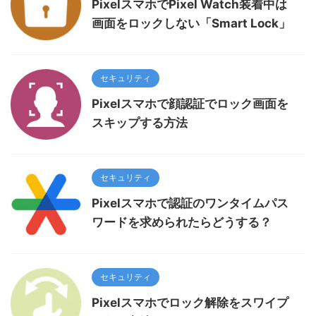
PixelスマホでPixel Watch装着中は
画面をロックしない「Smart Lock」
セキュリティ
Pixelスマホで顔認証でロック画面を
スキップする方法
セキュリティ
Pixelスマホで認証のワンタイムパス
ワードを求められたらどうする？
セキュリティ
Pixelスマホでロック解除をスワイプ