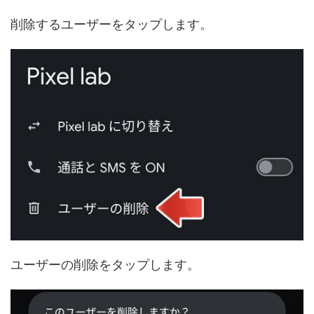
削除するユーザーをタップします。
ユーザーの削除をタップします。