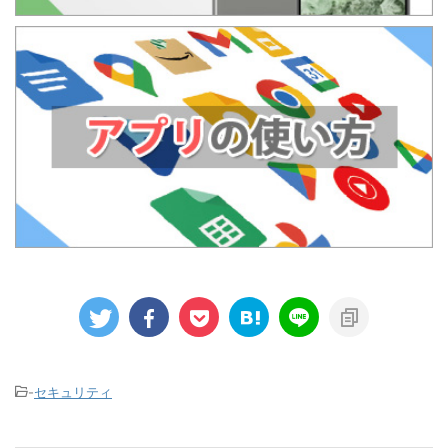
-
セキュリティ