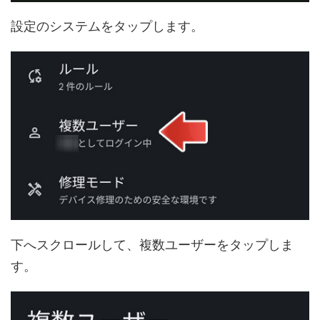
設定のシステムをタップします。
下へスクロールして、複数ユーザーをタップしま
す。