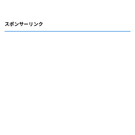
スポンサーリンク