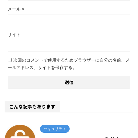
メール
※
サイト
次回のコメントで使用するためブラウザーに自分の名前、メ
ールアドレス、サイトを保存する。
こんな記事もあります
セキュリティ