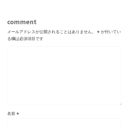
comment
メールアドレスが公開されることはありません。
※
が付いてい
る欄は必須項目です
名前
※