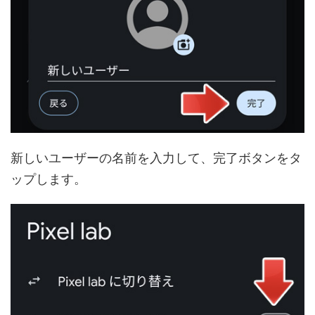
新しいユーザーの名前を入力して、完了ボタンをタ
ップします。