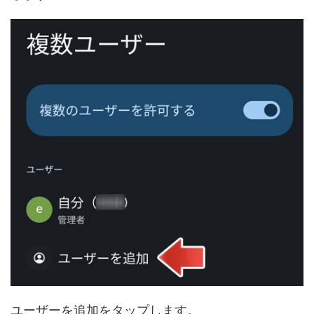
ユーザーを追加をタップします。