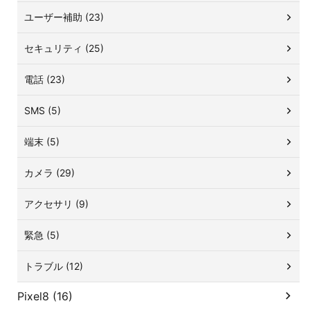
ユーザー補助 (23)
セキュリティ (25)
電話 (23)
SMS (5)
端末 (5)
カメラ (29)
アクセサリ (9)
緊急 (5)
トラブル (12)
Pixel8 (16)