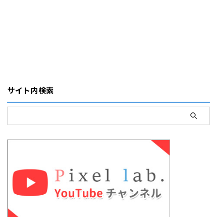
サイト内検索