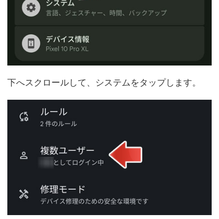
下へスクロールして、システムをタップします。