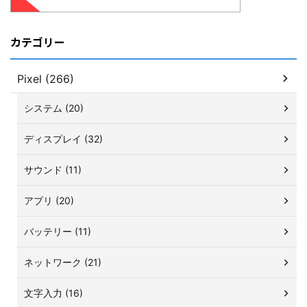
カテゴリー
Pixel (266)
システム (20)
ディスプレイ (32)
サウンド (11)
アプリ (20)
バッテリー (11)
ネットワーク (21)
文字入力 (16)