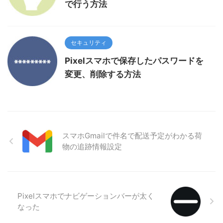
で行う方法
セキュリティ
Pixelスマホで保存したパスワードを
変更、削除する方法
スマホGmailで件名で配送予定がわかる荷
物の追跡情報設定
Pixelスマホでナビゲーションバーが太く
なった