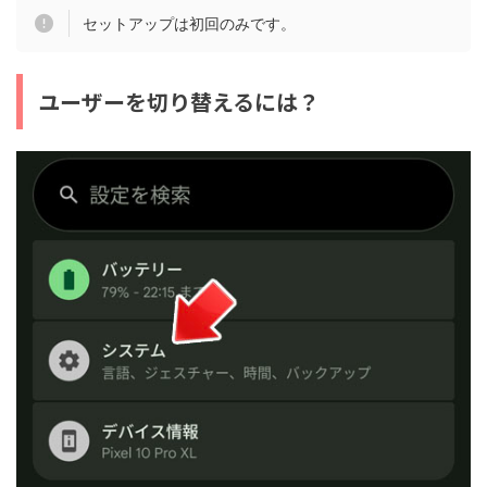
セットアップは初回のみです。
ユーザーを切り替えるには？