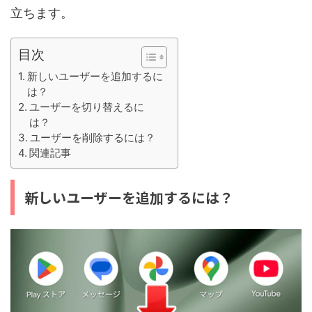
立ちます。
目次
新しいユーザーを追加するに
は？
ユーザーを切り替えるに
は？
ユーザーを削除するには？
関連記事
新しいユーザーを追加するには？