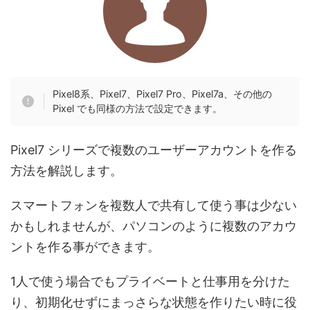
Pixel8系、Pixel7、Pixel7 Pro、Pixel7a、その他の
Pixel でも同様の方法で設定できます。
Pixel7 シリーズで複数のユーザーアカウントを作る
方法を解説します。
スマートフォンを複数人で共有して使う事は少ない
かもしれませんが、パソコンのように複数のアカウ
ントを作る事ができます。
1人で使う場合でもプライベートと仕事用を分けた
り、初期化せずにまっさらな状態を作りたい時に役