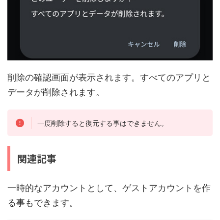
削除の確認画面が表示されます。すべてのアプリと
データが削除されます。
一度削除すると復元する事はできません。
関連記事
一時的なアカウントとして、ゲストアカウントを作
る事もできます。