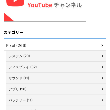
カテゴリー
Pixel (266)
システム (20)
ディスプレイ (32)
サウンド (11)
アプリ (20)
バッテリー (11)