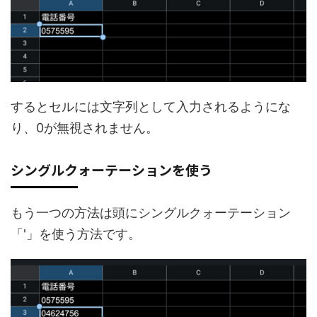
するとセルには文字列として入力されるようにな
り、0が無視されません。
シングルクォーテーションを使う
もう一つの方法は頭にシングルクォーテーション
「'」を使う方法です。