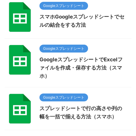
Googleスプレッドシート
スマホGoogleスプレッドシートでセ
ルの結合をする方法
Googleスプレッドシート
GoogleスプレッドシートでExcelフ
ァイルを作成・保存する方法（スマ
ホ）
Googleスプレッドシート
スプレッドシートで行の高さや列の
幅を一括で揃える方法（スマホ）