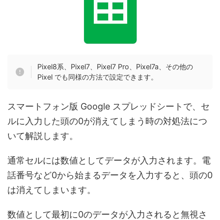
Pixel8系、Pixel7、Pixel7 Pro、Pixel7a、その他の
Pixel でも同様の方法で設定できます。
スマートフォン版 Google スプレッドシートで、セ
ルに入力した頭の0が消えてしまう時の対処法につ
いて解説します。
通常セルには数値としてデータが入力されます。電
話番号など0から始まるデータを入力すると、頭の0
は消えてしまいます。
数値として最初に0のデータが入力されると無視さ