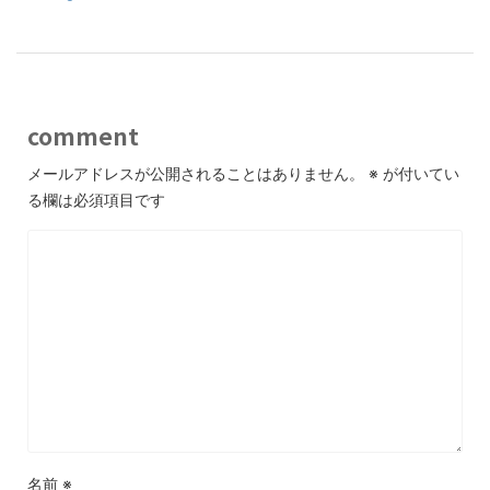
comment
メールアドレスが公開されることはありません。
※
が付いてい
る欄は必須項目です
名前
※