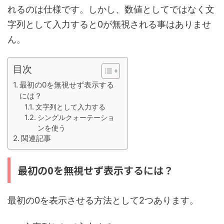
れるのは仕様です。しかし、数値としてではなく文
字列として入力すると0が無視される事はありませ
ん。
目次
最初の0を無視せず表示する
には？
文字列として入力する
シングルクォーテーショ
ンを使う
関連記事
最初の0を無視せず表示するには？
最初の0を表示させる方法として2つあります。