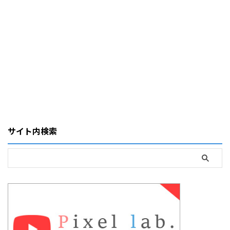
サイト内検索