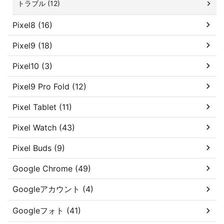
トラブル (12)
Pixel8 (16)
Pixel9 (18)
Pixel10 (3)
Pixel9 Pro Fold (12)
Pixel Tablet (11)
Pixel Watch (43)
Pixel Buds (9)
Google Chrome (49)
Googleアカウント (4)
Googleフォト (41)