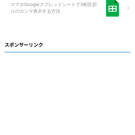
スマホGoogleスプレッドシートで3桁区切
りのカンマ表示する方法
スポンサーリンク