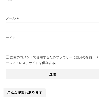
メール
※
サイト
次回のコメントで使用するためブラウザーに自分の名前、メ
ールアドレス、サイトを保存する。
こんな記事もあります