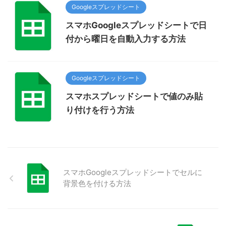
Googleスプレッドシート
スマホGoogleスプレッドシートで日
付から曜日を自動入力する方法
Googleスプレッドシート
スマホスプレッドシートで値のみ貼
り付けを行う方法
スマホGoogleスプレッドシートでセルに
背景色を付ける方法