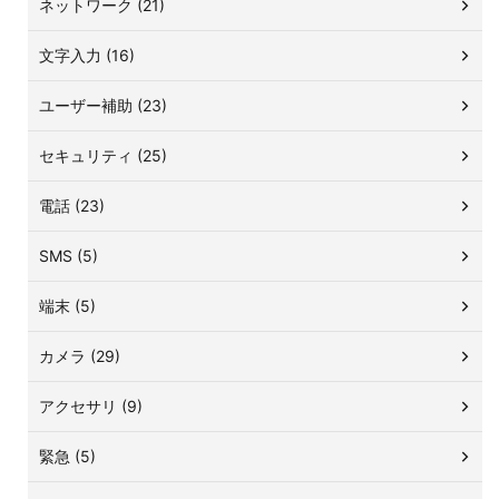
ネットワーク (21)
文字入力 (16)
ユーザー補助 (23)
セキュリティ (25)
電話 (23)
SMS (5)
端末 (5)
カメラ (29)
アクセサリ (9)
緊急 (5)