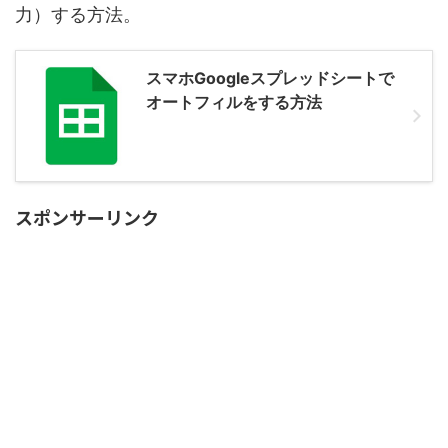
力）する方法。
スマホGoogleスプレッドシートで
オートフィルをする方法
スポンサーリンク