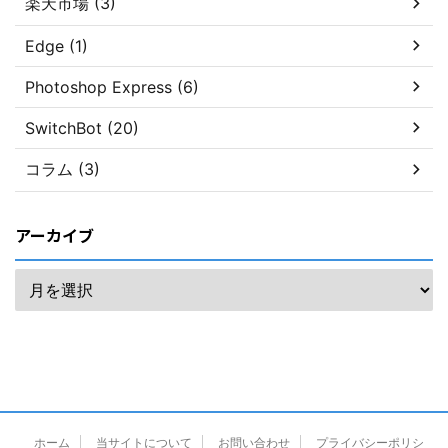
楽天市場 (3)
Edge (1)
Photoshop Express (6)
SwitchBot (20)
コラム (3)
アーカイブ
ホーム
当サイトについて
お問い合わせ
プライバシーポリシ