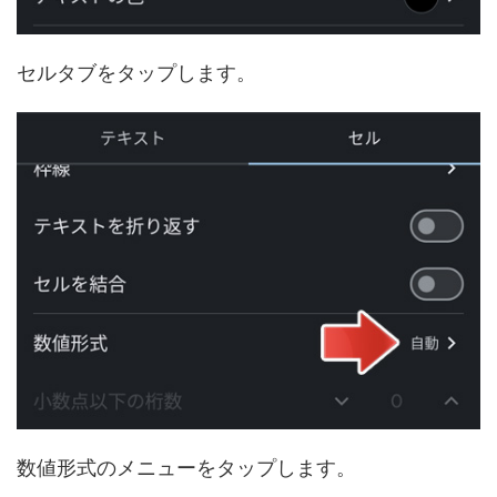
セルタブをタップします。
数値形式のメニューをタップします。