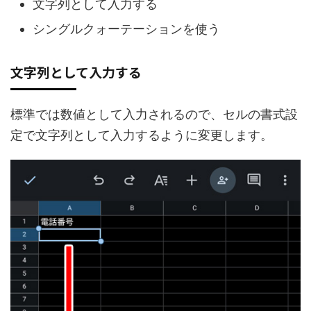
文字列として入力する
シングルクォーテーションを使う
文字列として入力する
標準では数値として入力されるので、セルの書式設
定で文字列として入力するように変更します。