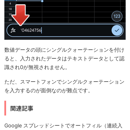
数値データの頭にシングルクォーテーションを付け
ると、入力されたデータはテキストデータとして認
識され0が無視されません。
ただ、スマートフォンでシングルクォーテーション
を入力するのが面倒なのが難点です。
関連記事
Google スプレッドシートでオートフィル（連続入