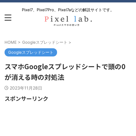
Pixel7、Pixel7Pro、Pixel7aなどの解説サイトです。
HOME
>
Googleスプレッドシート
>
Googleスプレッドシート
スマホGoogleスプレッドシートで頭の0
が消える時の対処法
2023年11月28日
スポンサーリンク