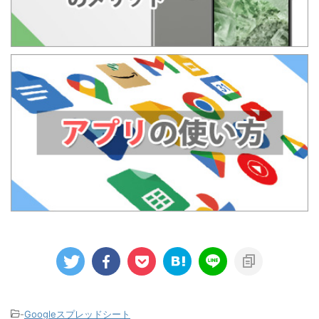
-
Googleスプレッドシート