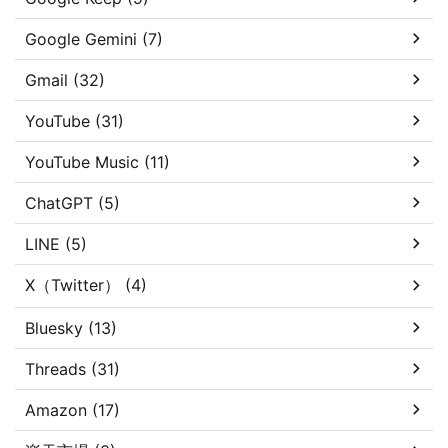
Google Gemini (7)
Gmail (32)
YouTube (31)
YouTube Music (11)
ChatGPT (5)
LINE (5)
X（Twitter） (4)
Bluesky (13)
Threads (31)
Amazon (17)