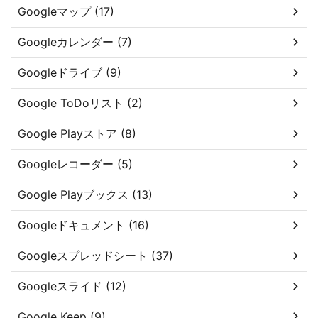
Googleマップ (17)
Googleカレンダー (7)
Googleドライブ (9)
Google ToDoリスト (2)
Google Playストア (8)
Googleレコーダー (5)
Google Playブックス (13)
Googleドキュメント (16)
Googleスプレッドシート (37)
Googleスライド (12)
Google Keep (9)