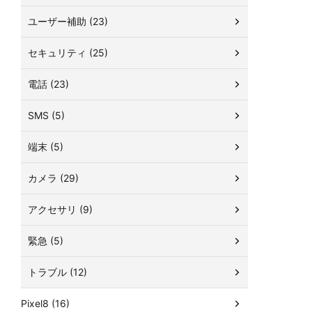
ユーザー補助 (23)
セキュリティ (25)
電話 (23)
SMS (5)
端末 (5)
カメラ (29)
アクセサリ (9)
緊急 (5)
トラブル (12)
Pixel8 (16)