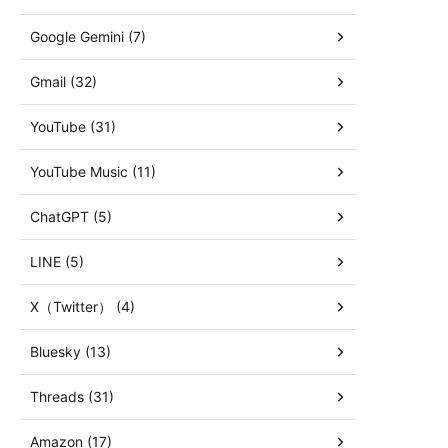
Google Gemini (7)
Gmail (32)
YouTube (31)
YouTube Music (11)
ChatGPT (5)
LINE (5)
X（Twitter） (4)
Bluesky (13)
Threads (31)
Amazon (17)