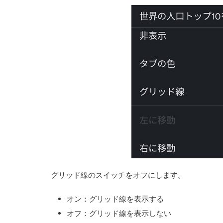
グリッド線のスイッチをオフにします。
オン：グリッド線を表示する
オフ：グリッド線を表示しない