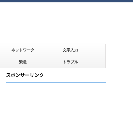
ネットワーク
文字入力
緊急
トラブル
スポンサーリンク