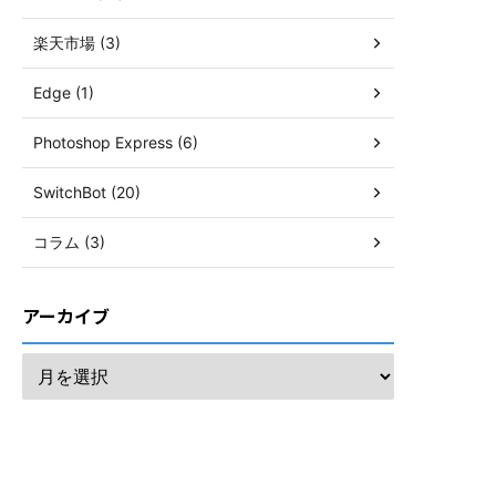
楽天市場 (3)
Edge (1)
Photoshop Express (6)
SwitchBot (20)
コラム (3)
アーカイブ