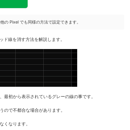
l7a、その他の Pixel でも同様の方法で設定できます。
グリッド線を消す方法を解説します。
、最初から表示されているグレーの線の事です。
うので不都合な場合があります。
なくなります。