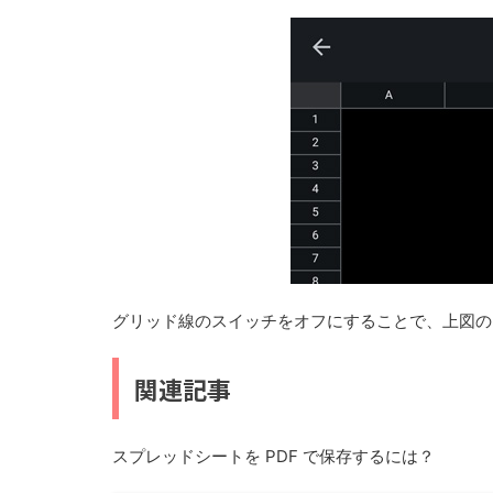
グリッド線のスイッチをオフにすることで、上図の
関連記事
スプレッドシートを PDF で保存するには？