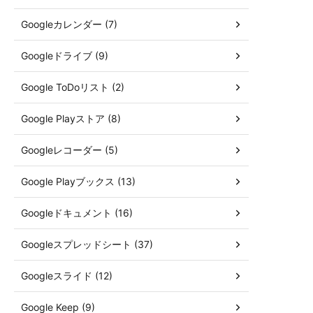
Googleカレンダー (7)
Googleドライブ (9)
Google ToDoリスト (2)
Google Playストア (8)
Googleレコーダー (5)
Google Playブックス (13)
Googleドキュメント (16)
Googleスプレッドシート (37)
Googleスライド (12)
Google Keep (9)