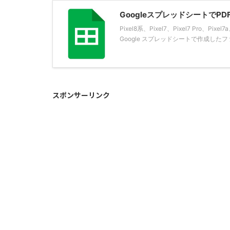
Googleスプレッドシートで
Pixel8系、Pixel7、Pixel7 Pro
Google スプレッドシートで作成したファイル
スポンサーリンク