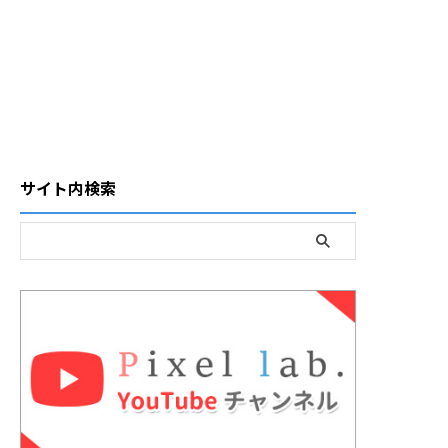
サイト内検索