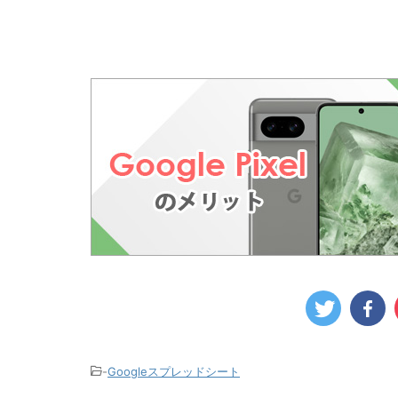
-
Googleスプレッドシート