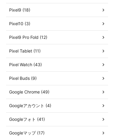
Pixel9 (18)
Pixel10 (3)
Pixel9 Pro Fold (12)
Pixel Tablet (11)
Pixel Watch (43)
Pixel Buds (9)
Google Chrome (49)
Googleアカウント (4)
Googleフォト (41)
Googleマップ (17)