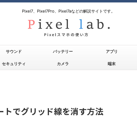
Pixel7、Pixel7Pro、Pixel7aなどの解説サイトです。
サウンド
バッテリー
アプリ
セキュリティ
カメラ
端末
シートでグリッド線を消す方法