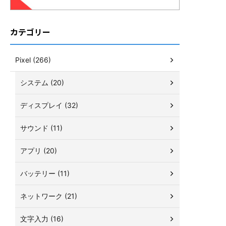
カテゴリー
Pixel (266)
システム (20)
ディスプレイ (32)
サウンド (11)
アプリ (20)
バッテリー (11)
ネットワーク (21)
文字入力 (16)