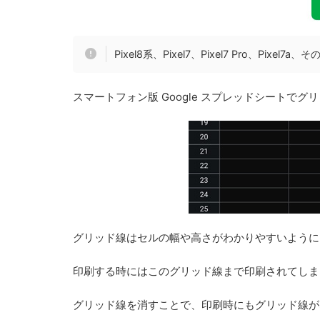
Pixel8系、Pixel7、Pixel7 Pro、Pixe
スマートフォン版 Google スプレッドシートで
グリッド線はセルの幅や高さがわかりやすいように
印刷する時にはこのグリッド線まで印刷されてしま
グリッド線を消すことで、印刷時にもグリッド線が