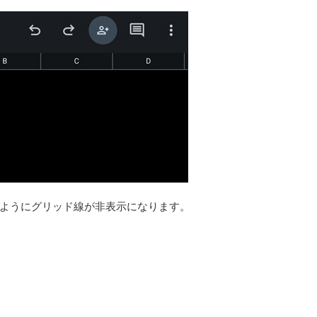
ようにグリッド線が非表示になります。