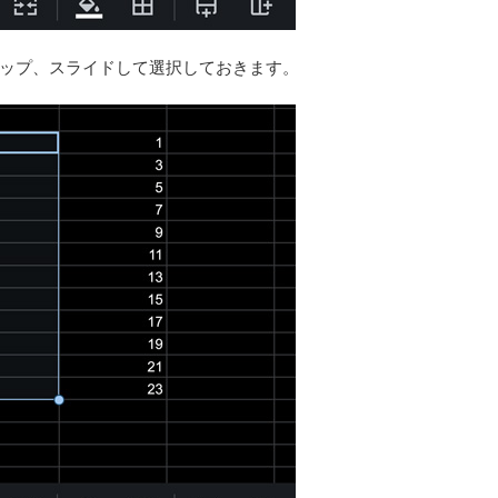
ップ、スライドして選択しておきます。