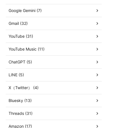
Google Gemini (7)
Gmail (32)
YouTube (31)
YouTube Music (11)
ChatGPT (5)
LINE (5)
X（Twitter） (4)
Bluesky (13)
Threads (31)
Amazon (17)