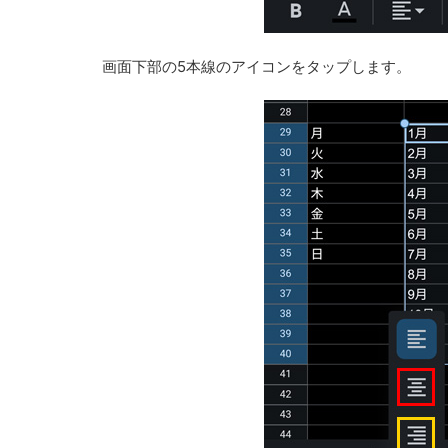
画面下部の5本線のアイコンをタップします。