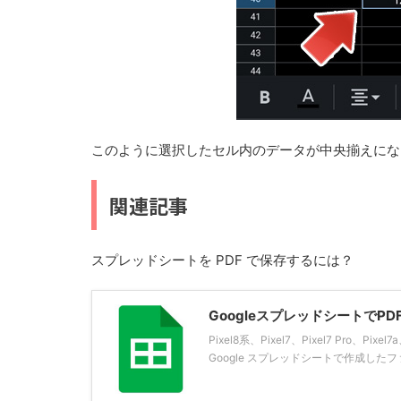
このように選択したセル内のデータが中央揃えにな
関連記事
スプレッドシートを PDF で保存するには？
Googleスプレッドシートで
Pixel8系、Pixel7、Pixel7 Pro
Google スプレッドシートで作成したファイル