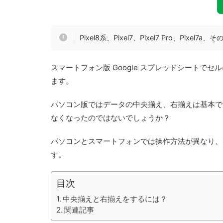
Pixel8系、Pixel7、Pixel7 Pro、Pixe
スマートフォン版 Google スプレッドシート
ます。
パソコン版ではデータの中央揃え、右揃えは基本で
なくなったのではないでしょうか？
パソコンとスマートフォンでは操作方法が異なり、
す。
目次
中央揃えと右揃えをするには？
関連記事