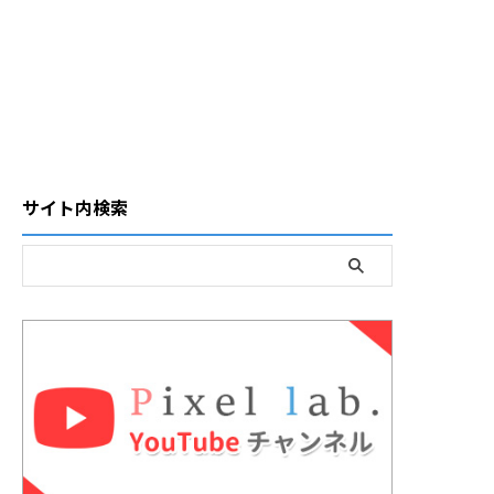
サイト内検索