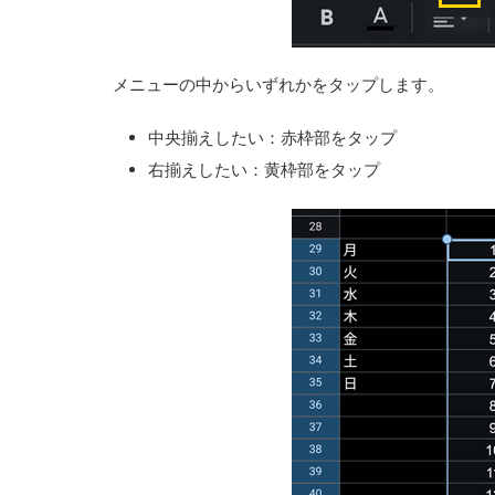
メニューの中からいずれかをタップします。
中央揃えしたい：赤枠部をタップ
右揃えしたい：黄枠部をタップ