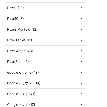
Pixel9 (18)
Pixel10 (3)
Pixel9 Pro Fold (12)
Pixel Tablet (11)
Pixel Watch (43)
Pixel Buds (9)
Google Chrome (49)
Googleアカウント (4)
Googleフォト (41)
Googleマップ (17)