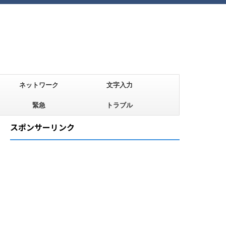
ネットワーク
文字入力
緊急
トラブル
スポンサーリンク