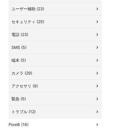
ユーザー補助 (23)
セキュリティ (25)
電話 (23)
SMS (5)
端末 (5)
カメラ (29)
アクセサリ (9)
緊急 (5)
トラブル (12)
Pixel8 (16)