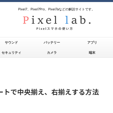
Pixel7、Pixel7Pro、Pixel7aなどの解説サイトです。
サウンド
バッテリー
アプリ
セキュリティ
カメラ
端末
シートで中央揃え、右揃えする方法