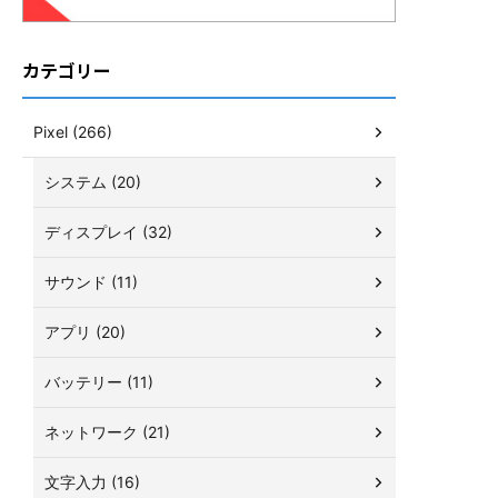
カテゴリー
Pixel (266)
システム (20)
ディスプレイ (32)
サウンド (11)
アプリ (20)
バッテリー (11)
ネットワーク (21)
文字入力 (16)