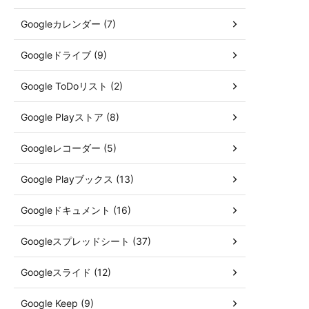
Googleカレンダー (7)
Googleドライブ (9)
Google ToDoリスト (2)
Google Playストア (8)
Googleレコーダー (5)
Google Playブックス (13)
Googleドキュメント (16)
Googleスプレッドシート (37)
Googleスライド (12)
Google Keep (9)