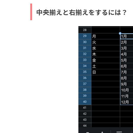
中央揃えと右揃えをするには？