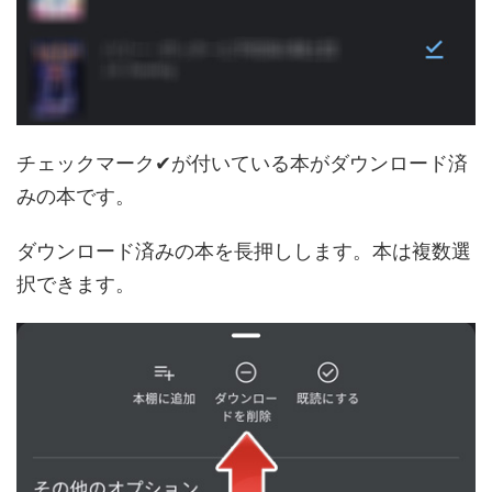
チェックマーク✔が付いている本がダウンロード済
みの本です。
ダウンロード済みの本を長押しします。本は複数選
択できます。