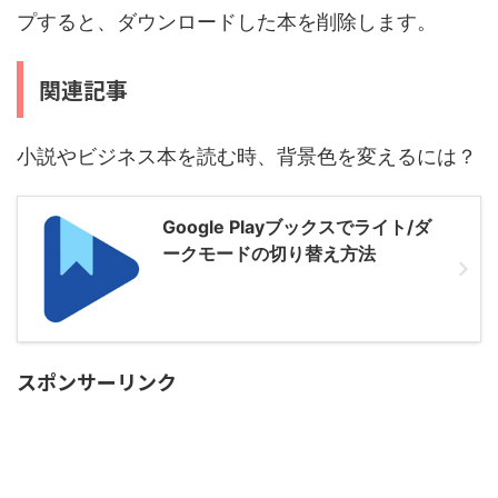
プすると、ダウンロードした本を削除します。
関連記事
小説やビジネス本を読む時、背景色を変えるには？
Google Playブックスでライト/ダ
ークモードの切り替え方法
スポンサーリンク