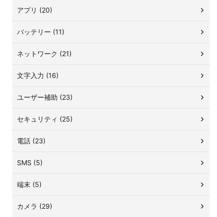
アプリ (20)
バッテリー (11)
ネットワーク (21)
文字入力 (16)
ユーザー補助 (23)
セキュリティ (25)
電話 (23)
SMS (5)
端末 (5)
カメラ (29)