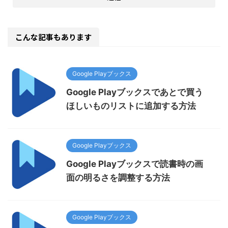
こんな記事もあります
Google Playブックス
Google Playブックスであとで買う
ほしいものリストに追加する方法
Google Playブックス
Google Playブックスで読書時の画
面の明るさを調整する方法
Google Playブックス