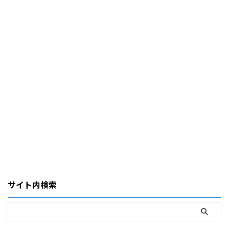
サイト内検索