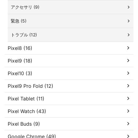
アクセサリ (9)
緊急 (5)
トラブル (12)
Pixel8 (16)
Pixel9 (18)
Pixel10 (3)
Pixel9 Pro Fold (12)
Pixel Tablet (11)
Pixel Watch (43)
Pixel Buds (9)
Google Chrome (49)