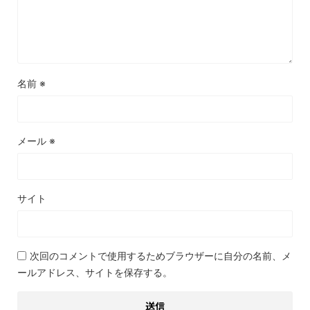
名前
※
メール
※
サイト
次回のコメントで使用するためブラウザーに自分の名前、メ
ールアドレス、サイトを保存する。