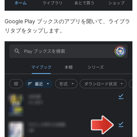
Google Play ブックスのアプリを開いて、ライブラ
リタブをタップします。