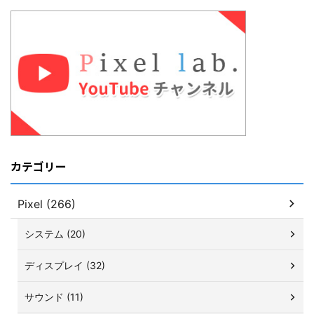
カテゴリー
Pixel (266)
システム (20)
ディスプレイ (32)
サウンド (11)