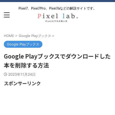
Pixel7、Pixel7Pro、Pixel7aなどの解説サイトです。
HOME
>
Google Playブックス
>
Google Playブックス
Google Playブックスでダウンロードした
本を削除する方法
2023年11月24日
スポンサーリンク