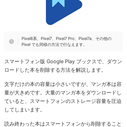
Pixel8系、Pixel7、Pixel7 Pro、Pixel7a、その他の
Pixel でも同様の方法で行なえます。
スマートフォン版 Google Play ブックスで、ダウン
ロードした本を削除する方法を解説します。
文字だけの本の容量は小さいですが、マンガ本は容
量が大きめです。大量のマンガ本をダウンロードし
ていると、スマートフォンのストレージ容量を圧迫
してしまいます。
読み終わった本はスマートフォンから削除すること