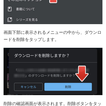
画面下部に表示されるメニューの中から、ダウンロ
ードを削除をタップします。
削除の確認画面が表示されます。削除ボタンをタッ