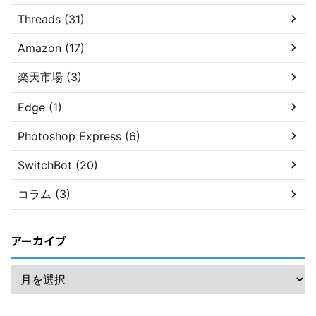
Threads (31)
Amazon (17)
楽天市場 (3)
Edge (1)
Photoshop Express (6)
SwitchBot (20)
コラム (3)
アーカイブ