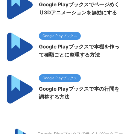
Google Playブックスでページめく
り3Dアニメーションを無効にする
Google Playブックス
Google Playブックスで本棚を作っ
て種類ごとに整理する方法
Google Playブックス
Google Playブックスで本の行間を
調整する方法
Google Playブックスでライト/ダークモー