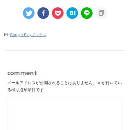
-
Google Playブックス
comment
メールアドレスが公開されることはありません。
※
が付いてい
る欄は必須項目です