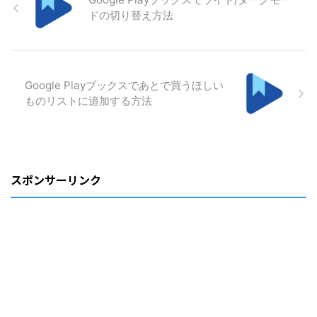
ドの切り替え方法
Google Playブックスであとで買うほしい
ものリストに追加する方法
スポンサーリンク