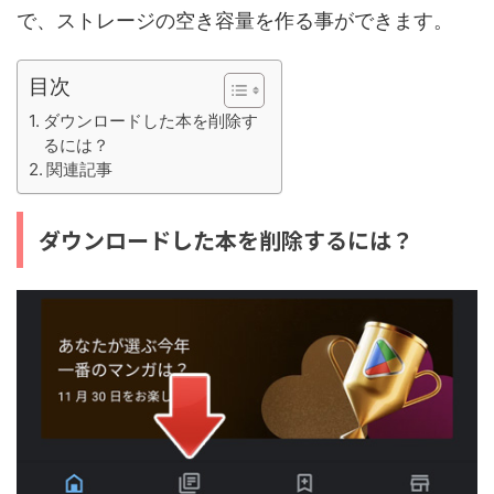
で、ストレージの空き容量を作る事ができます。
目次
ダウンロードした本を削除す
るには？
関連記事
ダウンロードした本を削除するには？