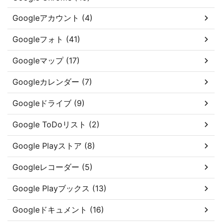
Googleアカウント (4)
Googleフォト (41)
Googleマップ (17)
Googleカレンダー (7)
Googleドライブ (9)
Google ToDoリスト (2)
Google Playストア (8)
Googleレコーダー (5)
Google Playブックス (13)
Googleドキュメント (16)