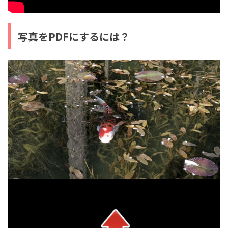
写真をPDFにするには？