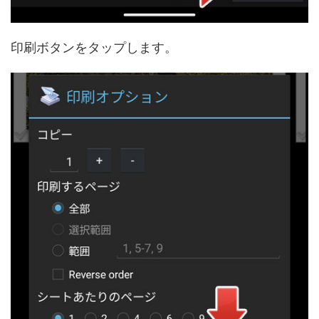
印刷ボタンをタップします。