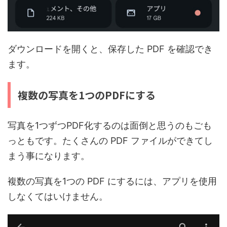
ダウンロードを開くと、保存した PDF を確認でき
ます。
複数の写真を1つのPDFにする
写真を1つずつPDF化するのは面倒と思うのもごも
っともです。たくさんの PDF ファイルができてし
まう事になります。
複数の写真を1つの PDF にするには、アプリを使用
しなくてはいけません。