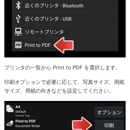
プリンタの一覧から Print to PDF を選択します。
印刷オプションで必要に応じて、写真サイズ、用紙
サイズ、用紙の向きなどを設定してください。