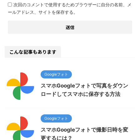
次回のコメントで使用するためブラウザーに自分の名前、メ
ールアドレス、サイトを保存する。
こんな記事もあります
Googleフォト
スマホGoogleフォトで写真をダウン
ロードしてスマホに保存する方法
Googleフォト
スマホGoogleフォトで撮影日時を変
更するには？