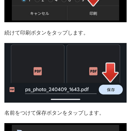
続けて印刷ボタンをタップします。
名前をつけて保存ボタンをタップします。