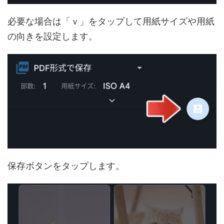
必要な場合は「ｖ」をタップして用紙サイズや用紙
の向きを設定します。
保存ボタンをタップします。