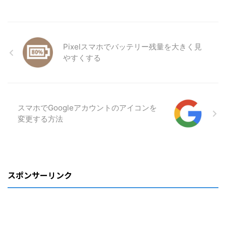
Pixelスマホでバッテリー残量を大きく見
やすくする
スマホでGoogleアカウントのアイコンを
変更する方法
スポンサーリンク