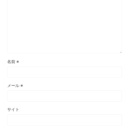
名前
※
メール
※
サイト