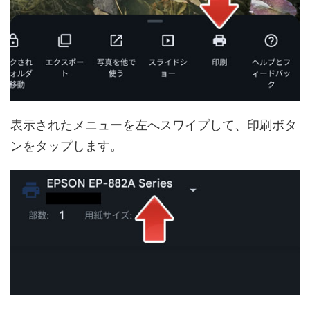
表示されたメニューを左へスワイプして、印刷ボタ
ンをタップします。