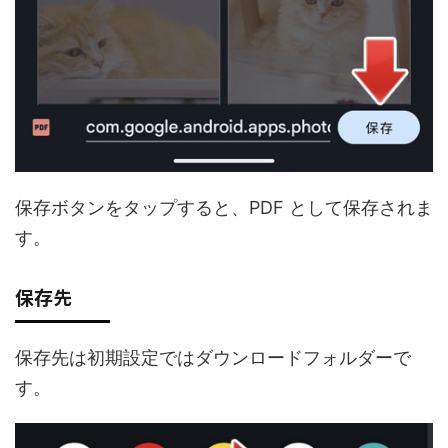
保存ボタンをタップすると、PDF として保存されま
す。
保存先
保存先は初期設定ではダウンロードフォルダーで
す。