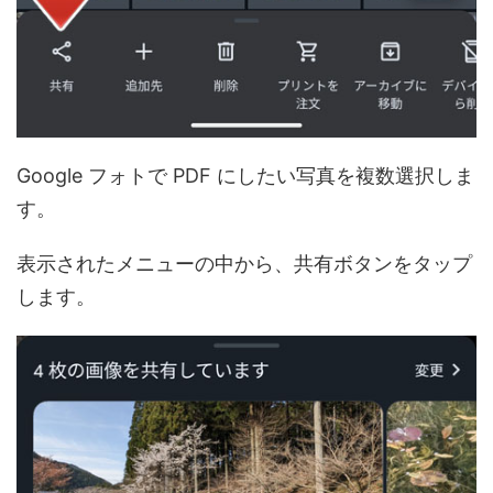
Google フォトで PDF にしたい写真を複数選択しま
す。
表示されたメニューの中から、共有ボタンをタップ
します。