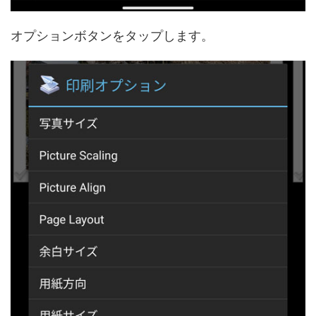
オプションボタンをタップします。