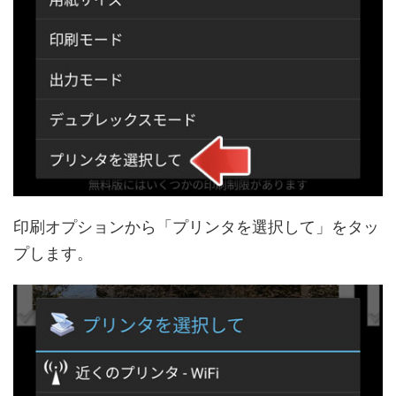
印刷オプションから「プリンタを選択して」をタッ
プします。