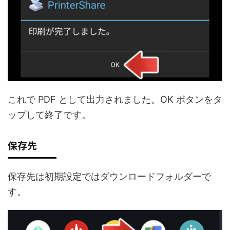
これで PDF として出力されました。OK ボタンをタ
ップして終了です。
保存先
保存先は初期設定ではダウンロードフォルダーで
す。