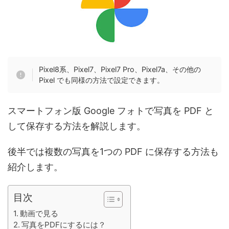
Pixel8系、Pixel7、Pixel7 Pro、Pixel7a、その他の
Pixel でも同様の方法で設定できます。
スマートフォン版 Google フォトで写真を PDF と
して保存する方法を解説します。
後半では複数の写真を1つの PDF に保存する方法も
紹介します。
目次
動画で見る
写真をPDFにするには？