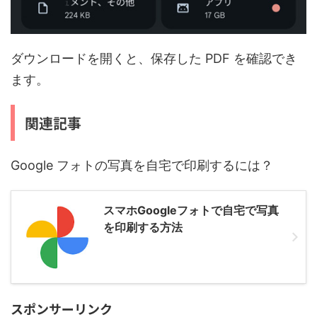
ダウンロードを開くと、保存した PDF を確認でき
ます。
関連記事
Google フォトの写真を自宅で印刷するには？
スマホGoogleフォトで自宅で写真
を印刷する方法
スポンサーリンク