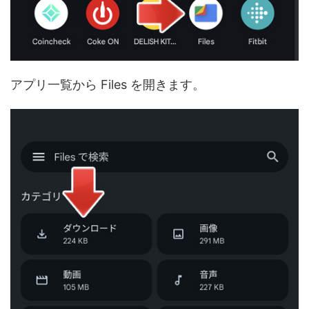
アプリ一覧から Files を開きます。