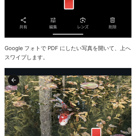
Google フォトで PDF にしたい写真を開いて、上へ
スワイプします。