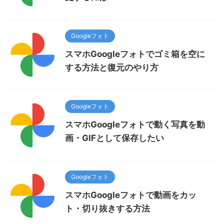
Googleフォト
スマホGoogleフォトでゴミ箱を空に
する方法と復元のやり方
Googleフォト
スマホGoogleフォトで動く写真を動
画・GIFとして保存したい
Googleフォト
スマホGoogleフォトで動画をカッ
ト・切り抜きする方法