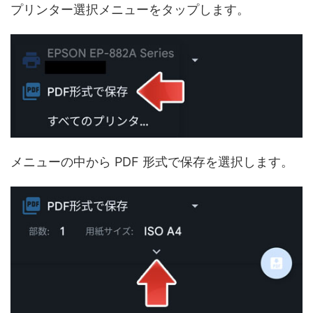
プリンター選択メニューをタップします。
メニューの中から PDF 形式で保存を選択します。