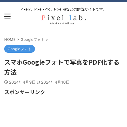
Pixel7、Pixel7Pro、Pixel7aなどの解説サイトです。
HOME
>
Googleフォト
>
Googleフォト
スマホGoogleフォトで写真をPDF化する
方法
2024年4月9日
2024年4月10日
スポンサーリンク