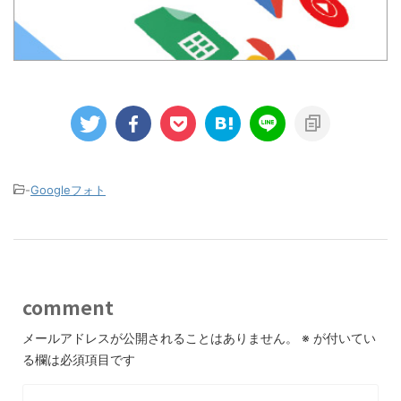
-
Googleフォト
comment
メールアドレスが公開されることはありません。
※
が付いてい
る欄は必須項目です