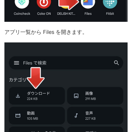
アプリ一覧から Files を開きます。