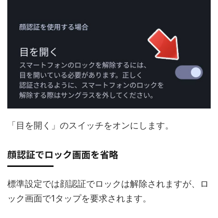
「目を開く」のスイッチをオンにします。
顔認証でロック画面を省略
標準設定では顔認証でロックは解除されますが、ロ
ック画面で1タップを要求されます。