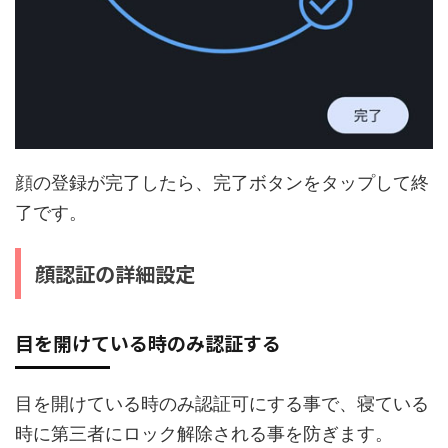
顔の登録が完了したら、完了ボタンをタップして終
了です。
顔認証の詳細設定
目を開けている時のみ認証する
目を開けている時のみ認証可にする事で、寝ている
時に第三者にロック解除される事を防ぎます。