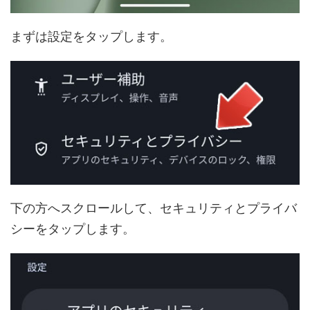
まずは設定をタップします。
下の方へスクロールして、セキュリティとプライバ
シーをタップします。