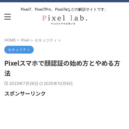
Pixel7、Pixel7Pro、Pixel7aなどの解説サイトです。
HOME
>
Pixel
>
セキュリティ
>
セキュリティ
Pixelスマホで顔認証の始め方とやめる方
法
2023年7月26日
2025年10月8日
スポンサーリンク