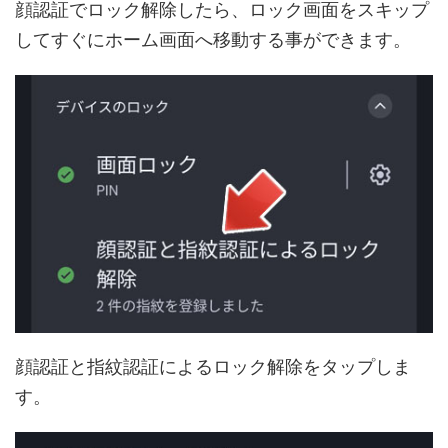
顔認証でロック解除したら、ロック画面をスキップ
してすぐにホーム画面へ移動する事ができます。
顔認証と指紋認証によるロック解除をタップしま
す。