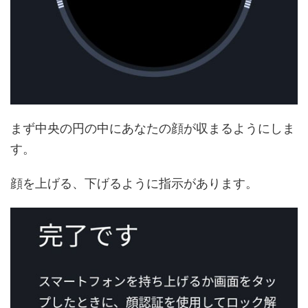
まず中央の円の中にあなたの顔が収まるようにしま
す。
顔を上げる、下げるように指示があります。