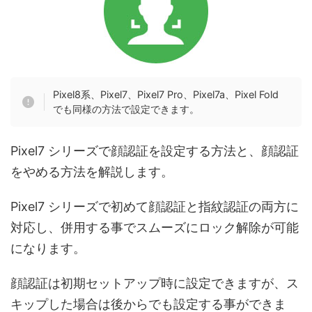
Pixel8系、Pixel7、Pixel7 Pro、Pixel7a、Pixel Fold
でも同様の方法で設定できます。
Pixel7 シリーズで顔認証を設定する方法と、顔認証
をやめる方法を解説します。
Pixel7 シリーズで初めて顔認証と指紋認証の両方に
対応し、併用する事でスムーズにロック解除が可能
になります。
顔認証は初期セットアップ時に設定できますが、ス
キップした場合は後からでも設定する事ができま