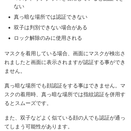
ない
真っ暗な場所では認証できない
双子は判別できない場合がある
ロック解除のみに使用される
マスクを着用している場合、画面にマスクが検出さ
れましたと画面に表示されますが認証する事ができ
ません。
真っ暗な場所でも顔認証をする事はできません。マ
スクの着用時、真っ暗な場所では指紋認証を併用す
るとスムーズです。
また、双子などよく似ている顔の人でも認証が通っ
てしまう可能性があります。