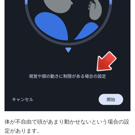
体が不自由で頭があまり動かせないという場合の設
定があります。