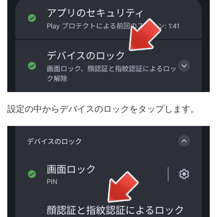
設定の中からデバイスのロックをタップします。