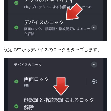
設定の中からデバイスのロックをタップします。