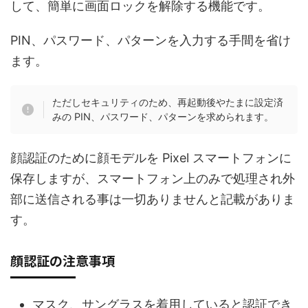
して、簡単に画面ロックを解除する機能です。
PIN、パスワード、パターンを入力する手間を省け
ます。
ただしセキュリティのため、再起動後やたまに設定済
みの PIN、パスワード、パターンを求められます。
顔認証のために顔モデルを Pixel スマートフォンに
保存しますが、スマートフォン上のみで処理され外
部に送信される事は一切ありませんと記載がありま
す。
顔認証の注意事項
マスク、サングラスを着用していると認証でき