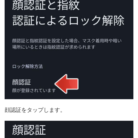
顔認証をタップします。