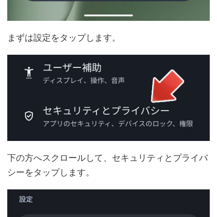
まずは設定をタップします。
下の方へスクロールして、セキュリティとプライバ
シーをタップします。