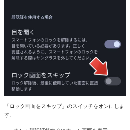
「ロック画面をスキップ」のスイッチをオンにしま
す。