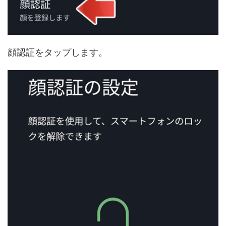
顔認証をタップします。