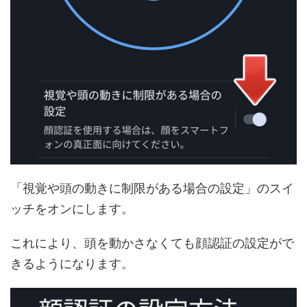
「視覚や頭の動きに制限がある場合の設定」のスイ
ッチをオンにします。
これにより、頭を動かさなくても顔認証の設定がで
きるようになります。