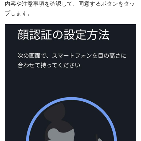
内容や注意事項を確認して、同意するボタンをタッ
プします。