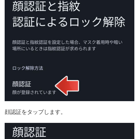
顔認証をタップします。