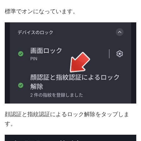
標準でオンになっています。
顔認証と指紋認証によるロック解除をタップしま
す。