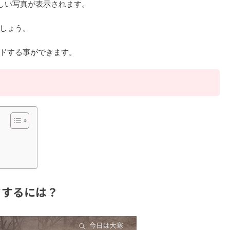
美しい写真が表示されます。
しょう。
ドする事ができます。
ドするには？