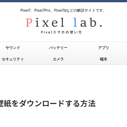
Pixel7、Pixel7Pro、Pixel7aなどの解説サイトです。
サウンド
バッテリー
アプリ
セキュリティ
カメラ
端末
の壁紙をダウンロードする方法