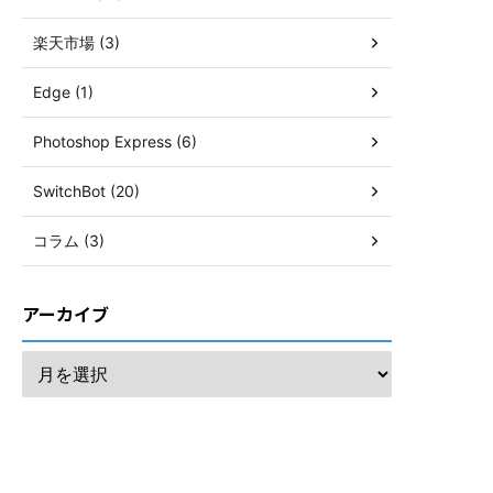
楽天市場 (3)
Edge (1)
Photoshop Express (6)
SwitchBot (20)
コラム (3)
アーカイブ