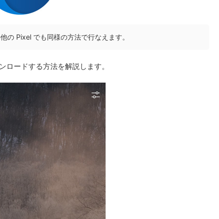
l7a、その他の Pixel でも同様の方法で行なえます。
ダウンロードする方法を解説します。