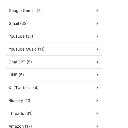
Google Gemini (7)
Gmail (32)
YouTube (31)
YouTube Music (11)
ChatGPT (5)
LINE (5)
X（Twitter） (4)
Bluesky (13)
Threads (31)
Amazon (17)