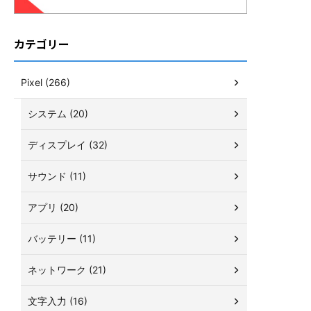
カテゴリー
Pixel (266)
システム (20)
ディスプレイ (32)
サウンド (11)
アプリ (20)
バッテリー (11)
ネットワーク (21)
文字入力 (16)