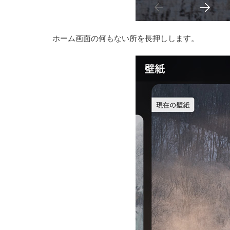
ホーム画面の何もない所を長押しします。