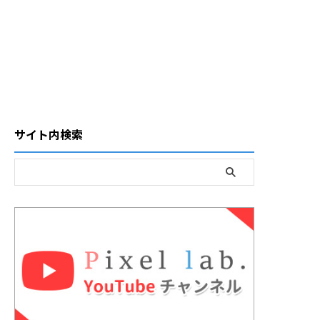
サイト内検索