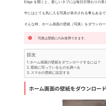
Edge を開くと、新しいタブには毎日日替わりの
中にはとても気に入る写真が表示される事もあるで
そんな時、ホーム画面の壁紙（写真）をダウンロー
写真は壁紙にのみ使用できます。
目次
ホーム画面の壁紙をダウンロードするには？
壁紙に写っているものを調べる
スマホの壁紙に設定する
ホーム画面の壁紙をダウンロー