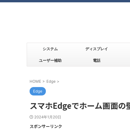
システム
ディスプレイ
ユーザー補助
電話
HOME
>
Edge
>
Edge
スマホEdgeでホーム画面
2024年1月20日
スポンサーリンク