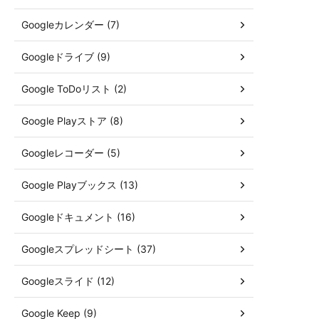
Googleカレンダー (7)
Googleドライブ (9)
Google ToDoリスト (2)
Google Playストア (8)
Googleレコーダー (5)
Google Playブックス (13)
Googleドキュメント (16)
Googleスプレッドシート (37)
Googleスライド (12)
Google Keep (9)