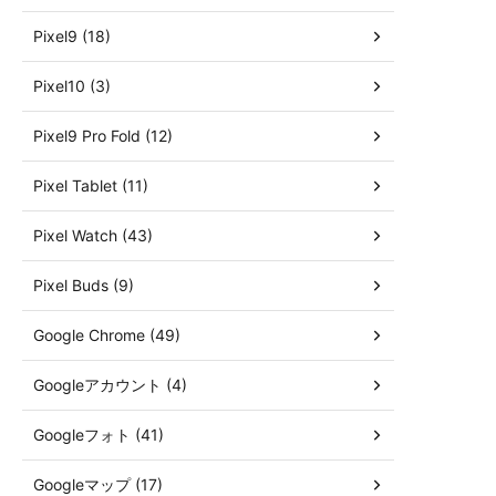
Pixel9 (18)
Pixel10 (3)
Pixel9 Pro Fold (12)
Pixel Tablet (11)
Pixel Watch (43)
Pixel Buds (9)
Google Chrome (49)
Googleアカウント (4)
Googleフォト (41)
Googleマップ (17)