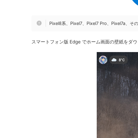
Pixel8系、Pixel7、Pixel7 Pro、Pixe
スマートフォン版 Edge でホーム画面の壁紙を