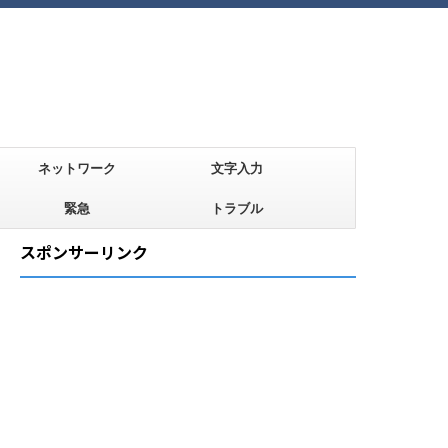
ネットワーク
文字入力
緊急
トラブル
スポンサーリンク