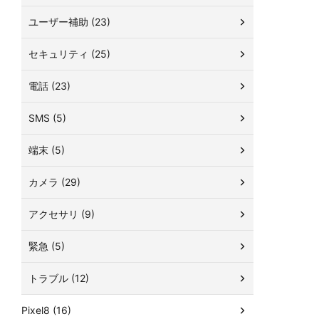
ユーザー補助 (23)
セキュリティ (25)
電話 (23)
SMS (5)
端末 (5)
カメラ (29)
アクセサリ (9)
緊急 (5)
トラブル (12)
Pixel8 (16)