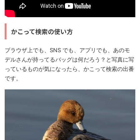
かこって検索の使い方
ブラウザ上でも、SNS でも、アプリでも、あのモ
デルさんが持ってるバッグは何だろう？と写真に写
っているものが気になったら、かこって検索の出番
です。