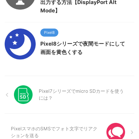
出力する方法【DisplayPort Alt
Mode】
Pixel8
Pixel8シリーズで夜間モードにして
画面を黄色くする
Pixel7シリーズでmicro SDカードを使う
には？
PixelスマホのSMSでフォト文字でリアク
ションを送る