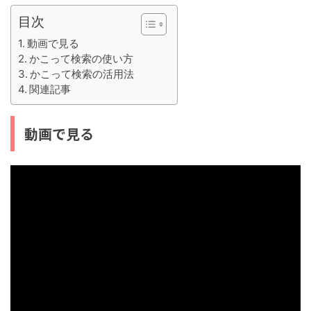
目次
動画で見る
かこって検索の使い方
かこって検索の活用法
関連記事
動画で見る