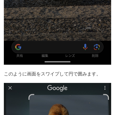
このように画面をスワイプして円で囲みます。