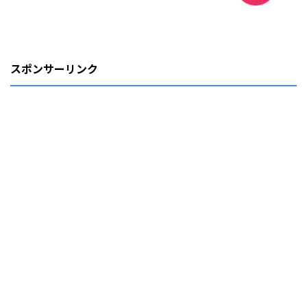
スポンサーリンク