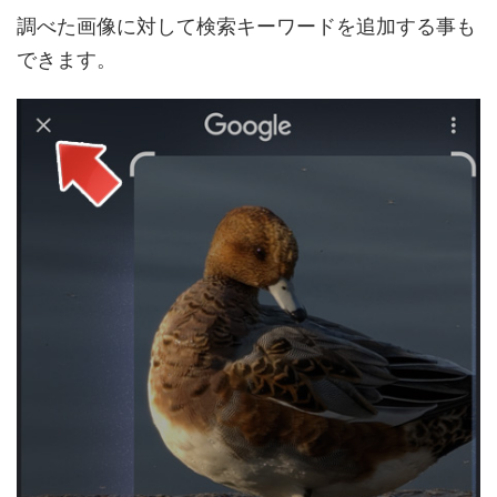
調べた画像に対して検索キーワードを追加する事も
できます。