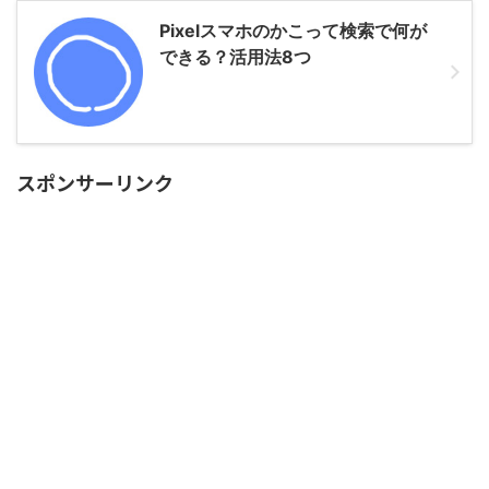
Pixelスマホのかこって検索で何が
できる？活用法8つ
スポンサーリンク