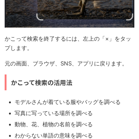
かこって検索を終了するには、左上の「×」をタッ
プします。
元の画面、ブラウザ、SNS、アプリに戻ります。
かこって検索の活用法
モデルさんが着ている服やバッグを調べる
写真に写っている場所を調べる
動物、花、植物の名前を調べる
わからない単語の意味を調べる