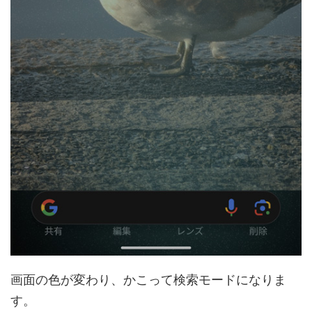
画面の色が変わり、かこって検索モードになりま
す。