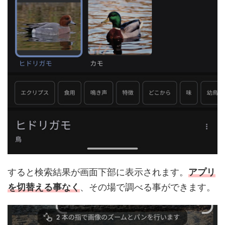
すると検索結果が画面下部に表示されます。
アプリ
を切替える事なく
、その場で調べる事ができます。