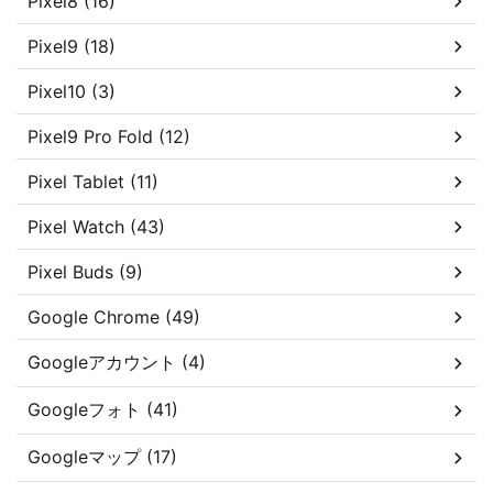
Pixel8 (16)
Pixel9 (18)
Pixel10 (3)
Pixel9 Pro Fold (12)
Pixel Tablet (11)
Pixel Watch (43)
Pixel Buds (9)
Google Chrome (49)
Googleアカウント (4)
Googleフォト (41)
Googleマップ (17)