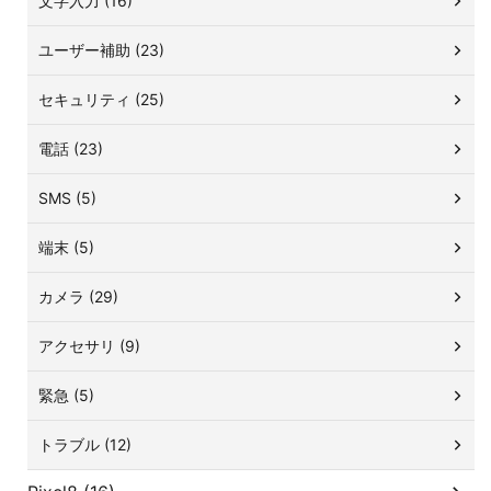
文字入力 (16)
ユーザー補助 (23)
セキュリティ (25)
電話 (23)
SMS (5)
端末 (5)
カメラ (29)
アクセサリ (9)
緊急 (5)
トラブル (12)