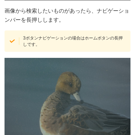
画像から検索したいものがあったら、ナビゲーショ
ンバーを長押しします。
3ボタンナビゲーションの場合はホームボタンの長押
しです。