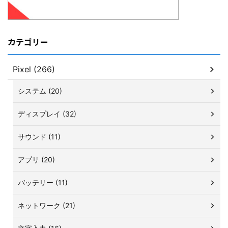
カテゴリー
Pixel (266)
システム (20)
ディスプレイ (32)
サウンド (11)
アプリ (20)
バッテリー (11)
ネットワーク (21)