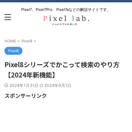
Pixel7、Pixel7Pro、Pixel7aなどの解説サイトです。
HOME
>
Pixel8
>
Pixel8
Pixel8シリーズでかこって検索のやり方
【2024年新機能】
2024年1月31日
2024年9月1日
スポンサーリンク