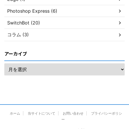
Photoshop Express (6)
SwitchBot (20)
コラム (3)
アーカイブ
ホーム
当サイトについて
お問い合わせ
プライバシーポリシ
ー