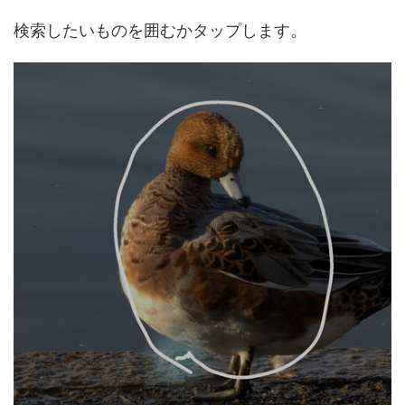
検索したいものを囲むかタップします。