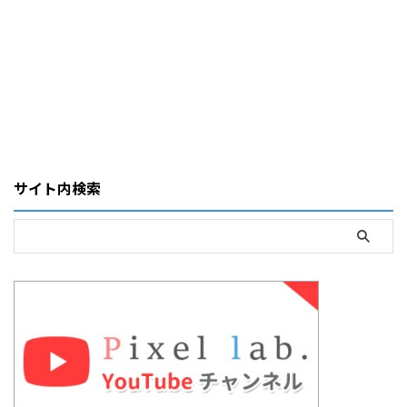
サイト内検索