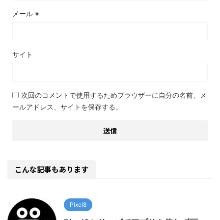
メール
※
サイト
次回のコメントで使用するためブラウザーに自分の名前、メ
ールアドレス、サイトを保存する。
こんな記事もあります
Pixel8