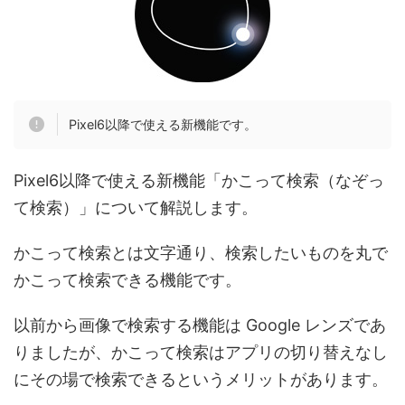
Pixel6以降で使える新機能です。
Pixel6以降で使える新機能「かこって検索（なぞっ
て検索）」について解説します。
かこって検索とは文字通り、検索したいものを丸で
かこって検索できる機能です。
以前から画像で検索する機能は Google レンズであ
りましたが、かこって検索はアプリの切り替えなし
にその場で検索できるというメリットがあります。