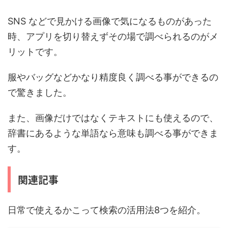
SNS などで見かける画像で気になるものがあった
時、アプリを切り替えずその場で調べられるのがメ
リットです。
服やバッグなどかなり精度良く調べる事ができるの
で驚きました。
また、画像だけではなくテキストにも使えるので、
辞書にあるような単語なら意味も調べる事ができま
す。
関連記事
日常で使えるかこって検索の活用法8つを紹介。