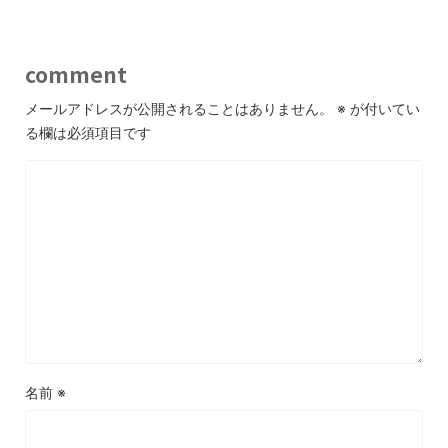
comment
メールアドレスが公開されることはありません。
※
が付いてい
る欄は必須項目です
名前
※