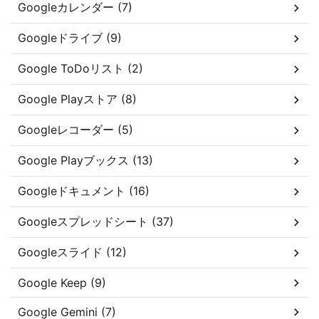
Googleカレンダー (7)
Googleドライブ (9)
Google ToDoリスト (2)
Google Playストア (8)
Googleレコーダー (5)
Google Playブックス (13)
Googleドキュメント (16)
Googleスプレッドシート (37)
Googleスライド (12)
Google Keep (9)
Google Gemini (7)