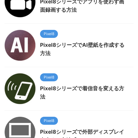
Pixel8シリーズでアプリを使わず画
面録画する方法
Pixel8
Pixel8シリーズでAI壁紙を作成する
方法
Pixel8
Pixel8シリーズで着信音を変える方
法
Pixel8
Pixel8シリーズで外部ディスプレイ