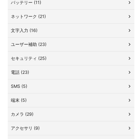
バッテリー (11)
ネットワーク (21)
文字入力 (16)
ユーザー補助 (23)
セキュリティ (25)
電話 (23)
SMS (5)
端末 (5)
カメラ (29)
アクセサリ (9)