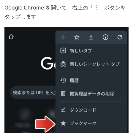
Google Chrome を開いて、右上の「︙」ボタンを
タップします。