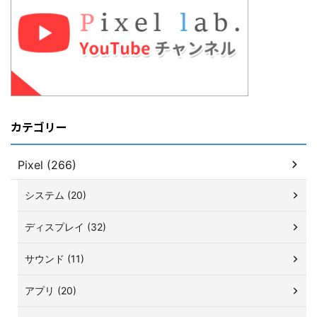
カテゴリー
Pixel (266)
システム (20)
ディスプレイ (32)
サウンド (11)
アプリ (20)