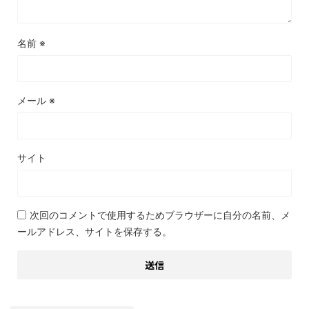
名前
※
メール
※
サイト
次回のコメントで使用するためブラウザーに自分の名前、メ
ールアドレス、サイトを保存する。