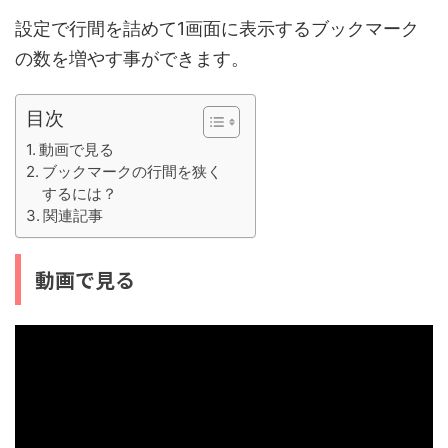
設定で行間を詰めて1画面に表示するブックマーク
の数を増やす事ができます。
目次
動画で見る
ブックマークの行間を狭く
するには？
関連記事
動画で見る