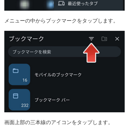
メニューの中からブックマークをタップします。
画面上部の三本線のアイコンをタップします。