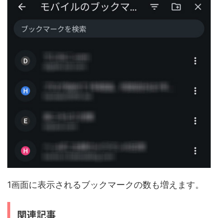
1画面に表示されるブックマークの数も増えます。
関連記事