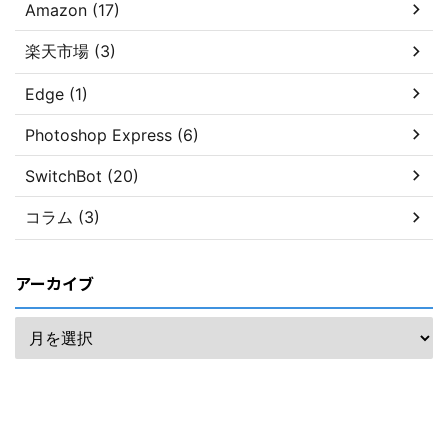
Amazon (17)
楽天市場 (3)
Edge (1)
Photoshop Express (6)
SwitchBot (20)
コラム (3)
アーカイブ