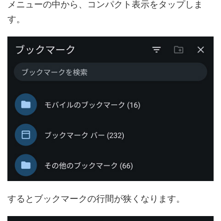
メニューの中から、コンパクト表示をタップしま
す。
するとブックマークの行間が狭くなります。