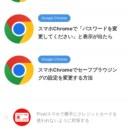
Google Chrome
スマホChromeで「パスワードを変
更してください」と表示が出たら
Google Chrome
スマホChromeでセーフブラウジン
グの設定を変更する方法
Pixelスマホで勝手にクレジットカードを
使われないように対策する