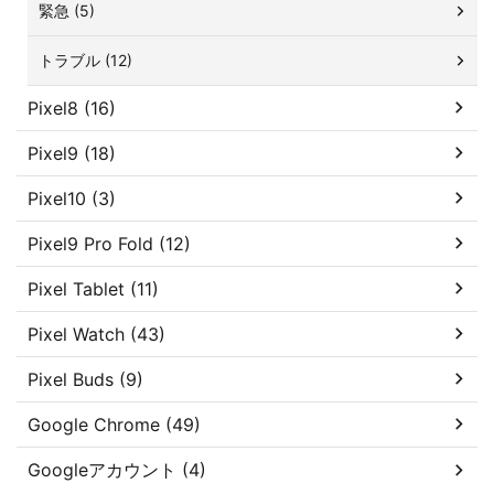
緊急 (5)
トラブル (12)
Pixel8 (16)
Pixel9 (18)
Pixel10 (3)
Pixel9 Pro Fold (12)
Pixel Tablet (11)
Pixel Watch (43)
Pixel Buds (9)
Google Chrome (49)
Googleアカウント (4)