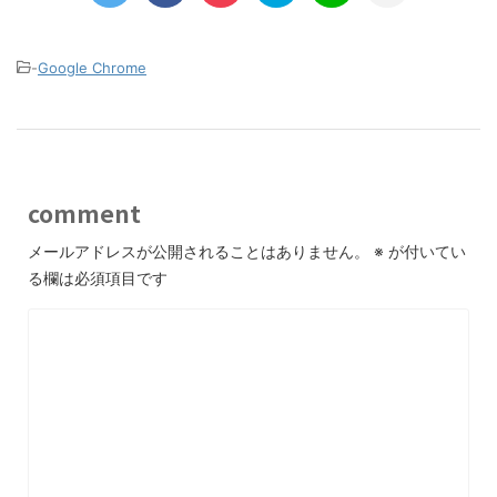
-
Google Chrome
comment
メールアドレスが公開されることはありません。
※
が付いてい
る欄は必須項目です