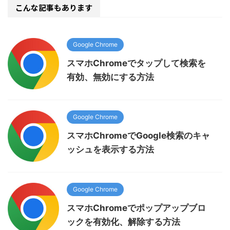
こんな記事もあります
Google Chrome
スマホChromeでタップして検索を
有効、無効にする方法
Google Chrome
スマホChromeでGoogle検索のキャ
ッシュを表示する方法
Google Chrome
スマホChromeでポップアップブロ
ックを有効化、解除する方法