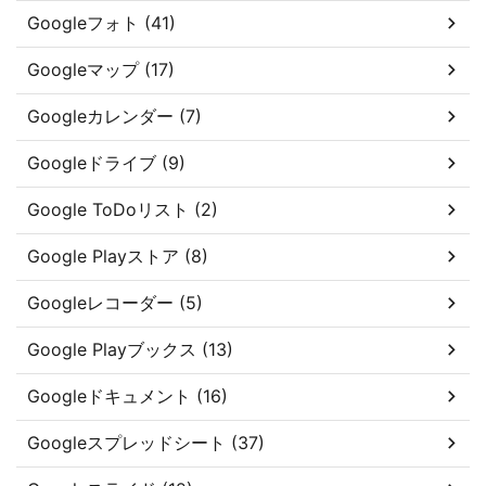
Googleフォト (41)
Googleマップ (17)
Googleカレンダー (7)
Googleドライブ (9)
Google ToDoリスト (2)
Google Playストア (8)
Googleレコーダー (5)
Google Playブックス (13)
Googleドキュメント (16)
Googleスプレッドシート (37)