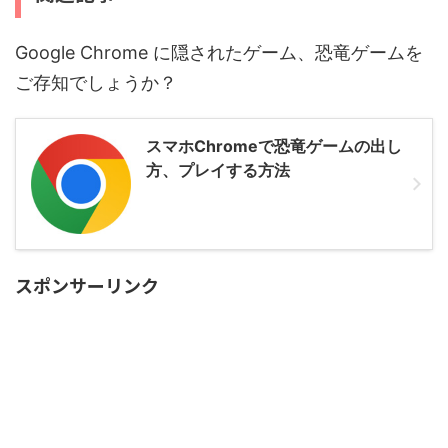
Google Chrome に隠されたゲーム、恐竜ゲームを
ご存知でしょうか？
スマホChromeで恐竜ゲームの出し
方、プレイする方法
スポンサーリンク