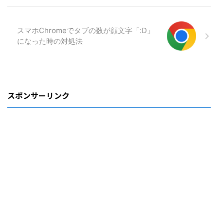
スマホChromeでタブの数が顔文字「:D」
になった時の対処法
スポンサーリンク