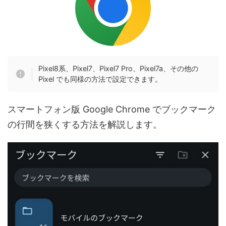
Pixel8系、Pixel7、Pixel7 Pro、Pixel7a、その他の
Pixel でも同様の方法で設定できます。
スマートフォン版 Google Chrome でブックマーク
の行間を狭くする方法を解説します。