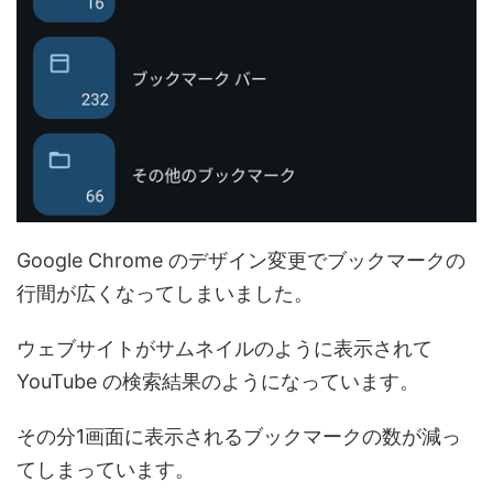
Google Chrome のデザイン変更でブックマークの
行間が広くなってしまいました。
ウェブサイトがサムネイルのように表示されて
YouTube の検索結果のようになっています。
その分1画面に表示されるブックマークの数が減っ
てしまっています。