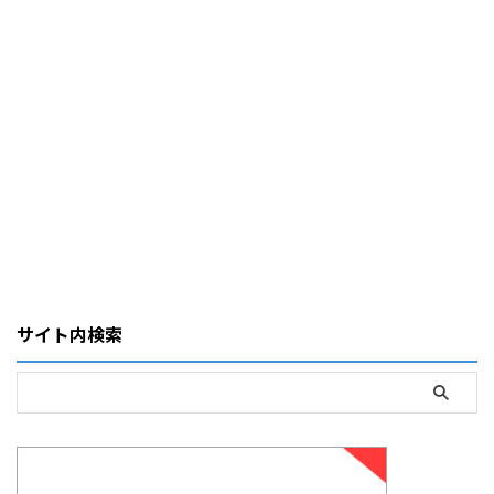
サイト内検索