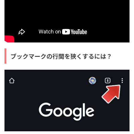
ブックマークの行間を狭くするには？