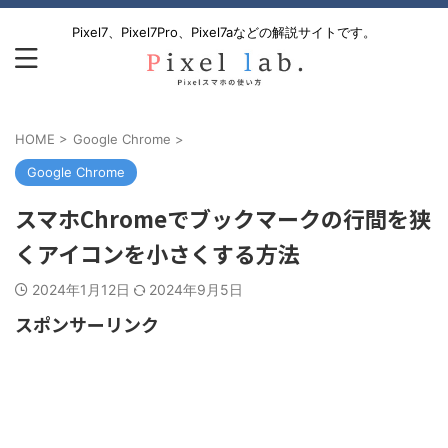
Pixel7、Pixel7Pro、Pixel7aなどの解説サイトです。
HOME
>
Google Chrome
>
Google Chrome
スマホChromeでブックマークの行間を狭
くアイコンを小さくする方法
2024年1月12日
2024年9月5日
スポンサーリンク