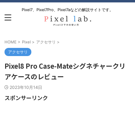
Pixel7、Pixel7Pro、Pixel7aなどの解説サイトです。
HOME
>
Pixel
>
アクセサリ
>
アクセサリ
Pixel8 Pro Case-Mateシグネチャークリ
アケースのレビュー
2023年10月14日
スポンサーリンク