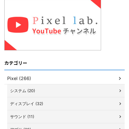
カテゴリー
Pixel (266)
システム (20)
ディスプレイ (32)
サウンド (11)