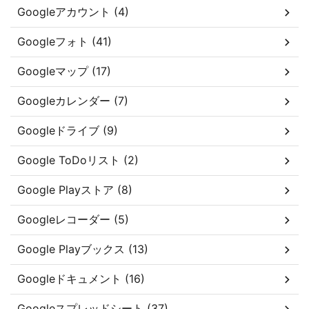
Googleアカウント (4)
Googleフォト (41)
Googleマップ (17)
Googleカレンダー (7)
Googleドライブ (9)
Google ToDoリスト (2)
Google Playストア (8)
Googleレコーダー (5)
Google Playブックス (13)
Googleドキュメント (16)
Googleスプレッドシート (37)