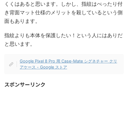
くくはあると思います。しかし、指紋はべったり付
き背面マット仕様のメリットを殺しているという側
面もあります。
指紋よりも本体を保護したい！という人にはありだ
と思います。
Google Pixel 8 Pro 用 Case-Mate シグネチャー クリ
アケース - Google ストア
スポンサーリンク