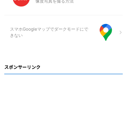
像度写真を撮る方法
スマホGoogleマップでダークモードにで
きない
スポンサーリンク