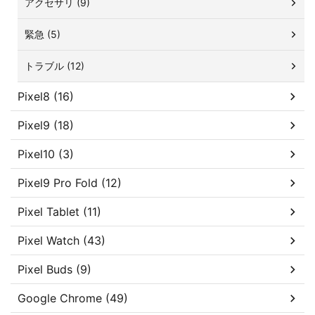
アクセサリ (9)
緊急 (5)
トラブル (12)
Pixel8 (16)
Pixel9 (18)
Pixel10 (3)
Pixel9 Pro Fold (12)
Pixel Tablet (11)
Pixel Watch (43)
Pixel Buds (9)
Google Chrome (49)