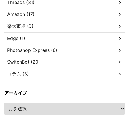
Threads (31)
Amazon (17)
楽天市場 (3)
Edge (1)
Photoshop Express (6)
SwitchBot (20)
コラム (3)
アーカイブ