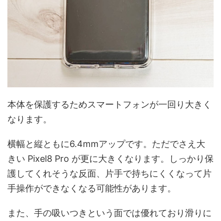
本体を保護するためスマートフォンが一回り大きく
なります。
横幅と縦ともに6.4mmアップです。ただでさえ大
きい Pixel8 Pro が更に大きくなります。しっかり保
護してくれそうな反面、片手で持ちにくくなって片
手操作ができなくなる可能性があります。
また、手の吸いつきという面では優れており滑りに