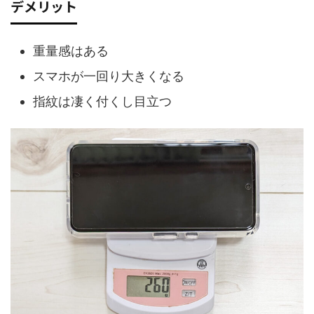
デメリット
重量感はある
スマホが一回り大きくなる
指紋は凄く付くし目立つ