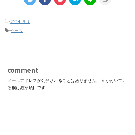
-
アクセサリ
-
ケース
comment
メールアドレスが公開されることはありません。
※
が付いてい
る欄は必須項目です