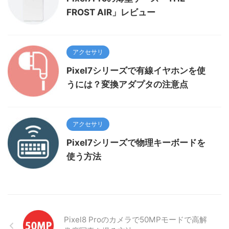
FROST AIR」レビュー
アクセサリ
Pixel7シリーズで有線イヤホンを使
うには？変換アダプタの注意点
アクセサリ
Pixel7シリーズで物理キーボードを
使う方法
Pixel8 Proのカメラで50MPモードで高解