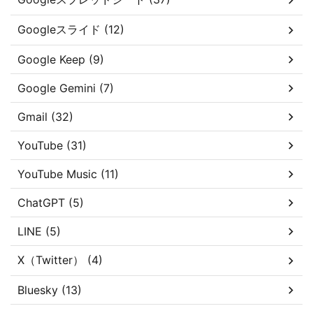
Googleスライド (12)
Google Keep (9)
Google Gemini (7)
Gmail (32)
YouTube (31)
YouTube Music (11)
ChatGPT (5)
LINE (5)
X（Twitter） (4)
Bluesky (13)