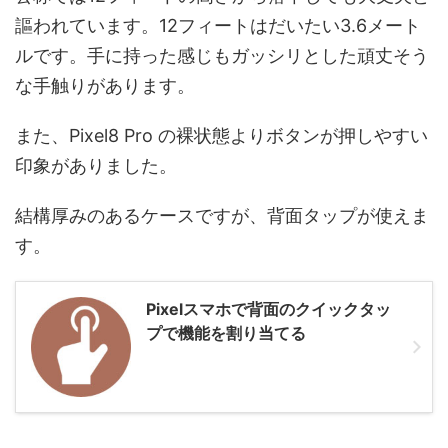
謳われています。12フィートはだいたい3.6メート
ルです。手に持った感じもガッシリとした頑丈そう
な手触りがあります。
また、Pixel8 Pro の裸状態よりボタンが押しやすい
印象がありました。
結構厚みのあるケースですが、背面タップが使えま
す。
Pixelスマホで背面のクイックタッ
プで機能を割り当てる