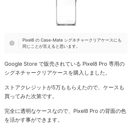
Pixel8 の Case-Mate シグネチャークリアケースにも
同じことが言えると思います。
Google Store で販売されている Pixel8 Pro 専用の
シグネチャークリアケースを購入しました。
ストアクレジットが5万ももらえたので、ケースも
買ってみた次第です。
完全に透明なケースなので、Pixel8 Pro の背面の色
を活かす事ができます。