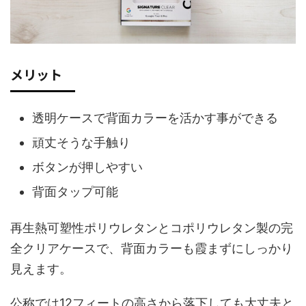
メリット
透明ケースで背面カラーを活かす事ができる
頑丈そうな手触り
ボタンが押しやすい
背面タップ可能
再生熱可塑性ポリウレタンとコポリウレタン製の完
全クリアケースで、背面カラーも霞まずにしっかり
見えます。
公称では12フィートの高さから落下しても大丈夫と