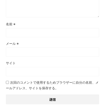
名前
※
メール
※
サイト
次回のコメントで使用するためブラウザーに自分の名前、メ
ールアドレス、サイトを保存する。