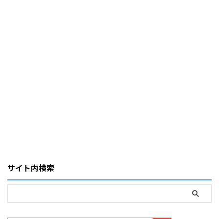
サイト内検索