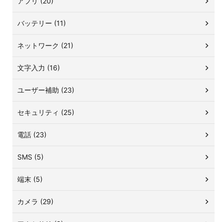
アプリ (20)
バッテリー (11)
ネットワーク (21)
文字入力 (16)
ユーザー補助 (23)
セキュリティ (25)
電話 (23)
SMS (5)
端末 (5)
カメラ (29)