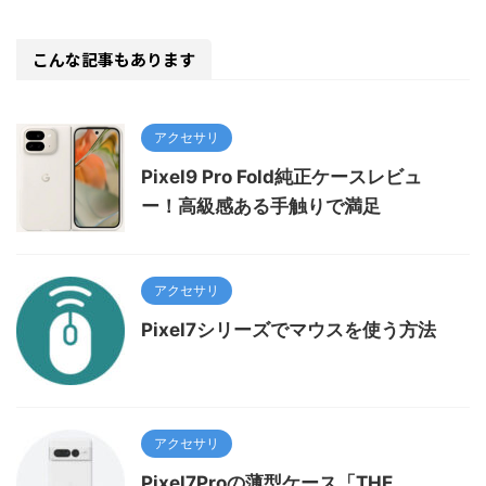
こんな記事もあります
アクセサリ
Pixel9 Pro Fold純正ケースレビュ
ー！高級感ある手触りで満足
アクセサリ
Pixel7シリーズでマウスを使う方法
アクセサリ
Pixel7Proの薄型ケース「THE