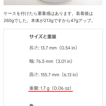
ケースを付けたら重量感はあります。装着後は
260gでした。本体が213gですから47gアップ。