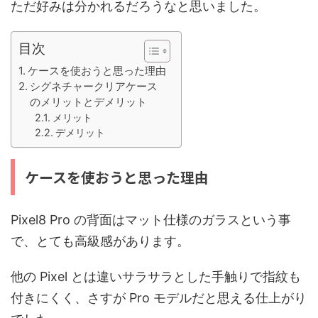
ただ好みは分かれるだろうなと思いました。
目次
ケースを使おうと思った理由
シグネチャークリアケース
のメリットとデメリット
メリット
デメリット
ケースを使おうと思った理由
Pixel8 Pro の背面はマット仕様のガラスという事
で、とても高級感があります。
他の Pixel とは違いサラサラとした手触りで指紋も
付きにくく、さすが Pro モデルだと思える仕上がり