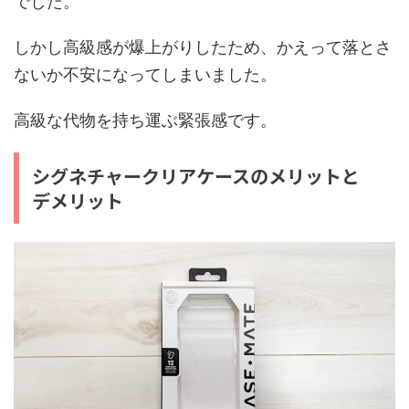
でした。
しかし高級感が爆上がりしたため、かえって落とさ
ないか不安になってしまいました。
高級な代物を持ち運ぶ緊張感です。
シグネチャークリアケースのメリットと
デメリット