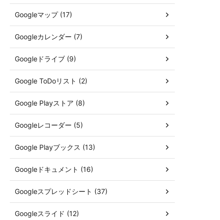
Googleマップ (17)
Googleカレンダー (7)
Googleドライブ (9)
Google ToDoリスト (2)
Google Playストア (8)
Googleレコーダー (5)
Google Playブックス (13)
Googleドキュメント (16)
Googleスプレッドシート (37)
Googleスライド (12)