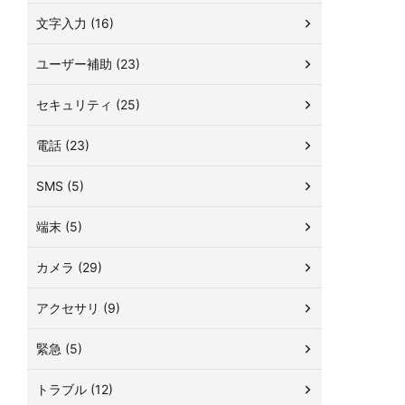
文字入力 (16)
ユーザー補助 (23)
セキュリティ (25)
電話 (23)
SMS (5)
端末 (5)
カメラ (29)
アクセサリ (9)
緊急 (5)
トラブル (12)