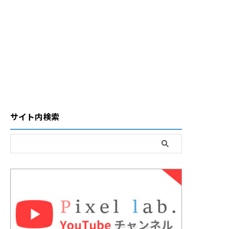
サイト内検索