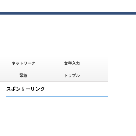
ネットワーク
文字入力
緊急
トラブル
スポンサーリンク