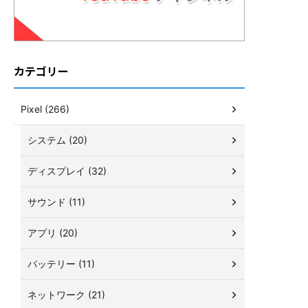
カテゴリー
Pixel (266)
システム (20)
ディスプレイ (32)
サウンド (11)
アプリ (20)
バッテリー (11)
ネットワーク (21)