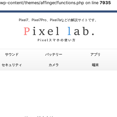
/wp-content/themes/affinger/functions.php on line
7935
Pixel7、Pixel7Pro、Pixel7aなどの解説サイトです。
サウンド
バッテリー
アプリ
セキュリティ
カメラ
端末