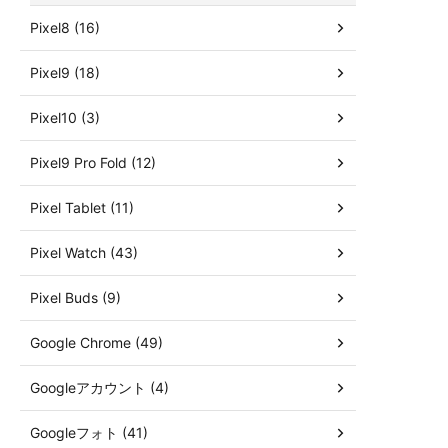
Pixel8 (16)
Pixel9 (18)
Pixel10 (3)
Pixel9 Pro Fold (12)
Pixel Tablet (11)
Pixel Watch (43)
Pixel Buds (9)
Google Chrome (49)
Googleアカウント (4)
Googleフォト (41)