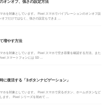
ョンのオンオフ、強さの設定方法
el スマホを対象としています。 Pixel スマホでバイブレーションのオンオフ設
オフだけではなく、強さの設定もできま ...
して増やす方法
el スマホを対象としています。 Pixel スマホで空き容量を確認する方法、また
l スマートフォンには SD ...
ない時に復活する「3ボタンナビゲーション」
el スマホを対象としています。 Pixel スマホで戻るボタン、ホームボタンなど
。 Pixel シリーズを初めて ...