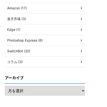
Amazon (17)
楽天市場 (3)
Edge (1)
Photoshop Express (6)
SwitchBot (20)
コラム (3)
アーカイブ