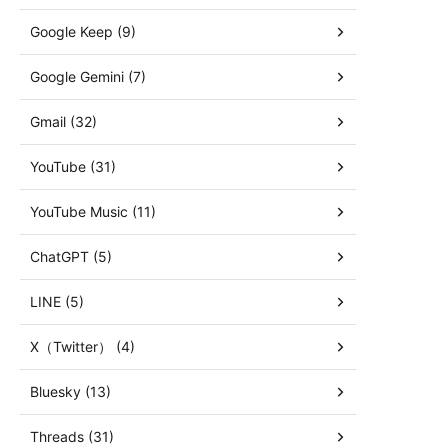
Google Keep (9)
Google Gemini (7)
Gmail (32)
YouTube (31)
YouTube Music (11)
ChatGPT (5)
LINE (5)
X（Twitter） (4)
Bluesky (13)
Threads (31)