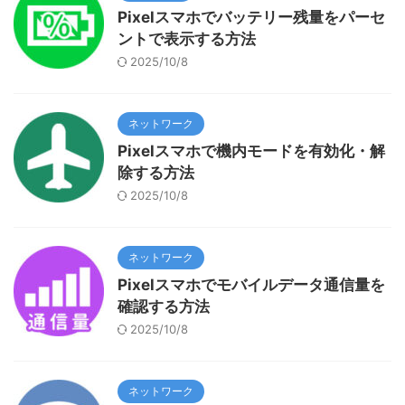
Pixelスマホでバッテリー残量をパーセ
ントで表示する方法
2025/10/8
ネットワーク
Pixelスマホで機内モードを有効化・解
除する方法
2025/10/8
ネットワーク
Pixelスマホでモバイルデータ通信量を
確認する方法
2025/10/8
ネットワーク