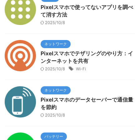
Pixelスマホで使ってないアプリを調べ
て消す方法
2025/10/8
ネットワーク
Pixelスマホでテザリングのやり方：イ
ンターネットを共有
2025/10/8
Wi-Fi
ネットワーク
Pixelスマホのデータセーバーで通信量
を節約
2025/10/8
バッテリー