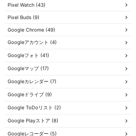
Pixel Watch (43)
Pixel Buds (9)
Google Chrome (49)
Googleアカウント (4)
Googleフォト (41)
Googleマップ (17)
Googleカレンダー (7)
Googleドライブ (9)
Google ToDoリスト (2)
Google Playストア (8)
Googleレコーダー (5)