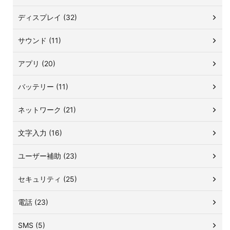
ディスプレイ (32)
サウンド (11)
アプリ (20)
バッテリー (11)
ネットワーク (21)
文字入力 (16)
ユーザー補助 (23)
セキュリティ (25)
電話 (23)
SMS (5)