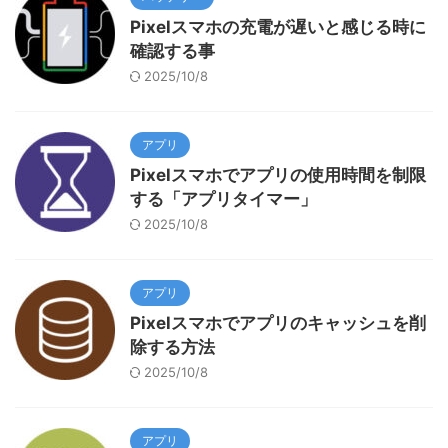
Pixelスマホの充電が遅いと感じる時に
確認する事
2025/10/8
アプリ
Pixelスマホでアプリの使用時間を制限
する「アプリタイマー」
2025/10/8
アプリ
Pixelスマホでアプリのキャッシュを削
除する方法
2025/10/8
アプリ