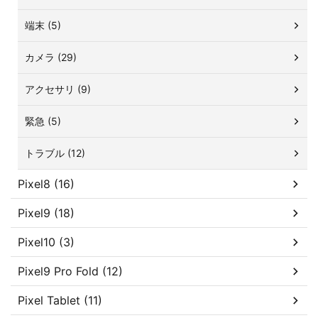
端末 (5)
カメラ (29)
アクセサリ (9)
緊急 (5)
トラブル (12)
Pixel8 (16)
Pixel9 (18)
Pixel10 (3)
Pixel9 Pro Fold (12)
Pixel Tablet (11)