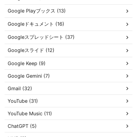
Google Playブックス (13)
Googleドキュメント (16)
Googleスプレッドシート (37)
Googleスライド (12)
Google Keep (9)
Google Gemini (7)
Gmail (32)
YouTube (31)
YouTube Music (11)
ChatGPT (5)