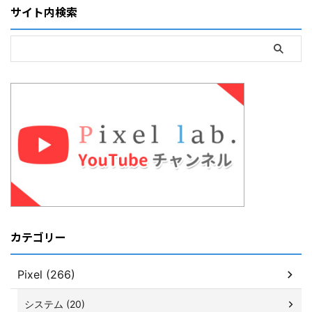
サイト内検索
カテゴリー
Pixel (266)
システム (20)